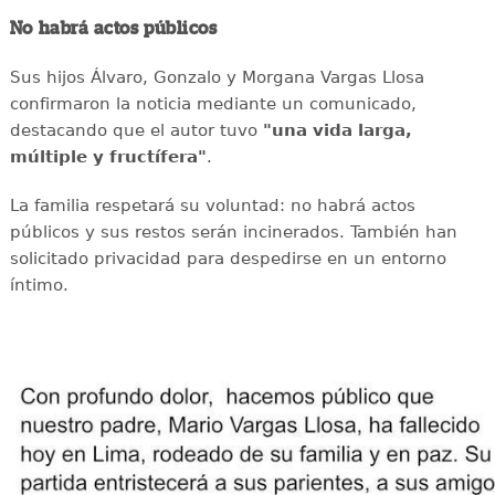
No habrá actos públicos
Sus hijos Álvaro, Gonzalo y Morgana Vargas Llosa
confirmaron la noticia mediante un comunicado,
destacando que el autor tuvo
"una vida larga,
múltiple y fructífera"
.
La familia respetará su voluntad: no habrá actos
públicos y sus restos serán incinerados. También han
solicitado privacidad para despedirse en un entorno
íntimo.