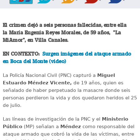
El crimen dejó a seis personas fallecidas, entre ella
la María Eugenia Reyes Morales, de 59 años, "La
MiAmor", en Villa Canales.
EN CONTEXTO:
Surgen imágenes del ataque armado
en Boca del Monte (video)
La Policía Nacional Civil (PNC) capturó a
Miguel
Estuardo Méndez Vicente,
de 19 años, quien es
señalado de haber perpetuado la masacre donde seis
personas perdieron la vida y dos quedaron heridos el 25
de julio.
Las líneas de investigación de la PNC y el
Ministerio
Público
(MP) señalan a
Méndez
como responsable del
ataque armado que cobró la vida de las víctimas, entre