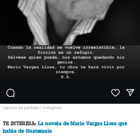
Captura de pantalla / Instagram
TE INTERESA:
La novela de Mario Vargas Llosa que
habla de Guatemala