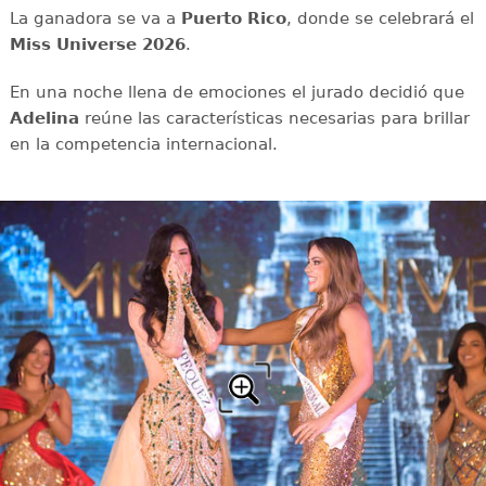
La ganadora se va a
Puerto Rico
, donde se celebrará el
Miss Universe 2026
.
En una noche llena de emociones el jurado decidió que
Adelina
reúne las características necesarias para brillar
en la competencia internacional.