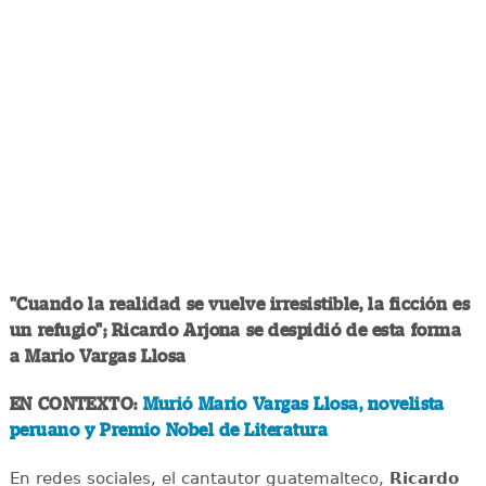
"Cuando la realidad se vuelve irresistible, la ficción es
un refugio"; Ricardo Arjona se despidió de esta forma
a Mario Vargas Llosa
EN CONTEXTO:
Murió Mario Vargas Llosa, novelista
peruano y Premio Nobel de Literatura
En redes sociales, el cantautor guatemalteco,
Ricardo