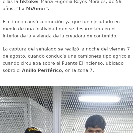
ellas la
tiktoker
María Eugenia Reyes Morales, de 59
años,
"La MiAmor".
El crimen causó conmoción ya que fue ejecutado en
medio de una festividad que se desarrollaba en el
interior de la vivienda de la creadora de contenido.
La captura del señalado se realizó la noche del viernes 7
de agosto, cuando conducía una camioneta tipo agrícola
cuando circulaba sobre el Puente El Incienso, ubicado
sobre el
Anillo Periférico,
en la zona 7.