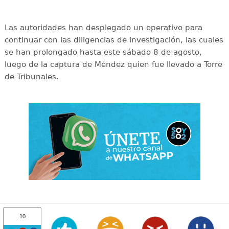
Las autoridades han desplegado un operativo para
continuar con las diligencias de investigación, las cuales
se han prolongado hasta este sábado 8 de agosto,
luego de la captura de Méndez quien fue llevado a Torre
de Tribunales.
10