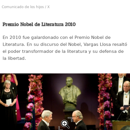
Comunicado de los hijos / X
Premio Nobel de Literatura 2010
En 2010 fue galardonado con el Premio Nobel de
Literatura. En su discurso del Nobel, Vargas Llosa resaltó
el poder transformador de la literatura y su defensa de
la libertad.