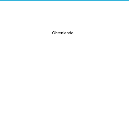
Obteniendo...