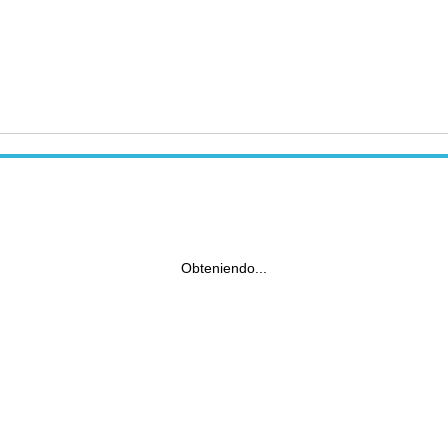
Obteniendo...