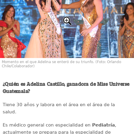
Momento en el que Adelina se enteró de su triunfo. (Foto: Orlando
Chile/Colaborador)
¿Quién es Adelina Castillo, ganadora de Miss Universe
Guatemala?
Tiene 30 años y labora en el área en el área de la
salud.
Es médico general con especialidad en
Pediatría
,
actualmente se prepara para la especialidad de