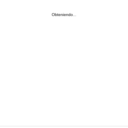
Obteniendo...