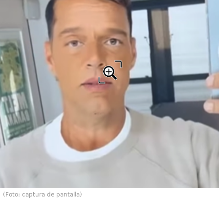
(Foto: captura de pantalla)