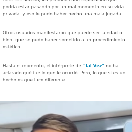
podría estar pasando por un mal momento en su vida
privada, y eso le pudo haber hecho una mala jugada.
Otros usuarios manifestaron que puede ser la edad o
bien, que se pudo haber sometido a un procedimiento
estético.
Hasta el momento, el intérprete de
"Tal Vez"
no ha
aclarado qué fue lo que le ocurrió. Pero, lo que sí es un
hecho es que luce diferente.