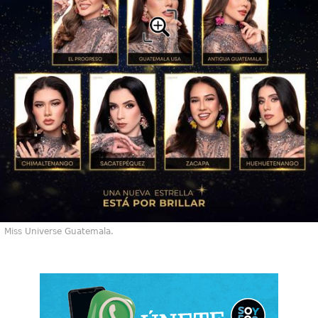
Miss Universe Guatemala.