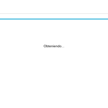
Obteniendo...