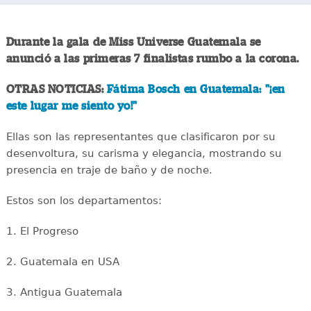
Durante la gala de Miss Universe Guatemala se
anunció a las primeras 7 finalistas rumbo a la corona.
OTRAS NOTICIAS:
Fátima Bosch en Guatemala: "¡en
este lugar me siento yo!"
Ellas son las representantes que clasificaron por su
desenvoltura, su carisma y elegancia, mostrando su
presencia en traje de baño y de noche.
Estos son los departamentos:
1. El Progreso
2. Guatemala en USA
3. Antigua Guatemala