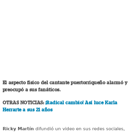
El aspecto físico del cantante puertorriqueño alarmó y
preocupó a sus fanáticos.
OTRAS NOTICIAS:
¡Radical cambio! Así luce Karla
Herrarte a sus 21 años
Ricky Martín
difundió un video en sus redes sociales,