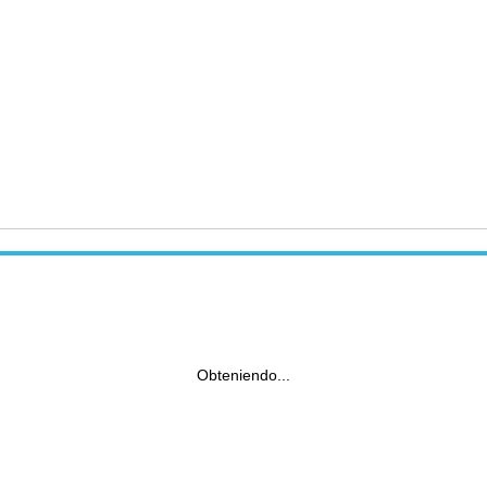
Obteniendo...