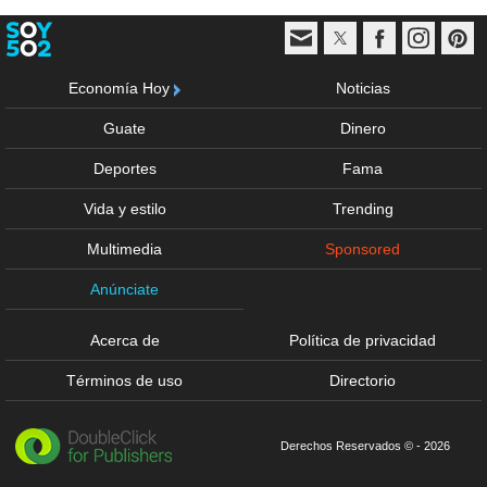
Economía Hoy
Noticias
Guate
Dinero
Deportes
Fama
Vida y estilo
Trending
Multimedia
Sponsored
Anúnciate
Acerca de
Política de privacidad
Términos de uso
Directorio
Derechos Reservados © - 2026