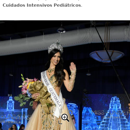
Cuidados Intensivos Pediátricos
.