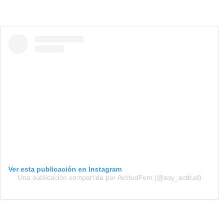
Ver esta publicación en Instagram
Una publicación compartida por ActitudFem (@soy_actitud)