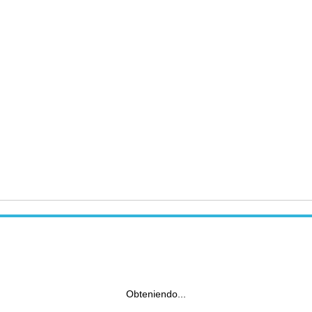
Obteniendo...