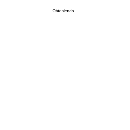
Obteniendo...