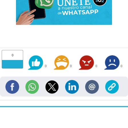
0
0
0
0
0