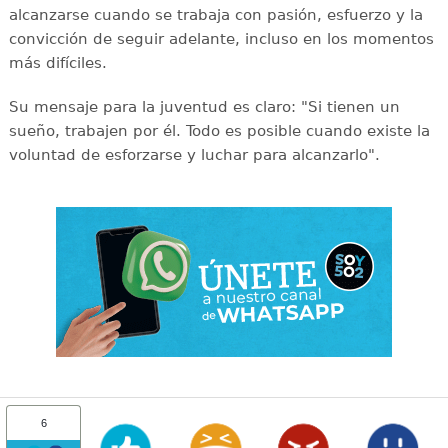
alcanzarse cuando se trabaja con pasión, esfuerzo y la
convicción de seguir adelante, incluso en los momentos
más difíciles.
Su mensaje para la juventud es claro: "Si tienen un
sueño, trabajen por él. Todo es posible cuando existe la
voluntad de esforzarse y luchar para alcanzarlo".
6