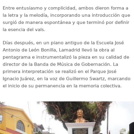
Entre entusiasmo y complicidad, ambos dieron forma a
la letra y la melodía, incorporando una introducción que
surgió de manera espontánea y que terminó por definir
la esencia del vals.
Días después, en un piano antiguo de la Escuela José
Antonio de León Bonilla, Lamadrid llevó la obra al
pentagrama e instrumentalizó la pieza en su calidad de
director de la Banda de Música de Gobernación. La
primera interpretación se realizó en el Parque José
Ignacio Juárez, en la voz de Guillermo Swartz, marcando
el inicio de su permanencia en la memoria colectiva.