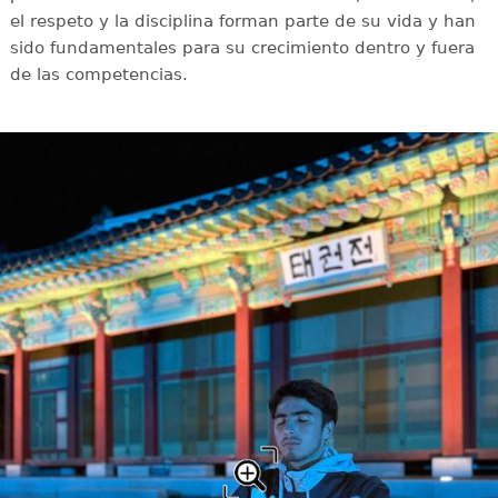
el respeto y la disciplina forman parte de su vida y han
sido fundamentales para su crecimiento dentro y fuera
de las competencias.