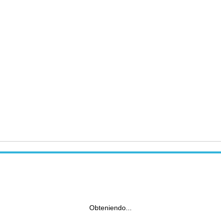
Obteniendo...