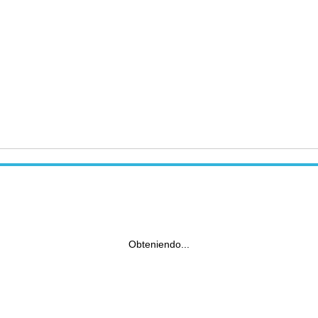
Obteniendo...