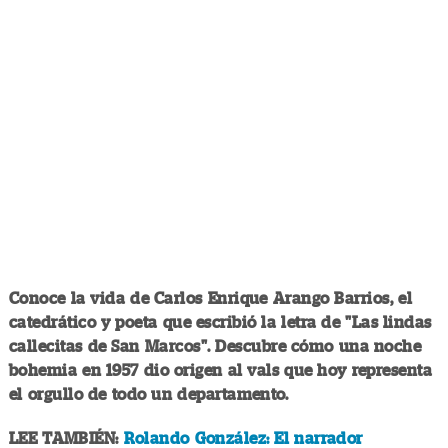
Conoce la vida de Carlos Enrique Arango Barrios, el
catedrático y poeta que escribió la letra de "Las lindas
callecitas de San Marcos". Descubre cómo una noche
bohemia en 1957 dio origen al vals que hoy representa
el orgullo de todo un departamento.
LEE TAMBIÉN:
Rolando González: El narrador