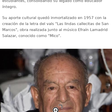
estudiantes, consolidando su legado como educador
íntegro.
Su aporte cultural quedó inmortalizado en 1957 con la
creación de la letra del vals "Las lindas callecitas de San
Marcos", obra realizada junto al músico Efraín Lamadrid
Salazar, conocido como "Mico".