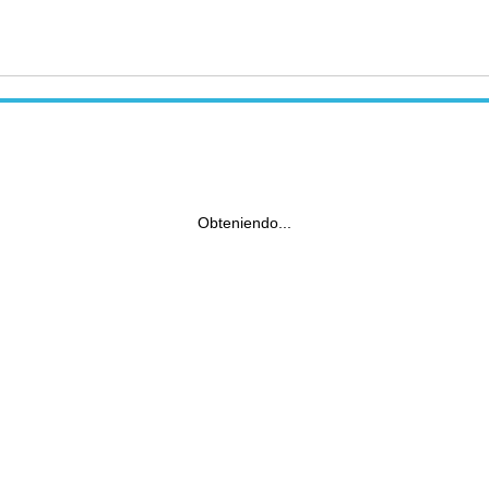
Obteniendo...