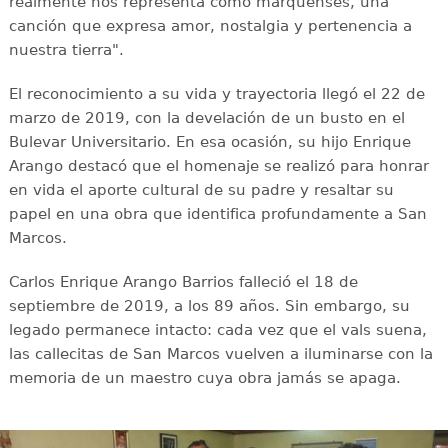
realmente nos representa como marquenses, una
canción que expresa amor, nostalgia y pertenencia a
nuestra tierra".
El reconocimiento a su vida y trayectoria llegó el 22 de
marzo de 2019, con la develación de un busto en el
Bulevar Universitario. En esa ocasión, su hijo Enrique
Arango destacó que el homenaje se realizó para honrar
en vida el aporte cultural de su padre y resaltar su
papel en una obra que identifica profundamente a San
Marcos.
Carlos Enrique Arango Barrios falleció el 18 de
septiembre de 2019, a los 89 años. Sin embargo, su
legado permanece intacto: cada vez que el vals suena,
las callecitas de San Marcos vuelven a iluminarse con la
memoria de un maestro cuya obra jamás se apaga.