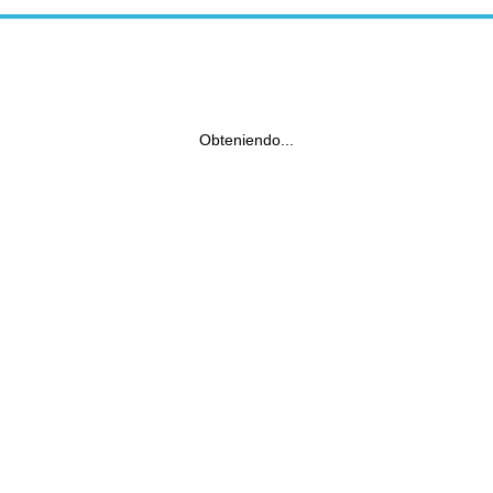
Obteniendo...