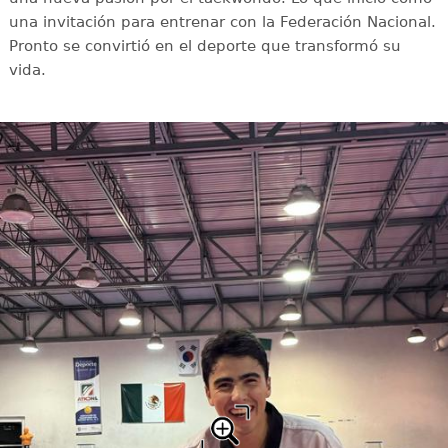
una invitación para entrenar con la Federación Nacional.
Pronto se convirtió en el deporte que transformó su
vida.