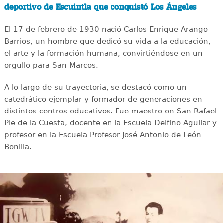
deportivo de Escuintla que conquistó Los Ángeles
El 17 de febrero de 1930 nació Carlos Enrique Arango
Barrios, un hombre que dedicó su vida a la educación,
el arte y la formación humana, convirtiéndose en un
orgullo para San Marcos.
A lo largo de su trayectoria, se destacó como un
catedrático ejemplar y formador de generaciones en
distintos centros educativos. Fue maestro en San Rafael
Pie de la Cuesta, docente en la Escuela Delfino Aguilar y
profesor en la Escuela Profesor José Antonio de León
Bonilla.