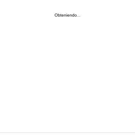
Obteniendo...