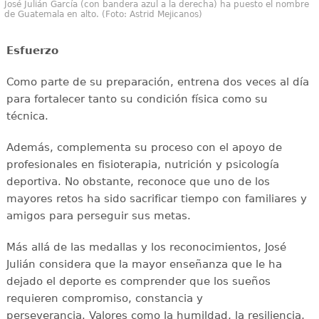
José Julián García (con bandera azul a la derecha) ha puesto el nombre
de Guatemala en alto. (Foto: Astrid Mejicanos)
Esfuerzo
Como parte de su preparación, entrena dos veces al día
para fortalecer tanto su condición física como su
técnica.
Además, complementa su proceso con el apoyo de
profesionales en fisioterapia, nutrición y psicología
deportiva. No obstante, reconoce que uno de los
mayores retos ha sido sacrificar tiempo con familiares y
amigos para perseguir sus metas.
Más allá de las medallas y los reconocimientos, José
Julián considera que la mayor enseñanza que le ha
dejado el deporte es comprender que los sueños
requieren compromiso, constancia y
perseverancia. Valores como la humildad, la resiliencia,