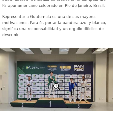
Parapanamericano celebrado en Río de Janeiro, Brasil.
Representar a Guatemala es una de sus mayores
motivaciones. Para él, portar la bandera azul y blanco,
significa una responsabilidad y un orgullo difíciles de
describir.