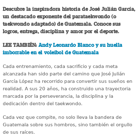
Descubre la inspiradora historia de José Julián García,
un destacado exponente del parataekwondo (o
taekwondo adaptado) de Guatemala. Conoce sus
logros, entrega, disciplina y amor por el deporte.
LEE TAMBIÉN:
Andy Leonardo Blanco y su huella
imborrable en el voleibol de Guatemala
Cada entrenamiento, cada sacrificio y cada meta
alcanzada han sido parte del camino que José Julián
García López ha recorrido para convertir sus sueños en
realidad. A sus 20 años, ha construido una trayectoria
marcada por la perseverancia, la disciplina y la
dedicación dentro del taekwondo.
Cada vez que compite, no solo lleva la bandera de
Guatemala sobre sus hombros, sino también el orgullo
de sus raíces.