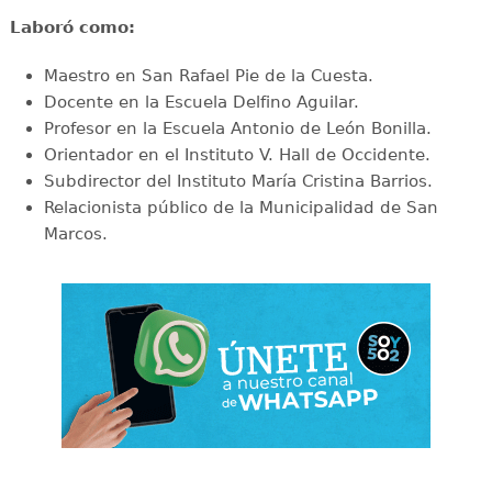
Laboró como:
Maestro en San Rafael Pie de la Cuesta.
Docente en la Escuela Delfino Aguilar.
Profesor en la Escuela Antonio de León Bonilla.
Orientador en el Instituto V. Hall de Occidente.
Subdirector del Instituto María Cristina Barrios.
Relacionista público de la Municipalidad de San
Marcos.