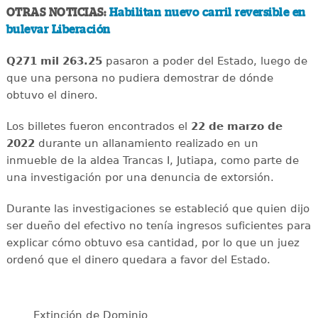
OTRAS NOTICIAS:
Habilitan nuevo carril reversible en
bulevar Liberación
Q271 mil 263.25
pasaron a poder del Estado, luego de
que una persona no pudiera demostrar de dónde
obtuvo el dinero.
Los billetes fueron encontrados el
22 de marzo de
2022
durante un allanamiento realizado en un
inmueble de la aldea Trancas I, Jutiapa, como parte de
una investigación por una denuncia de extorsión.
Durante las investigaciones se estableció que quien dijo
ser dueño del efectivo no tenía ingresos suficientes para
explicar cómo obtuvo esa cantidad, por lo que un juez
ordenó que el dinero quedara a favor del Estado.
Extinción de Dominio