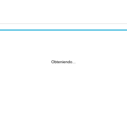
Obteniendo...