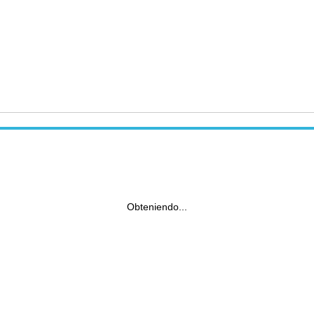
Obteniendo...