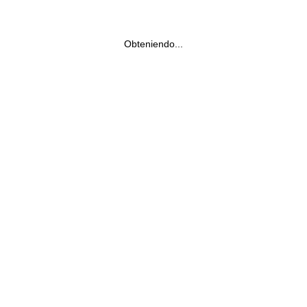
Obteniendo...