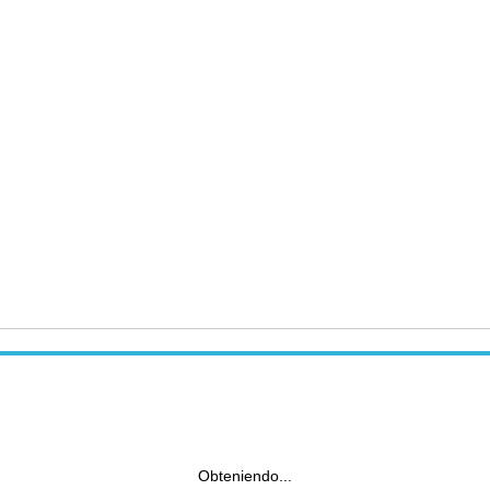
Obteniendo...