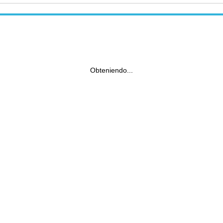
Obteniendo...