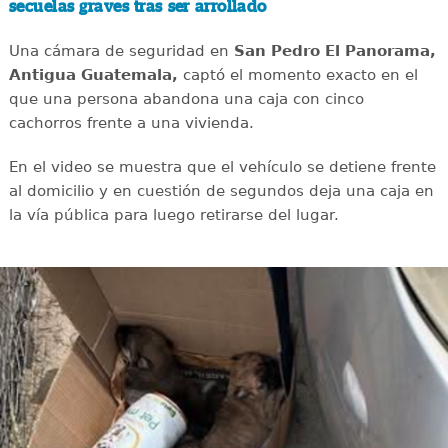
secuelas graves tras ser arrollado
Una cámara de seguridad en
San Pedro El Panorama,
Antigua Guatemala,
captó el momento exacto en el
que una persona abandona una caja con cinco
cachorros frente a una vivienda.
En el video se muestra que el vehículo se detiene frente
al domicilio y en cuestión de segundos deja una caja en
la vía pública para luego retirarse del lugar.