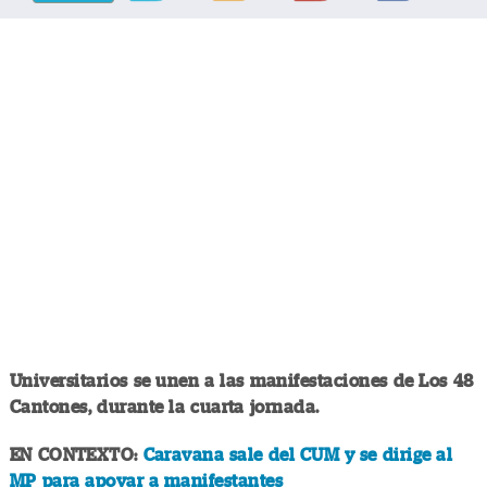
Universitarios se unen a las manifestaciones de Los 48
Cantones, durante la cuarta jornada.
EN CONTEXTO:
Caravana sale del CUM y se dirige al
MP para apoyar a manifestantes