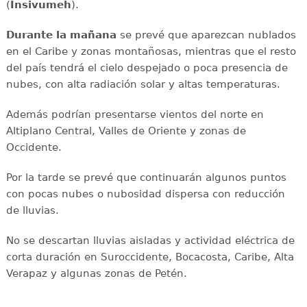
(
Insivumeh
).
Durante la mañana
se prevé que aparezcan nublados
en el Caribe y zonas montañosas, mientras que el resto
del país tendrá el cielo despejado o poca presencia de
nubes, con alta radiación solar y altas temperaturas.
Además podrían presentarse vientos del norte en
Altiplano Central, Valles de Oriente y zonas de
Occidente.
Por la tarde se prevé que continuarán algunos puntos
con pocas nubes o nubosidad dispersa con reducción
de lluvias.
No se descartan lluvias aisladas y actividad eléctrica de
corta duración en Suroccidente, Bocacosta, Caribe, Alta
Verapaz y algunas zonas de Petén.