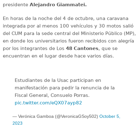
presidente
Alejandro Giammatei.
En horas de la noche del 4 de octubre, una caravana
integrada por al menos 100 vehículos y 30 motos salió
del CUM para la sede central del Ministerio Público (MP),
en donde los universitarios fueron recibidos con alegría
por los integrantes de Los
48 Cantones
, que se
encuentran en el lugar desde hace varios días.
Estudiantes de la Usac participan en
manifestación para pedir la renuncia de la
Fiscal General, Consuelo Porras.
pic.twitter.com/eQX07ayp82
— Verónica Gamboa (@VeronicaGSoy502)
October 5,
2023