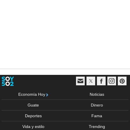
Economía Hoy
Noticias
Guate
Dinero
Deportes
Fama
Vida y estilo
Trending