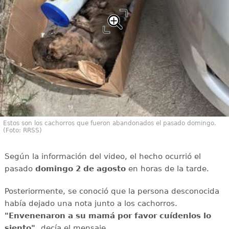
Estos son los cachorros que fueron abandonados el pasado domingo.
(Foto: RRSS)
Según la información del video, el hecho ocurrió el
pasado
domingo 2 de agosto
en horas de la tarde.
Posteriormente, se conoció que la persona desconocida
había dejado una nota junto a los cachorros.
"Envenenaron a su mamá por favor cuídenlos lo
siento",
decía el mensaje.