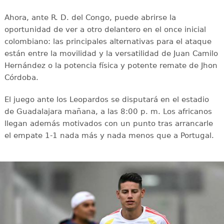
Ahora, ante R. D. del Congo, puede abrirse la
oportunidad de ver a otro delantero en el once inicial
colombiano: las principales alternativas para el ataque
están entre la movilidad y la versatilidad de Juan Camilo
Hernández o la potencia física y potente remate de Jhon
Córdoba.
El juego ante los Leopardos se disputará en el estadio
de Guadalajara mañana, a las 8:00 p. m. Los africanos
llegan además motivados con un punto tras arrancarle
el empate 1-1 nada más y nada menos que a Portugal.