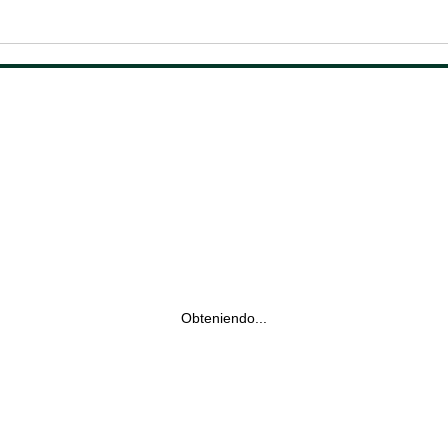
Obteniendo...