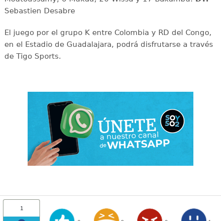
Sebastien Desabre
El juego por el grupo K entre Colombia y RD del Congo,
en el Estadio de Guadalajara, podrá disfrutarse a través
de Tigo Sports.
1