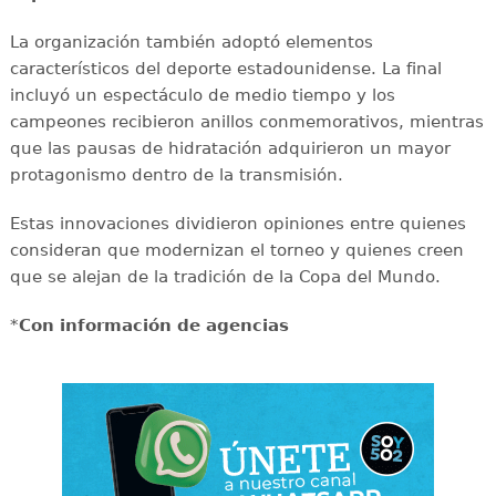
La organización también adoptó elementos
característicos del deporte estadounidense. La final
incluyó un espectáculo de medio tiempo y los
campeones recibieron anillos conmemorativos, mientras
que las pausas de hidratación adquirieron un mayor
protagonismo dentro de la transmisión.
Estas innovaciones dividieron opiniones entre quienes
consideran que modernizan el torneo y quienes creen
que se alejan de la tradición de la Copa del Mundo.
*
Con información de agencias