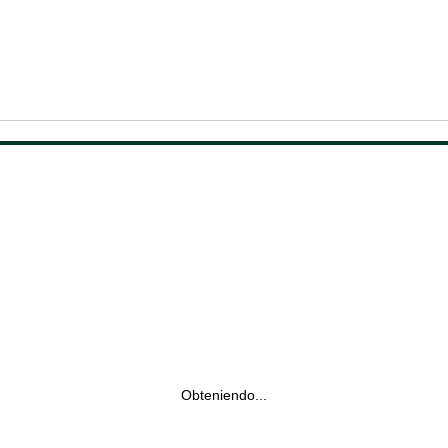
Obteniendo...