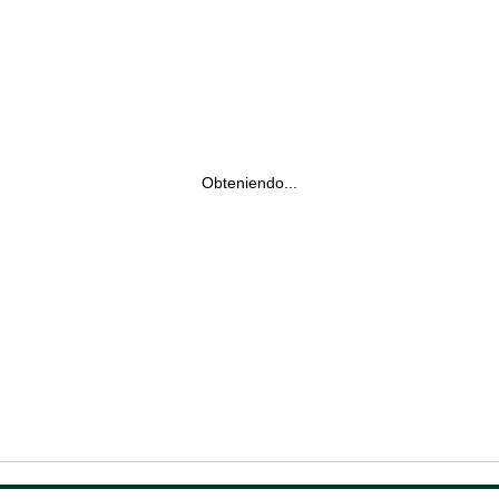
Obteniendo...