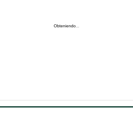
Obteniendo...