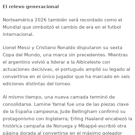
El relevo generacional
Norteamérica 2026 también será recordado como el
Mundial que simbolizó el cambio de era en el futbol
internacional.
Lionel Messi y Cristiano Ronaldo disputaron su sexta
Copa del Mundo, una marca sin precedentes. Mientras
el argentino volvió a liderar a la Albiceleste con
actuaciones decisivas, el portugués amplió su legado al
convertirse en el único jugador que ha marcado en seis
ediciones distintas del torneo.
Al mismo tiempo, una nueva camada terminó de
consolidarse. Lamine Yamal fue una de las piezas clave
de la España campeona; Jude Bellingham confirmó su
protagonismo con Inglaterra; Erling Haaland encabezó la
histórica campaña de Noruega y Mbappé escribió otra
página dorada al convertirse en el máximo goleador