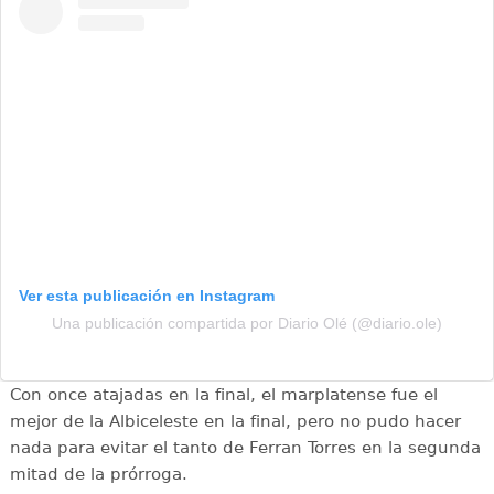
Ver esta publicación en Instagram
Una publicación compartida por Diario Olé (@diario.ole)
Con once atajadas en la final, el marplatense fue el
mejor de la Albiceleste en la final, pero no pudo hacer
nada para evitar el tanto de Ferran Torres en la segunda
mitad de la prórroga.