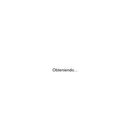
Obteniendo...