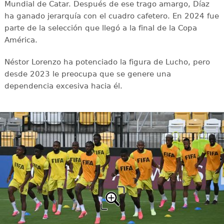
Mundial de Catar. Después de ese trago amargo, Díaz
ha ganado jerarquía con el cuadro cafetero. En 2024 fue
parte de la selección que llegó a la final de la Copa
América.
Néstor Lorenzo ha potenciado la figura de Lucho, pero
desde 2023 le preocupa que se genere una
dependencia excesiva hacia él.