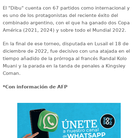
El "Dibu" cuenta con 67 partidos como internacional y
es uno de los protagonistas del reciente éxito del
combinado argentino, con el que ha ganado dos Copa
América (2021, 2024) y sobre todo el Mundial 2022.
En la final de ese torneo, disputada en Lusail el 18 de
diciembre de 2022, fue decisivo con una atajada en el
tiempo añadido de la prórroga al francés Randal Kolo
Muani y la parada en la tanda de penales a Kingsley
Coman.
*Con información de AFP