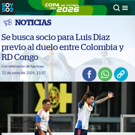
NOTICIAS
Se busca socio para Luis Díaz
previo al duelo entre Colombia y
RD Congo
Con información de Agencias
22 de junio de 2026, 13:37