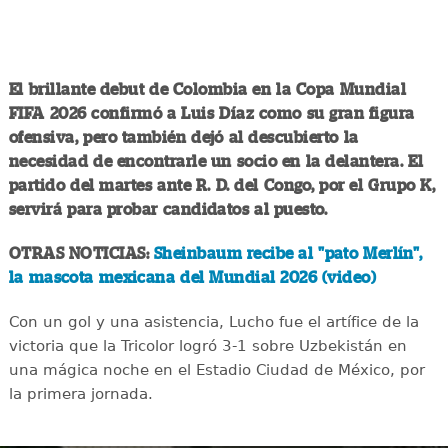
El brillante debut de Colombia en la Copa Mundial
FIFA 2026 confirmó a Luis Díaz como su gran figura
ofensiva, pero también dejó al descubierto la
necesidad de encontrarle un socio en la delantera. El
partido del martes ante R. D. del Congo, por el Grupo K,
servirá para probar candidatos al puesto.
OTRAS NOTICIAS:
Sheinbaum recibe al "pato Merlín",
la mascota mexicana del Mundial 2026 (video)
Con un gol y una asistencia, Lucho fue el artífice de la
victoria que la Tricolor logró 3-1 sobre Uzbekistán en
una mágica noche en el Estadio Ciudad de México, por
la primera jornada.