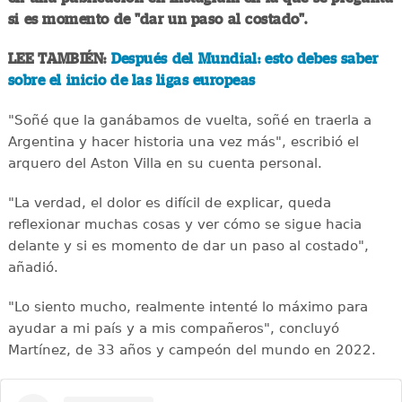
si es momento de "dar un paso al costado".
LEE TAMBIÉN:
Después del Mundial: esto debes saber
sobre el inicio de las ligas europeas
"Soñé que la ganábamos de vuelta, soñé en traerla a
Argentina y hacer historia una vez más", escribió el
arquero del Aston Villa en su cuenta personal.
"La verdad, el dolor es difícil de explicar, queda
reflexionar muchas cosas y ver cómo se sigue hacia
delante y si es momento de dar un paso al costado",
añadió.
"Lo siento mucho, realmente intenté lo máximo para
ayudar a mi país y a mis compañeros", concluyó
Martínez, de 33 años y campeón del mundo en 2022.