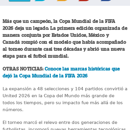
Más que un campeón, la Copa Mundial de la FIFA
2026 deja un legado. La primera edición organizada de
manera conjunta por Estados Unidos, México y
Canadá rompió con el modelo que había acompañado
al torneo durante casi tres décadas y abrió una nueva
etapa para el futbol mundial.
OTRAS NOTICIAS:
Conoce las marcas históricas que
dejó la Copa Mundial de la FIFA 2026
La expansión a 48 selecciones y 104 partidos convirtió a
United 2026 en la Copa del Mundo más grande de
todos los tiempos, pero su impacto fue más allá de los
números.
El torneo marcó el relevo entre dos generaciones de
futbolistas, incorporó nuevas herramientas tecnológicas