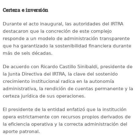
Certeza e inversión
Durante el acto inaugural, las autoridades del IRTRA
destacaron que la concreción de este complejo
responde a un modelo de administración transparente
que ha garantizado la sostenibilidad financiera durante
más de seis décadas.
De acuerdo con Ricardo Castillo Sinibaldi, presidente de
la Junta Directiva del IRTRA, la clave del sostenido
crecimiento institucional radica en la autonomía
administrativa, la rendición de cuentas permanente y la
certeza jurídica de sus operaciones.
El presidente de la entidad enfatizó que la institución
opera estrictamente con recursos propios derivados de
la eficiencia operativa y la correcta administración del
aporte patronal.