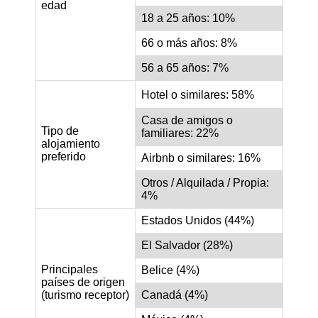
edad
18 a 25 años: 10%
66 o más años: 8%
56 a 65 años: 7%
Hotel o similares: 58%
Casa de amigos o
Tipo de
familiares: 22%
alojamiento
preferido
Airbnb o similares: 16%
Otros / Alquilada / Propia:
4%
Estados Unidos (44%)
El Salvador (28%)
Principales
Belice (4%)
países de origen
(turismo receptor)
Canadá (4%)