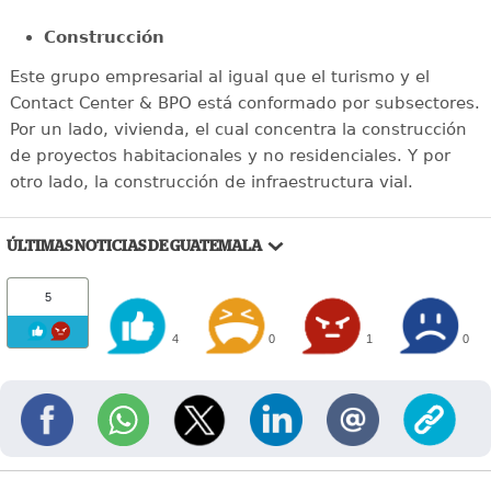
Construcción
Este grupo empresarial al igual que el turismo y el
Contact Center & BPO está conformado por subsectores.
Por un lado, vivienda, el cual concentra la construcción
de proyectos habitacionales y no residenciales. Y por
otro lado, la construcción de infraestructura vial.
ÚLTIMAS NOTICIAS DE GUATEMALA
5
4
0
1
0