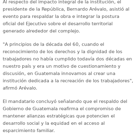
Al respecto del impacto integral de la institución, el
presidente de la República, Bernardo Arévalo, asistió al
evento para respaldar la obra e integrar la postura
oficial del Ejecutivo sobre el desarrollo territorial
generado alrededor del complejo.
"A principios de la década del 60, cuando el
reconocimiento de los derechos y la dignidad de los
trabajadores no había cumplido todavía dos décadas en
nuestro país y era un motivo de cuestionamiento y
discusión, en Guatemala innovamos al crear una
institución dedicada a la recreación de los trabajadores",
afirmó Arévalo.
El mandatario concluyó señalando que el respaldo del
Gobierno de Guatemala reafirma el compromiso de
mantener alianzas estratégicas que potencien el
desarrollo social y la equidad en el acceso al
esparcimiento familiar.