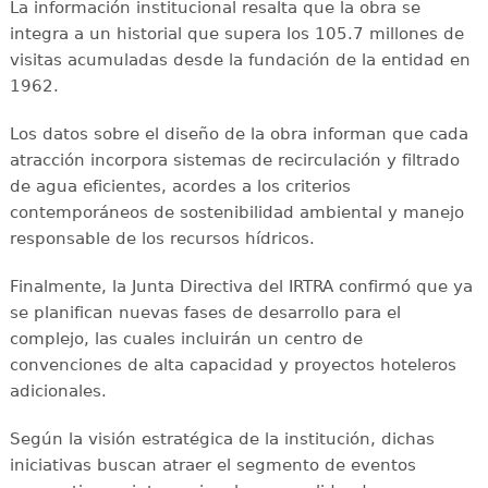
La información institucional resalta que la obra se
integra a un historial que supera los 105.7 millones de
visitas acumuladas desde la fundación de la entidad en
1962.
Los datos sobre el diseño de la obra informan que cada
atracción incorpora sistemas de recirculación y filtrado
de agua eficientes, acordes a los criterios
contemporáneos de sostenibilidad ambiental y manejo
responsable de los recursos hídricos.
Finalmente, la Junta Directiva del IRTRA confirmó que ya
se planifican nuevas fases de desarrollo para el
complejo, las cuales incluirán un centro de
convenciones de alta capacidad y proyectos hoteleros
adicionales.
Según la visión estratégica de la institución, dichas
iniciativas buscan atraer el segmento de eventos