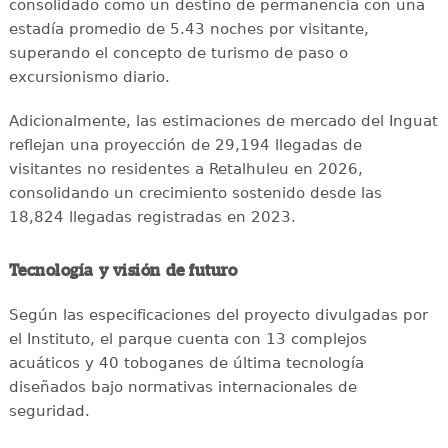
consolidado como un destino de permanencia con una
estadía promedio de 5.43 noches por visitante,
superando el concepto de turismo de paso o
excursionismo diario.
Adicionalmente, las estimaciones de mercado del Inguat
reflejan una proyección de 29,194 llegadas de
visitantes no residentes a Retalhuleu en 2026,
consolidando un crecimiento sostenido desde las
18,824 llegadas registradas en 2023.
Tecnología y visión de futuro
Según las especificaciones del proyecto divulgadas por
el Instituto, el parque cuenta con 13 complejos
acuáticos y 40 toboganes de última tecnología
diseñados bajo normativas internacionales de
seguridad.