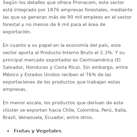
Según los detalles que ofrece Pronacom, este sector
está integrado por 1876 empresas forestales, mediante
las que se generan más de 90 mil empleos en el sector
forestal y no menos de 6 mil para el área de
exportación.
En cuanto a su papel en la economía del país, este
sector aporta al Producto Interno Bruto el 2.3%. Y su
principal mercado exportador es Centroamérica (El
Salvador, Honduras y Costa Rica). Sin embargo, entre
México y Estados Unidos reciben el 76% de las
exportaciones de los productos que trabajan estas
empresas.
En menor escala, los productos que derivan de este
clúster se exportan hacia Chile, Colombia, Perú, Italia,
Brazil, Venezuela, Ecuador, entre otros.
Frutas y Vegetales