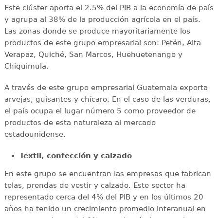
Este clúster aporta el 2.5% del PIB a la economía de país
y agrupa al 38% de la producción agrícola en el país.
Las zonas donde se produce mayoritariamente los
productos de este grupo empresarial son: Petén, Alta
Verapaz, Quiché, San Marcos, Huehuetenango y
Chiquimula.
A través de este grupo empresarial Guatemala exporta
arvejas, guisantes y chícaro. En el caso de las verduras,
el país ocupa el lugar número 5 como proveedor de
productos de esta naturaleza al mercado
estadounidense.
Textil, confección y calzado
En este grupo se encuentran las empresas que fabrican
telas, prendas de vestir y calzado. Este sector ha
representado cerca del 4% del PIB y en los últimos 20
años ha tenido un crecimiento promedio interanual en