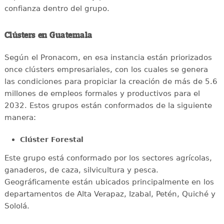
confianza dentro del grupo.
Clústers en Guatemala
Según el Pronacom, en esa instancia están priorizados
once clústers empresariales, con los cuales se genera
las condiciones para propiciar la creación de más de 5.6
millones de empleos formales y productivos para el
2032. Estos grupos están conformados de la siguiente
manera:
Clúster Forestal
Este grupo está conformado por los sectores agrícolas,
ganaderos, de caza, silvicultura y pesca.
Geográficamente están ubicados principalmente en los
departamentos de Alta Verapaz, Izabal, Petén, Quiché y
Sololá.