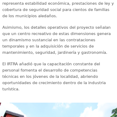
representa estabilidad económica, prestaciones de ley y
cobertura de seguridad social para cientos de familias
de los municipios aledaños.
Asimismo, los detalles operativos del proyecto señalan
que un centro recreativo de estas dimensiones genera
un dinamismo sustancial en las contrataciones
temporales y en la adquisición de servicios de
mantenimiento, seguridad, jardinería y gastronomía.
El IRTRA añadió que la capacitación constante del
personal fomenta el desarrollo de competencias
técnicas en los jóvenes de la localidad, abriendo
oportunidades de crecimiento dentro de la industria
turística.