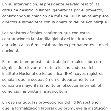
En su intervención, el presidente Arévalo resaltó las
cifras de desarrollo laboral generadas por el proyecto,
confirmando la creación de más de 500 nuevos empleos
directos e inmediatos con la apertura del nuevo parque.
Los registros oficiales confirman que con estas
contrataciones la plantilla global del Instituto se
aproxima a los 6 mil colaboradores permanentes a nivel
nacional.
Este aporte en puestos de trabajo formales cobra un
significado relevante frente a los indicadores del
Instituto Nacional de Estadística (INE), cuyos registros
señalan que la ocupación en el departamento se
concentra mayoritariamente en el sector informal, el
comercio minorista y la agricultura.
En ese sentido, las proyecciones del IRTRA sostienen
que la formalización laboral que promueve la institución