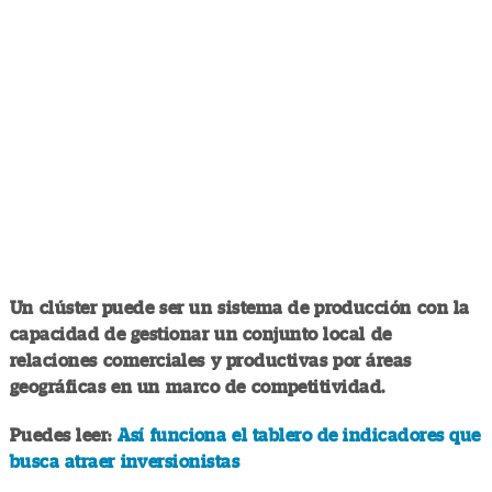
Un clúster puede ser un sistema de producción con la
capacidad de gestionar un conjunto local de
relaciones comerciales y productivas por áreas
geográficas en un marco de competitividad.
Puedes leer:
Así funciona el tablero de indicadores que
busca atraer inversionistas