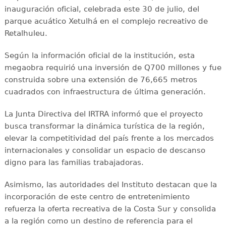
inauguración oficial, celebrada este 30 de julio, del
parque acuático Xetulhá en el complejo recreativo de
Retalhuleu.
Según la información oficial de la institución, esta
megaobra requirió una inversión de Q700 millones y fue
construida sobre una extensión de 76,665 metros
cuadrados con infraestructura de última generación.
La Junta Directiva del IRTRA informó que el proyecto
busca transformar la dinámica turística de la región,
elevar la competitividad del país frente a los mercados
internacionales y consolidar un espacio de descanso
digno para las familias trabajadoras.
Asimismo, las autoridades del Instituto destacan que la
incorporación de este centro de entretenimiento
refuerza la oferta recreativa de la Costa Sur y consolida
a la región como un destino de referencia para el