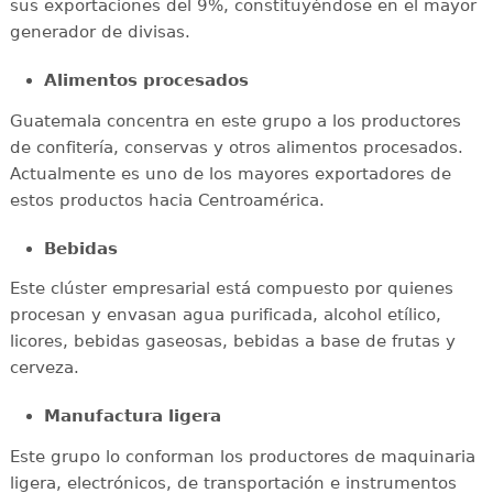
sus exportaciones del 9%, constituyéndose en el mayor
generador de divisas.
Alimentos procesados
Guatemala concentra en este grupo a los productores
de confitería, conservas y otros alimentos procesados.
Actualmente es uno de los mayores exportadores de
estos productos hacia Centroamérica.
Bebidas
Este clúster empresarial está compuesto por quienes
procesan y envasan agua purificada, alcohol etílico,
licores, bebidas gaseosas, bebidas a base de frutas y
cerveza.
Manufactura ligera
Este grupo lo conforman los productores de maquinaria
ligera, electrónicos, de transportación e instrumentos