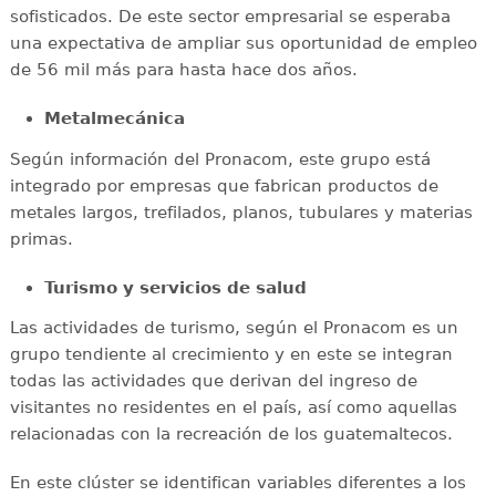
sofisticados. De este sector empresarial se esperaba
una expectativa de ampliar sus oportunidad de empleo
de 56 mil más para hasta hace dos años.
Metalmecánica
Según información del Pronacom, este grupo está
integrado por empresas que fabrican productos de
metales largos, trefilados, planos, tubulares y materias
primas.
Turismo y servicios de salud
Las actividades de turismo, según el Pronacom es un
grupo tendiente al crecimiento y en este se integran
todas las actividades que derivan del ingreso de
visitantes no residentes en el país, así como aquellas
relacionadas con la recreación de los guatemaltecos.
En este clúster se identifican variables diferentes a los