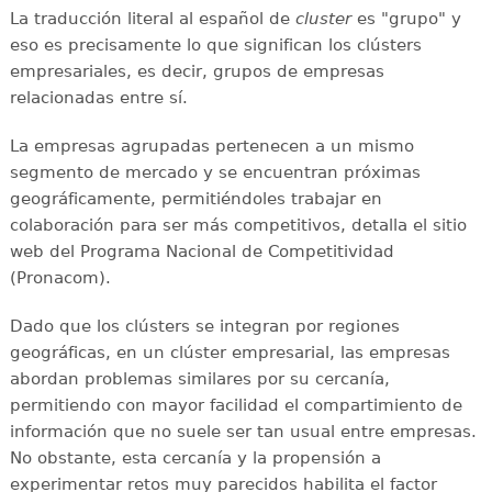
La traducción literal al español de
cluster
es "grupo" y
eso es precisamente lo que significan los clústers
empresariales, es decir, grupos de empresas
relacionadas entre sí.
La empresas agrupadas pertenecen a un mismo
segmento de mercado y se encuentran próximas
geográficamente, permitiéndoles trabajar en
colaboración para ser más competitivos, detalla el sitio
web del Programa Nacional de Competitividad
(Pronacom).
Dado que los clústers se integran por regiones
geográficas, en un clúster empresarial, las empresas
abordan problemas similares por su cercanía,
permitiendo con mayor facilidad el compartimiento de
información que no suele ser tan usual entre empresas.
No obstante, esta cercanía y la propensión a
experimentar retos muy parecidos habilita el factor