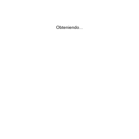
Obteniendo...