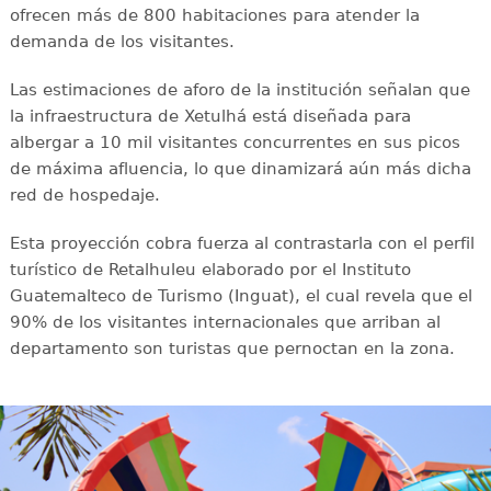
ofrecen más de 800 habitaciones para atender la
demanda de los visitantes.
Las estimaciones de aforo de la institución señalan que
la infraestructura de Xetulhá está diseñada para
albergar a 10 mil visitantes concurrentes en sus picos
de máxima afluencia, lo que dinamizará aún más dicha
red de hospedaje.
Esta proyección cobra fuerza al contrastarla con el perfil
turístico de Retalhuleu elaborado por el Instituto
Guatemalteco de Turismo (Inguat), el cual revela que el
90% de los visitantes internacionales que arriban al
departamento son turistas que pernoctan en la zona.