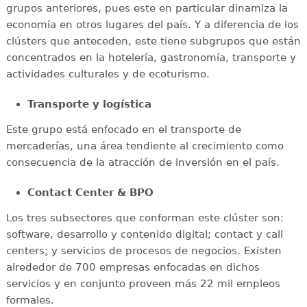
grupos anteriores, pues este en particular dinamiza la
economía en otros lugares del país. Y a diferencia de los
clústers que anteceden, este tiene subgrupos que están
concentrados en la hotelería, gastronomía, transporte y
actividades culturales y de ecoturismo.
Transporte y logística
Este grupo está enfocado en el transporte de
mercaderías, una área tendiente al crecimiento como
consecuencia de la atracción de inversión en el país.
Contact Center & BPO
Los tres subsectores que conforman este clúster son:
software, desarrollo y contenido digital; contact y call
centers; y servicios de procesos de negocios. Existen
alrededor de 700 empresas enfocadas en dichos
servicios y en conjunto proveen más 22 mil empleos
formales.