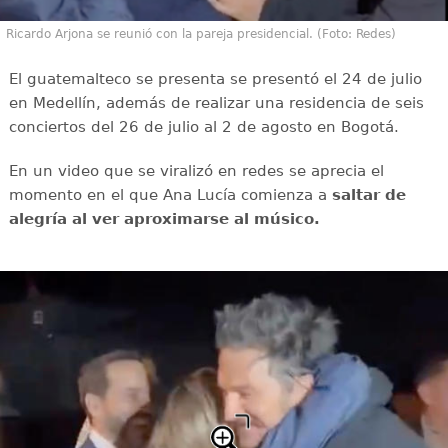
Ricardo Arjona se reunió con la pareja presidencial. (Foto: Redes)
El guatemalteco se presenta se presentó el 24 de julio
en Medellín, además de realizar una residencia de seis
conciertos del 26 de julio al 2 de agosto en Bogotá.
En un video que se viralizó en redes se aprecia el
momento en el que Ana Lucía comienza a
saltar de
alegría al ver aproximarse al músico.