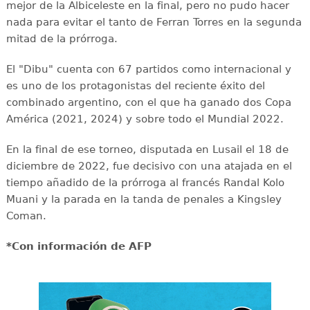
mejor de la Albiceleste en la final, pero no pudo hacer
nada para evitar el tanto de Ferran Torres en la segunda
mitad de la prórroga.
El "Dibu" cuenta con 67 partidos como internacional y
es uno de los protagonistas del reciente éxito del
combinado argentino, con el que ha ganado dos Copa
América (2021, 2024) y sobre todo el Mundial 2022.
En la final de ese torneo, disputada en Lusail el 18 de
diciembre de 2022, fue decisivo con una atajada en el
tiempo añadido de la prórroga al francés Randal Kolo
Muani y la parada en la tanda de penales a Kingsley
Coman.
*Con información de AFP