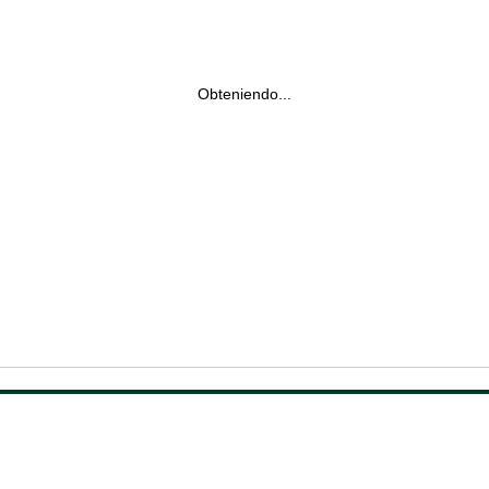
Obteniendo...