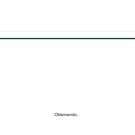
Obteniendo...