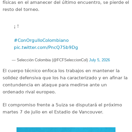
físicas en el amanecer del último encuentro, se pierde el
resto del torneo.
¡ !
#ConOrgulloColombiano
pic.twitter.com/PncQ7Sb9Dg
— Selección Colombia (@FCFSeleccionCol)
July 5, 2026
El cuerpo técnico enfoca los trabajos en mantener la
solidez defensiva que los ha caracterizado y en afinar la
contundencia en ataque para medirse ante un
ordenado rival europeo.
El compromiso frente a Suiza se disputará el próximo
martes 7 de julio en el Estadio de Vancouver.