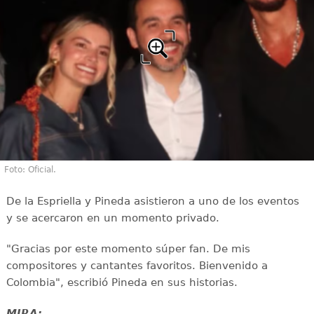
Foto: Oficial.
De la Espriella y Pineda asistieron a uno de los eventos
y se acercaron en un momento privado.
"Gracias por este momento súper fan. De mis
compositores y cantantes favoritos. Bienvenido a
Colombia", escribió Pineda en sus historias.
MIRA: