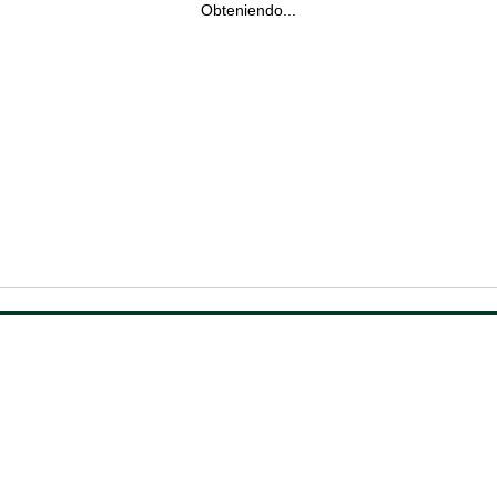
Obteniendo...