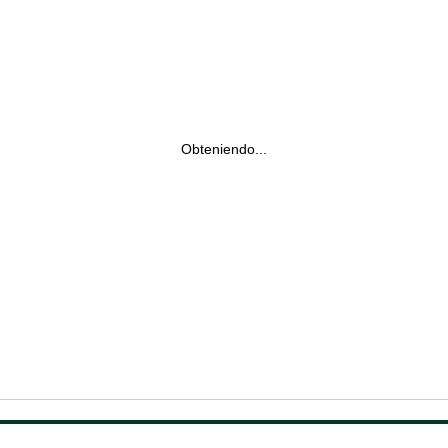
Obteniendo...