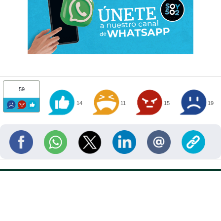
59
14
11
15
19