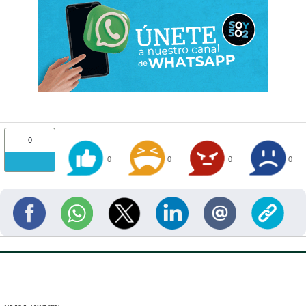
0
0
0
0
0