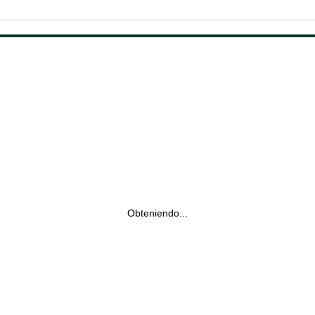
Obteniendo...