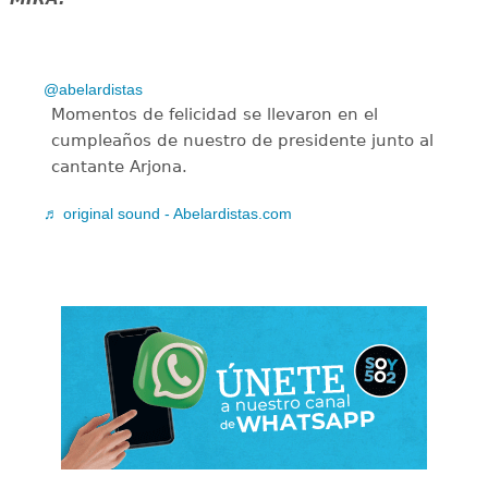
@abelardistas
Momentos de felicidad se llevaron en el
cumpleaños de nuestro de presidente junto al
cantante Arjona.
♬ original sound - Abelardistas.com