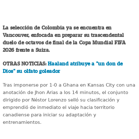
La selección de Colombia ya se encuentra en
Vancouver, enfocada en preparar su trascendental
duelo de octavos de final de la Copa Mundial FIFA
2026 frente a Suiza.
OTRAS NOTICIAS:
Haaland atribuye a "un don de
Dios" su olfato goleador
Tras imponerse por 1-0 a Ghana en Kansas City con una
anotación de Jhon Arias a los 14 minutos, el conjunto
dirigido por Néstor Lorenzo selló su clasificación y
emprendió de inmediato el viaje hacia territorio
canadiense para iniciar su adaptación y
entrenamientos.