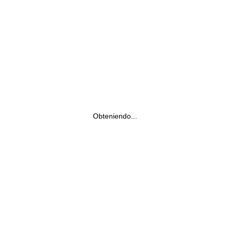
Obteniendo...