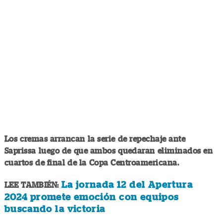
Los cremas arrancan la serie de repechaje ante
Saprissa luego de que ambos quedaran eliminados en
cuartos de final de la Copa Centroamericana.
La jornada 12 del Apertura
LEE TAMBIÉN:
2024 promete emoción con equipos
buscando la victoria