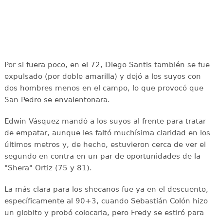
Por si fuera poco, en el 72, Diego Santis también se fue
expulsado (por doble amarilla) y dejó a los suyos con
dos hombres menos en el campo, lo que provocó que
San Pedro se envalentonara.
Edwin Vásquez mandó a los suyos al frente para tratar
de empatar, aunque les faltó muchísima claridad en los
últimos metros y, de hecho, estuvieron cerca de ver el
segundo en contra en un par de oportunidades de la
"Shera" Ortiz (75 y 81).
La más clara para los shecanos fue ya en el descuento,
específicamente al 90+3, cuando Sebastián Colón hizo
un globito y probó colocarla, pero Fredy se estiró para