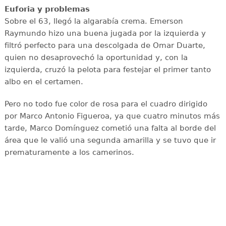
Euforia y problemas
Sobre el 63, llegó la algarabía crema. Emerson
Raymundo hizo una buena jugada por la izquierda y
filtró perfecto para una descolgada de Omar Duarte,
quien no desaprovechó la oportunidad y, con la
izquierda, cruzó la pelota para festejar el primer tanto
albo en el certamen.
Pero no todo fue color de rosa para el cuadro dirigido
por Marco Antonio Figueroa, ya que cuatro minutos más
tarde, Marco Domínguez cometió una falta al borde del
área que le valió una segunda amarilla y se tuvo que ir
prematuramente a los camerinos.