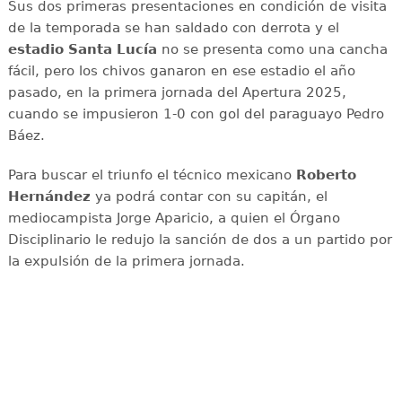
Sus dos primeras presentaciones en condición de visita
de la temporada se han saldado con derrota y el
estadio Santa Lucía
no se presenta como una cancha
fácil, pero los chivos ganaron en ese estadio el año
pasado, en la primera jornada del Apertura 2025,
cuando se impusieron 1-0 con gol del paraguayo Pedro
Báez.
Para buscar el triunfo el técnico mexicano
Roberto
Hernández
ya podrá contar con su capitán, el
mediocampista Jorge Aparicio, a quien el Órgano
Disciplinario le redujo la sanción de dos a un partido por
la expulsión de la primera jornada.