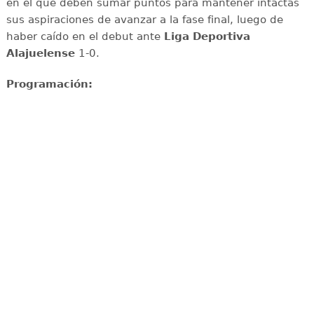
en el que deben sumar puntos para mantener intactas
sus aspiraciones de avanzar a la fase final, luego de
haber caído en el debut ante
Liga Deportiva
Alajuelense
1-0.
Programación: