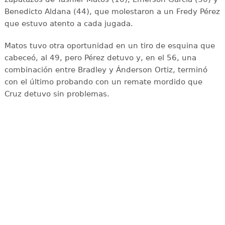
Benedicto Aldana (44), que molestaron a un Fredy Pérez
que estuvo atento a cada jugada.
Matos tuvo otra oportunidad en un tiro de esquina que
cabeceó, al 49, pero Pérez detuvo y, en el 56, una
combinación entre Bradley y Ánderson Ortiz, terminó
con el último probando con un remate mordido que
Cruz detuvo sin problemas.