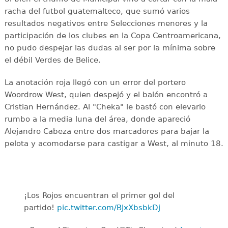
racha del futbol guatemalteco, que sumó varios
resultados negativos entre Selecciones menores y la
participación de los clubes en la Copa Centroamericana,
no pudo despejar las dudas al ser por la mínima sobre
el débil Verdes de Belice.
La anotación roja llegó con un error del portero
Woordrow West, quien despejó y el balón encontró a
Cristian Hernández. Al "Cheka" le bastó con elevarlo
rumbo a la media luna del área, donde apareció
Alejandro Cabeza entre dos marcadores para bajar la
pelota y acomodarse para castigar a West, al minuto 18.
¡Los Rojos encuentran el primer gol del
partido!
pic.twitter.com/BJxXbsbkDj