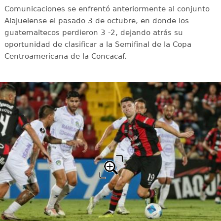
Comunicaciones se enfrentó anteriormente al conjunto
Alajuelense el pasado 3 de octubre, en donde los
guatemaltecos perdieron 3 -2, dejando atrás su
oportunidad de clasificar a la Semifinal de la Copa
Centroamericana de la Concacaf.