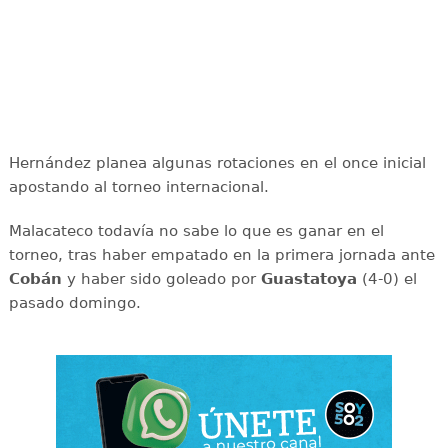
Hernández planea algunas rotaciones en el once inicial
apostando al torneo internacional.
Malacateco todavía no sabe lo que es ganar en el
torneo, tras haber empatado en la primera jornada ante
Cobán
y haber sido goleado por
Guastatoya
(4-0) el
pasado domingo.