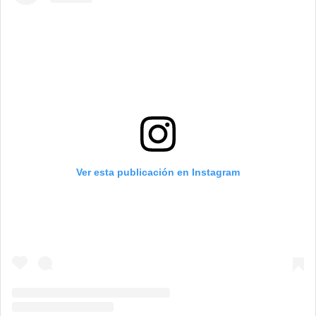
Ver esta publicación en Instagram