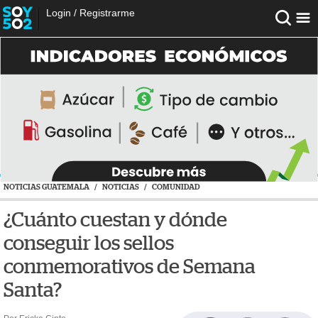
Login
/
Registrarme
NOTICIAS GUATEMALA
/
NOTICIAS
/
COMUNIDAD
¿Cuánto cuestan y dónde
conseguir los sellos
conmemorativos de Semana
Santa?