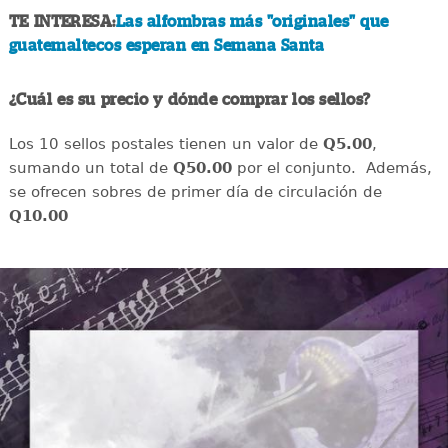
TE INTERESA:
Las alfombras más "originales" que
guatemaltecos esperan en Semana Santa
¿Cuál es su precio y dónde comprar los sellos?
Los 10 sellos postales tienen un valor de
Q5.00
,
sumando un total de
Q50.00
por el conjunto. Además,
se ofrecen sobres de primer día de circulación de
Q10.00