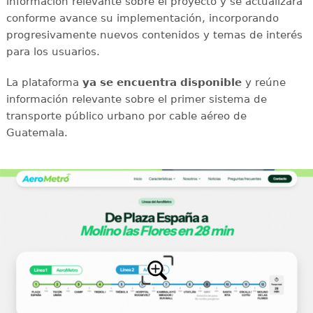
información relevante sobre el proyecto y se actualizará
conforme avance su implementación, incorporando
progresivamente nuevos contenidos y temas de interés
para los usuarios.
La plataforma
ya se encuentra disponible
y reúne
información relevante sobre el primer sistema de
transporte público urbano por cable aéreo de
Guatemala.