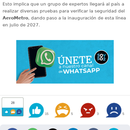
Esto implica que un grupo de expertos llegará al país a
realizar diversas pruebas para verificar la seguridad del
AeroMetro
, dando paso a la inauguración de esta línea
en julio de 2027.
28
15
5
3
5