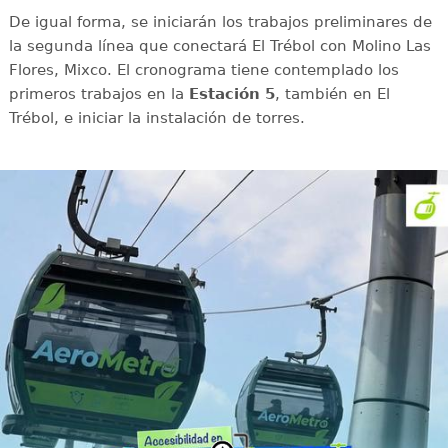
De igual forma, se iniciarán los trabajos preliminares de
la segunda línea que conectará El Trébol con Molino Las
Flores, Mixco. El cronograma tiene contemplado los
primeros trabajos en la
Estación 5
, también en El
Trébol, e iniciar la instalación de torres.