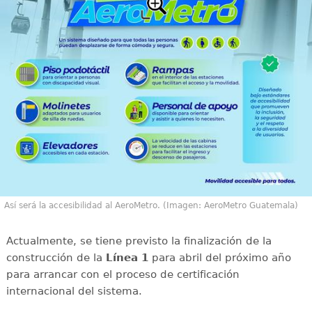
Así será la accesibilidad al AeroMetro. (Imagen: AeroMetro Guatemala)
Actualmente, se tiene previsto la finalización de la
construcción de la
Línea 1
para abril del próximo año
para arrancar con el proceso de certificación
internacional del sistema.