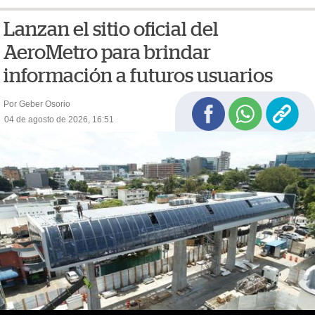
Lanzan el sitio oficial del
AeroMetro para brindar
información a futuros usuarios
Por Geber Osorio
04 de agosto de 2026, 16:51