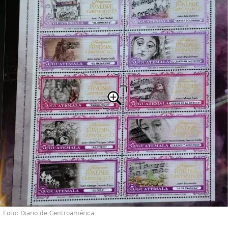
Foto: Diario de Centroamérica