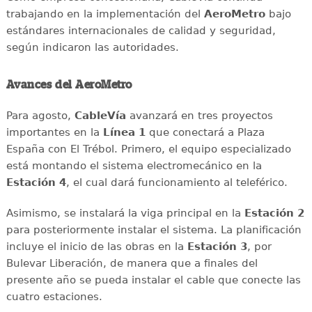
trabajando en la implementación del
AeroMetro
bajo
estándares internacionales de calidad y seguridad,
según indicaron las autoridades.
Avances del AeroMetro
Para agosto,
CableVía
avanzará en tres proyectos
importantes en la
Línea 1
que conectará a Plaza
España con El Trébol. Primero, el equipo especializado
está montando el sistema electromecánico en la
Estación 4
, el cual dará funcionamiento al teleférico.
Asimismo, se instalará la viga principal en la
Estación 2
para posteriormente instalar el sistema. La planificación
incluye el inicio de las obras en la
Estación 3
, por
Bulevar Liberación, de manera que a finales del
presente año se pueda instalar el cable que conecte las
cuatro estaciones.