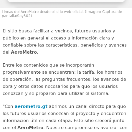
Líneas del AeroMetro desde el sitio web oficial. (Imagen: Captura de
pantalla/Soy502)
El sitio busca facilitar a vecinos, futuros usuarios y
público en general el acceso a información clara y
confiable sobre las características, beneficios y avances
del
AeroMetro
.
Entre los contenidos que se incorporarán
progresivamente se encuentran: la tarifa, los horarios
de operación, las preguntas frecuentes, los avances de
obra y otros datos necesarios para que los usuarios
conozcan y se preparen para utilizar el sistema.
"Con
aerometro.gt
abrimos un canal directo para que
los futuros usuarios conozcan el proyecto y encuentren
información útil en cada etapa. Este sitio crecerá junto
con el
AeroMetro
. Nuestro compromiso es avanzar con