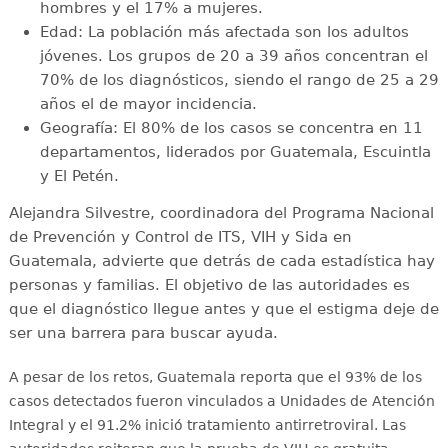
hombres y el 17% a mujeres.
Edad: La población más afectada son los adultos
jóvenes. Los grupos de 20 a 39 años concentran el
70% de los diagnósticos, siendo el rango de 25 a 29
años el de mayor incidencia.
Geografía: El 80% de los casos se concentra en 11
departamentos, liderados por Guatemala, Escuintla
y El Petén.
Alejandra Silvestre, coordinadora del Programa Nacional
de Prevención y Control de ITS, VIH y Sida en
Guatemala, advierte que detrás de cada estadística hay
personas y familias. El objetivo de las autoridades es
que el diagnóstico llegue antes y que el estigma deje de
ser una barrera para buscar ayuda.
A pesar de los retos, Guatemala reporta que el 93% de los
casos detectados fueron vinculados a Unidades de Atención
Integral y el 91.2% inició tratamiento antirretroviral
. Las