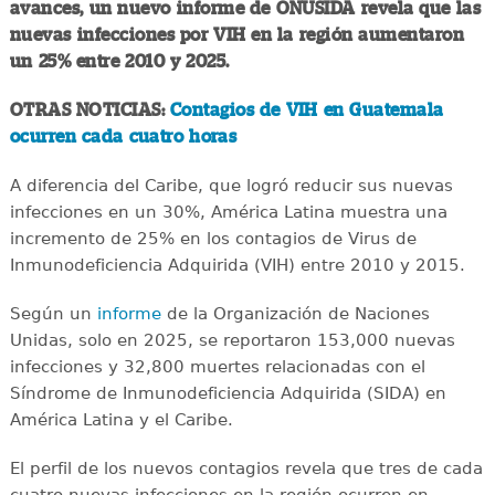
avances, un nuevo informe de ONUSIDA revela que las
nuevas infecciones por VIH en la región aumentaron
un 25% entre 2010 y 2025.
OTRAS NOTICIAS:
Contagios de VIH en Guatemala
ocurren cada cuatro horas
A diferencia del Caribe, que logró reducir sus nuevas
infecciones en un 30%, América Latina muestra una
incremento de 25% en los contagios de Virus de
Inmunodeficiencia Adquirida (VIH) entre 2010 y 2015.
Según un
informe
de la Organización de Naciones
Unidas, solo en 2025, se reportaron 153,000 nuevas
infecciones y 32,800 muertes relacionadas con el
Síndrome de Inmunodeficiencia Adquirida (SIDA) en
América Latina y el Caribe.
El perfil de los nuevos contagios revela que tres de cada