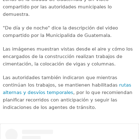
compartido por las autoridades municipales lo
demuestra.
"De día y de noche" dice la descripción del video
compartido por la Municipalida de Guatemala.
Las imágenes muestran vistas desde el aire y cómo los
encargados de la construcción realizan trabajos de
cimentación, la colocación de vigas y columnas.
Las autoridades también indicaron que mientras
continúan los trabajos, se mantienen habilitadas
rutas
alternas y desvíos temporales
, por lo que recomiendan
planificar recorridos con anticipación y seguir las
indicaciones de los agentes de tránsito.