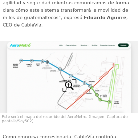
agilidad y seguridad mientras comunicamos de forma
clara cómo este sistema transformará la movilidad de
miles de guatemaltecos", expresó
Eduardo Aguirre
,
CEO de CableVía.
Este será el mapa del recorrido del AeroMetro. (Imagen: Captura de
pantalla/Soy502)
Como empresa concesionaria, CableVía continúa