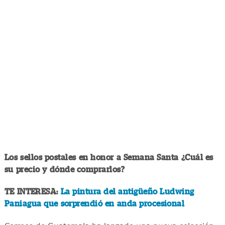
Los sellos postales en honor a Semana Santa ¿Cuál es
su precio y dónde comprarlos?
TE INTERESA:
La pintura del antigüeño Ludwing
Paniagua que sorprendió en anda procesional