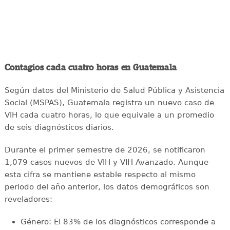
Contagios cada cuatro horas en Guatemala
Según datos del Ministerio de Salud Pública y Asistencia
Social (MSPAS), Guatemala registra un nuevo caso de
VIH cada cuatro horas, lo que equivale a un promedio
de seis diagnósticos diarios.
Durante el primer semestre de 2026, se notificaron
1,079 casos nuevos de VIH y VIH Avanzado. Aunque
esta cifra se mantiene estable respecto al mismo
periodo del año anterior, los datos demográficos son
reveladores:
Género: El 83% de los diagnósticos corresponde a