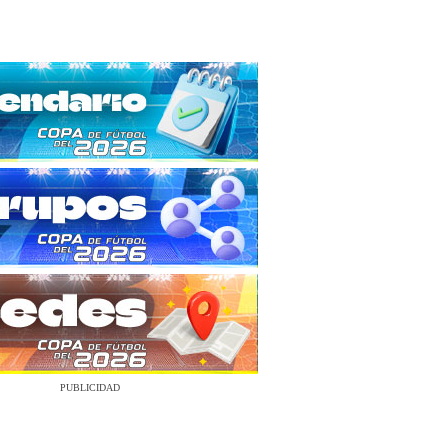
PUBLICIDAD