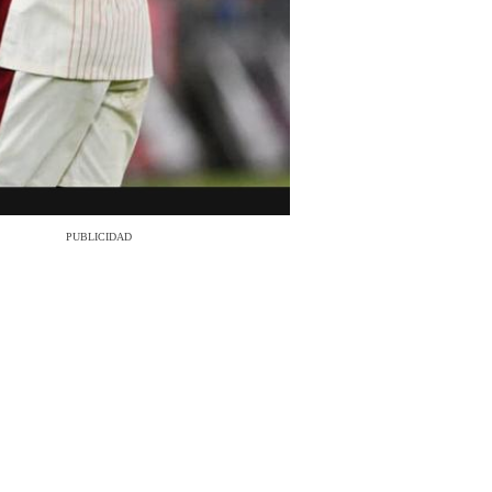
PUBLICIDAD