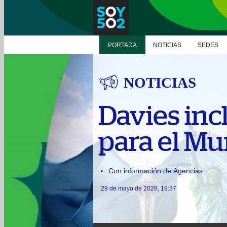
PORTADA
NOTICIAS
SEDES
NOTICIAS
Davies incl
para el Mu
Con información de Agencias
29 de mayo de 2026, 19:37