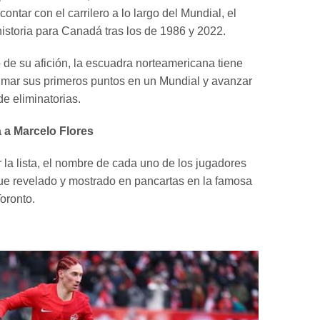
ontar con el carrilero a lo largo del Mundial, el
 historia para Canadá tras los de 1986 y 2022.
o de su afición, la escuadra norteamericana tiene
mar sus primeros puntos en un Mundial y avanzar
de eliminatorias.
 a Marcelo Flores
 la lista, el nombre de cada uno de los jugadores
e revelado y mostrado en pancartas en la famosa
oronto.