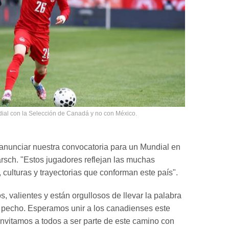
dial con la Selección de Canadá y no con México.
anunciar nuestra convocatoria para un Mundial en
arsch. "Estos jugadores reflejan las muchas
culturas y trayectorias que conforman este país".
, valientes y están orgullosos de llevar la palabra
 pecho. Esperamos unir a los canadienses este
 invitamos a todos a ser parte de este camino con