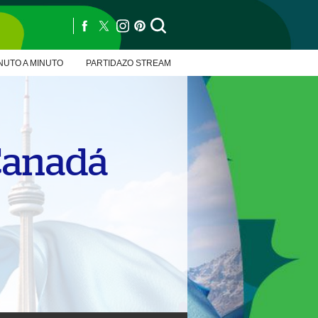
NUTO A MINUTO
PARTIDAZO STREAM
 Canadá