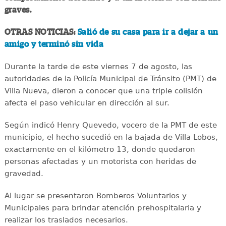
graves.
OTRAS NOTICIAS:
Salió de su casa para ir a dejar a un
amigo y terminó sin vida
Durante la tarde de este viernes 7 de agosto, las
autoridades de la Policía Municipal de Tránsito (PMT) de
Villa Nueva, dieron a conocer que una triple colisión
afecta el paso vehicular en dirección al sur.
Según indicó Henry Quevedo, vocero de la PMT de este
municipio, el hecho sucedió en la bajada de Villa Lobos,
exactamente en el kilómetro 13, donde quedaron
personas afectadas y un motorista con heridas de
gravedad.
Al lugar se presentaron Bomberos Voluntarios y
Municipales para brindar atención prehospitalaria y
realizar los traslados necesarios.