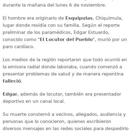
durante la mañana del lunes 6 de noviembre.
El hombre era originario de
Esquipulas
, Chiquimula,
lugar donde residía con su familia. Según el reporte
preliminar de los paramédicos, Edgar Estuardo,
conocido como "
El Locutor del Pueblo
", murió por un
paro cardíaco.
Los medios de la región reportaron que todo ocurrió en
la emisora radial donde laboraba, cuando comenzó a
presentar problemas de salud y de manera repentina
falleció
.
Edgar
, además de locutor, también era presentador
deportivo en un canal local.
Su muerte consternó a vecinos, allegados, audiencia y
personas que lo conocieron, quienes escribieron
diversos mensajes en las redes sociales para despedirlo