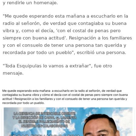
y rendirle un homenaje.
"Me quede esperando esta mañana a escucharlo en la
radio al señorón, de verdad que contagiaba su buena
vibra y, como el decía, 'con el costal de penas pero
siempre con buena actitud'. Resignación a los familiares
y con el consuelo de tener una persona tan querida y
recordada por todo un pueblo", escribió una persona.
"Toda Esquipulas lo vamos a extrañar", fue otro
mensaje.