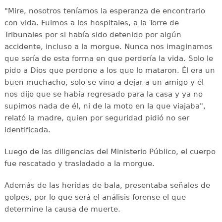
"Mire, nosotros teníamos la esperanza de encontrarlo
con vida. Fuimos a los hospitales, a la Torre de
Tribunales por si había sido detenido por algún
accidente, incluso a la morgue. Nunca nos imaginamos
que sería de esta forma en que perdería la vida. Solo le
pido a Dios que perdone a los que lo mataron. Él era un
buen muchacho, solo se vino a dejar a un amigo y él
nos dijo que se había regresado para la casa y ya no
supimos nada de él, ni de la moto en la que viajaba",
relató la madre, quien por seguridad pidió no ser
identificada.
Luego de las diligencias del Ministerio Público, el cuerpo
fue rescatado y trasladado a la morgue.
Además de las heridas de bala, presentaba señales de
golpes, por lo que será el análisis forense el que
determine la causa de muerte.