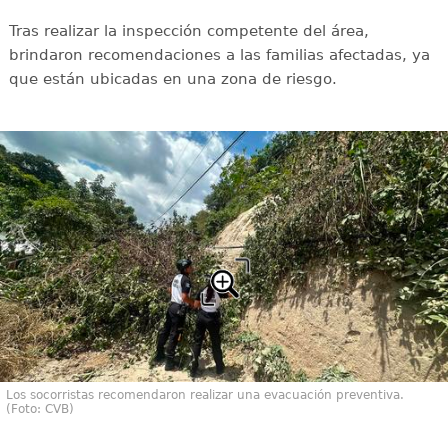
Tras realizar la inspección competente del área,
brindaron recomendaciones a las familias afectadas, ya
que están ubicadas en una zona de riesgo.
Los socorristas recomendaron realizar una evacuación preventiva.
(Foto: CVB)