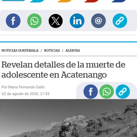
NOTICIAS GUATEMALA
/
NOTICIAS
/
ALERTAS
Revelan detalles de la muerte de
adolescente en Acatenango
Por Maria Fernanda Gallo
02 de agosto de 2026, 17:43