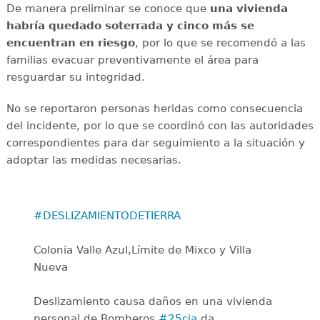
De manera preliminar se conoce que
una vivienda
habría quedado soterrada y cinco más se
encuentran en riesgo
, por lo que se recomendó a las
familias evacuar preventivamente el área para
resguardar su integridad.
No se reportaron personas heridas como consecuencia
del incidente, por lo que se coordinó con las autoridades
correspondientes para dar seguimiento a la situación y
adoptar las medidas necesarias.
#DESLIZAMIENTODETIERRA
Colonia Valle Azul,Límite de Mixco y Villa
Nueva
Deslizamiento causa daños en una vivienda
personal de Bomberos
#25cia
da