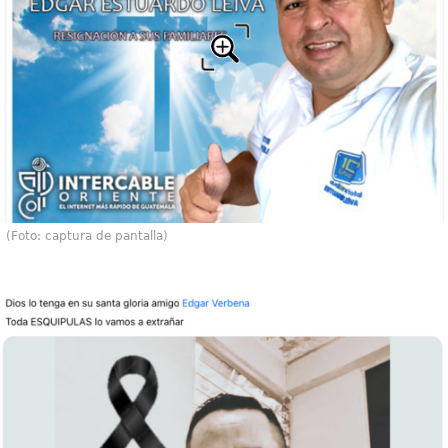
(Foto: captura de pantalla)