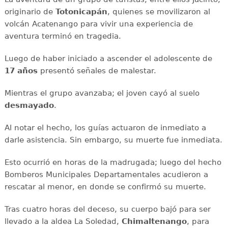
originario de
Totonicapán
, quienes se movilizaron al
volcán Acatenango para vivir una experiencia de
aventura terminó en tragedia.
Luego de haber iniciado a ascender el adolescente de
17 años
presentó señales de malestar.
Mientras el grupo avanzaba; el joven cayó al suelo
desmayado
.
Al notar el hecho, los guías actuaron de inmediato a
darle asistencia. Sin embargo, su muerte fue inmediata.
Esto ocurrió en horas de la madrugada; luego del hecho
Bomberos Municipales Departamentales acudieron a
rescatar al menor, en donde se confirmó su muerte.
Tras cuatro horas del deceso, su cuerpo bajó para ser
llevado a la aldea La Soledad,
Chimaltenango
, para