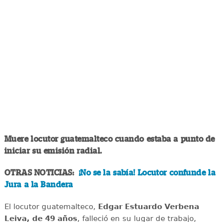
Muere locutor guatemalteco cuando estaba a punto de
iniciar su emisión radial.
OTRAS NOTICIAS:
¡No se la sabía! Locutor confunde la
Jura a la Bandera
El locutor guatemalteco,
Edgar Estuardo Verbena
Leiva, de 49 años
, falleció en su lugar de trabajo,