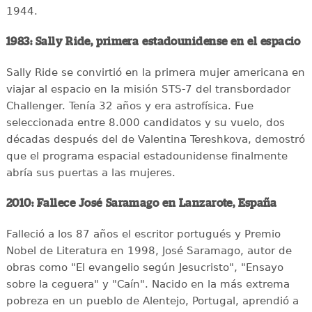
1944.
1983: Sally Ride, primera estadounidense en el espacio
Sally Ride se convirtió en la primera mujer americana en
viajar al espacio en la misión STS-7 del transbordador
Challenger. Tenía 32 años y era astrofísica. Fue
seleccionada entre 8.000 candidatos y su vuelo, dos
décadas después del de Valentina Tereshkova, demostró
que el programa espacial estadounidense finalmente
abría sus puertas a las mujeres.
2010: Fallece José Saramago en Lanzarote, España
Falleció a los 87 años el escritor portugués y Premio
Nobel de Literatura en 1998, José Saramago, autor de
obras como "El evangelio según Jesucristo", "Ensayo
sobre la ceguera" y "Caín". Nacido en la más extrema
pobreza en un pueblo de Alentejo, Portugal, aprendió a