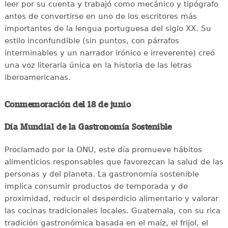
leer por su cuenta y trabajó como mecánico y tipógrafo
antes de convertirse en uno de los escritores más
importantes de la lengua portuguesa del siglo XX. Su
estilo inconfundible (sin puntos, con párrafos
interminables y un narrador irónico e irreverente) creó
una voz literaria única en la historia de las letras
iberoamericanas.
Conmemoración del 18 de junio
Día Mundial de la Gastronomía Sostenible
Proclamado por la ONU, este día promueve hábitos
alimenticios responsables que favorezcan la salud de las
personas y del planeta. La gastronomía sostenible
implica consumir productos de temporada y de
proximidad, reducir el desperdicio alimentario y valorar
las cocinas tradicionales locales. Guatemala, con su rica
tradición gastronómica basada en el maíz, el frijol, el