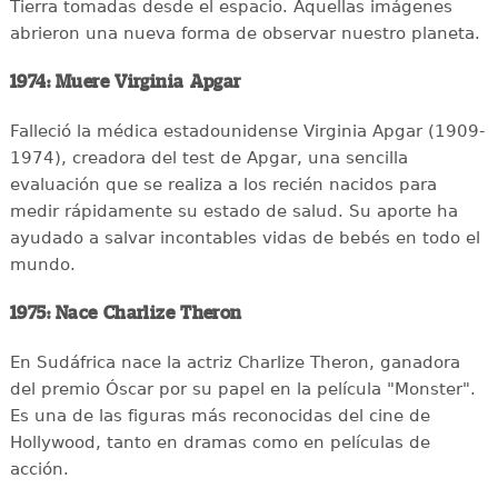
Tierra tomadas desde el espacio. Aquellas imágenes
abrieron una nueva forma de observar nuestro planeta.
1974: Muere Virginia Apgar
Falleció la médica estadounidense Virginia Apgar (1909-
1974), creadora del test de Apgar, una sencilla
evaluación que se realiza a los recién nacidos para
medir rápidamente su estado de salud. Su aporte ha
ayudado a salvar incontables vidas de bebés en todo el
mundo.
1975: Nace Charlize Theron
En Sudáfrica nace la actriz Charlize Theron, ganadora
del premio Óscar por su papel en la película "Monster".
Es una de las figuras más reconocidas del cine de
Hollywood, tanto en dramas como en películas de
acción.