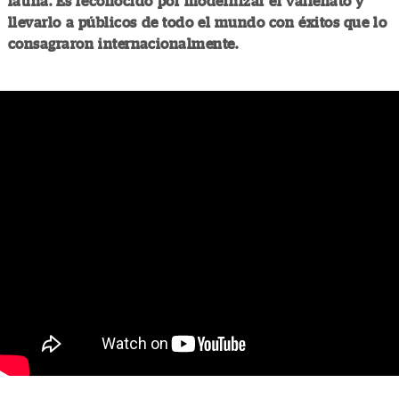
latina. Es reconocido por modernizar el vallenato y
llevarlo a públicos de todo el mundo con éxitos que lo
consagraron internacionalmente.