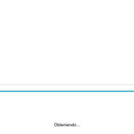
Obteniendo...