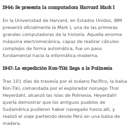
1944: Se presenta la computadora Harvard Mark I
En la Universidad de Harvard, en Estados Unidos, IBM
presentó oficialmente la Mark I, una de las primeras
grandes computadoras de la historia. Aquella enorme
máquina electromecánica, capaz de realizar cálculos
complejos de forma automática, fue un paso
fundamental hacia la informática moderna.
1947: La expedición Kon-Tiki llega a la Polinesia
Tras 101 días de travesía por el océano Pacífico, la balsa
Kon-Tiki, comandada por el explorador noruego Thor
Heyerdahl, alcanzó las islas de Polinesia. Heyerdahl
quería demostrar que los antiguos pueblos de
Sudamérica pudieron haber navegado hasta allí, y
realizó el viaje partiendo desde Perú en una balsa de
madera.