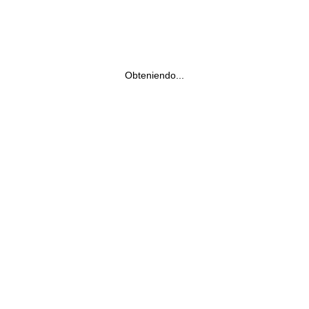
Obteniendo...