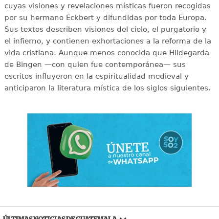
cuyas visiones y revelaciones místicas fueron recogidas
por su hermano Eckbert y difundidas por toda Europa.
Sus textos describen visiones del cielo, el purgatorio y
el infierno, y contienen exhortaciones a la reforma de la
vida cristiana. Aunque menos conocida que Hildegarda
de Bingen —con quien fue contemporánea— sus
escritos influyeron en la espiritualidad medieval y
anticiparon la literatura mística de los siglos siguientes.