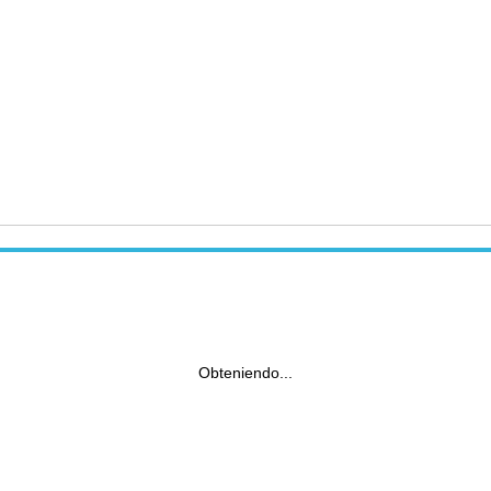
Obteniendo...