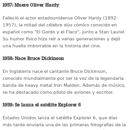
1957: Muere Oliver Hardy
Falleció el actor estadounidense Oliver Hardy (1892-
1957), la mitad del célebre dúo cómico conocido en
español como "El Gordo y el Flaco", junto a Stan Laurel.
Su humor físico hizo reír a varias generaciones y dejó
una huella imborrable en la historia del cine.
1958: Nace Bruce Dickinson
En Inglaterra nace el cantante Bruce Dickinson,
conocido mundialmente por ser la voz de la legendaria
banda de heavy metal Iron Maiden. Además de músico,
se ha destacado como piloto de aviones y escritor.
1959: Se lanza el satélite Explorer 6
Estados Unidos lanza el satélite Explorer 6, que días
más tarde enviaría una de las primeras fotografías de la