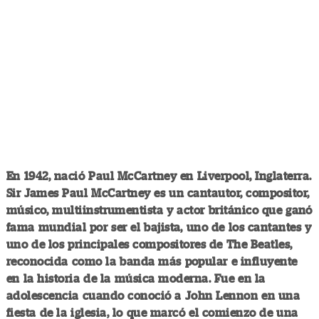
En 1942, nació Paul McCartney en Liverpool, Inglaterra.
Sir James Paul McCartney es un cantautor, compositor,
músico, multiinstrumentista y actor británico que ganó
fama mundial por ser el bajista, uno de los cantantes y
uno de los principales compositores de The Beatles,
reconocida como la banda más popular e influyente
en la historia de la música moderna. Fue en la
adolescencia cuando conoció a John Lennon en una
fiesta de la iglesia, lo que marcó el comienzo de una