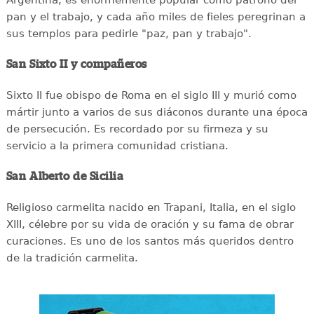
pan y el trabajo, y cada año miles de fieles peregrinan a
sus templos para pedirle "paz, pan y trabajo".
San Sixto II y compañeros
Sixto II fue obispo de Roma en el siglo III y murió como
mártir junto a varios de sus diáconos durante una época
de persecución. Es recordado por su firmeza y su
servicio a la primera comunidad cristiana.
San Alberto de Sicilia
Religioso carmelita nacido en Trapani, Italia, en el siglo
XIII, célebre por su vida de oración y su fama de obrar
curaciones. Es uno de los santos más queridos dentro
de la tradición carmelita.