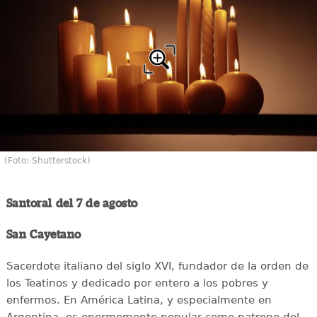
(Foto: Shutterstock)
Santoral del 7 de agosto
San Cayetano
Sacerdote italiano del siglo XVI, fundador de la orden de
los Teatinos y dedicado por entero a los pobres y
enfermos. En América Latina, y especialmente en
Argentina, es enormemente popular como patrono del