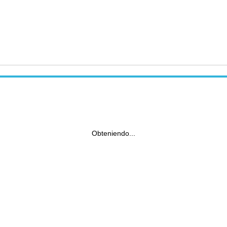
Obteniendo...