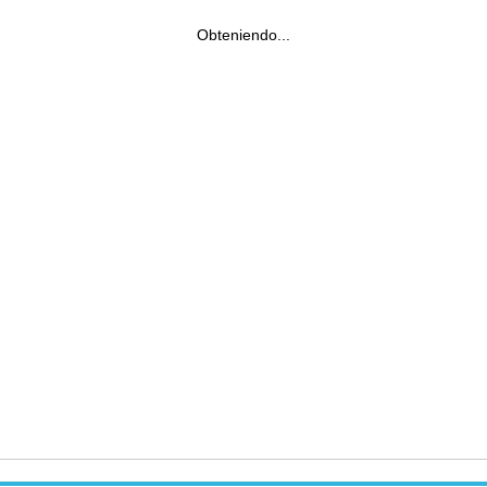
Obteniendo...