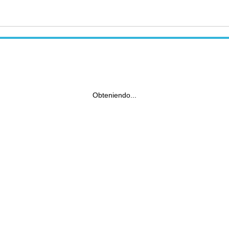
Obteniendo...