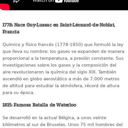
1778: Nace Guy-Lussac en Saint-Léonard-de-Noblat,
Francia
Químico y físico francés (1778-1850) que formuló la ley
que lleva su nombre: los gases se expanden de manera
proporcional a la temperatura, a presión constante. Sus
investigaciones sobre los gases y la composición del
aire revolucionaron la química del siglo XIX. También
ascendió en globo aerostático a más de 7.000 metros
de altitud para estudiar la atmósfera, récord de altura
para su época.
1815: Famosa Batalla de Waterloo
Se desarrolló en la actual Bélgica, a unos veinte
kilómetros al sur de Bruselas. Unos 75 mil hombres del