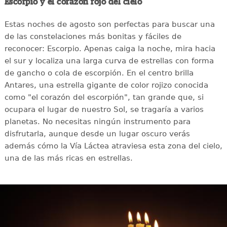
Escorpio y el corazón rojo del cielo
Estas noches de agosto son perfectas para buscar una
de las constelaciones más bonitas y fáciles de
reconocer: Escorpio. Apenas caiga la noche, mira hacia
el sur y localiza una larga curva de estrellas con forma
de gancho o cola de escorpión. En el centro brilla
Antares, una estrella gigante de color rojizo conocida
como "el corazón del escorpión", tan grande que, si
ocupara el lugar de nuestro Sol, se tragaría a varios
planetas. No necesitas ningún instrumento para
disfrutarla, aunque desde un lugar oscuro verás
además cómo la Vía Láctea atraviesa esta zona del cielo,
una de las más ricas en estrellas.