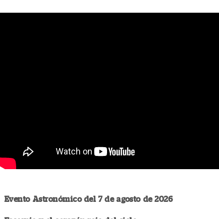
Evento Astronómico del 7 de agosto de 2026