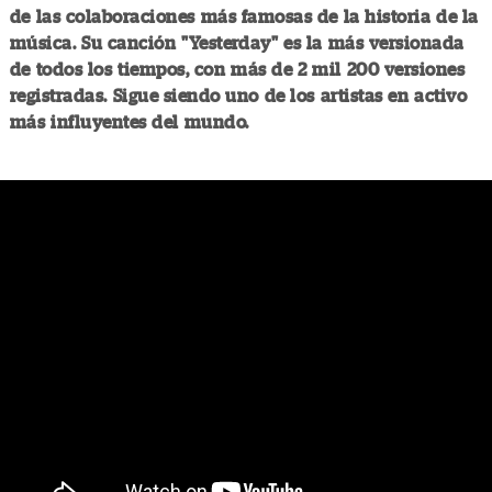
de las colaboraciones más famosas de la historia de la
música. Su canción "Yesterday" es la más versionada
de todos los tiempos, con más de 2 mil 200 versiones
registradas. Sigue siendo uno de los artistas en activo
más influyentes del mundo.