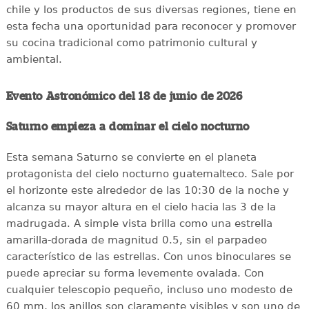
chile y los productos de sus diversas regiones, tiene en
esta fecha una oportunidad para reconocer y promover
su cocina tradicional como patrimonio cultural y
ambiental.
Evento Astronómico del 18 de junio de 2026
Saturno empieza a dominar el cielo nocturno
Esta semana Saturno se convierte en el planeta
protagonista del cielo nocturno guatemalteco. Sale por
el horizonte este alrededor de las 10:30 de la noche y
alcanza su mayor altura en el cielo hacia las 3 de la
madrugada. A simple vista brilla como una estrella
amarilla-dorada de magnitud 0.5, sin el parpadeo
característico de las estrellas. Con unos binoculares se
puede apreciar su forma levemente ovalada. Con
cualquier telescopio pequeño, incluso uno modesto de
60 mm, los anillos son claramente visibles y son uno de