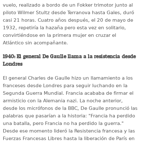
vuelo, realizado a bordo de un Fokker trimotor junto al
piloto Wilmer Stultz desde Terranova hasta Gales, duró
casi 21 horas. Cuatro años después, el 20 de mayo de
1932, repetiría la hazaña pero esta vez en solitario,
convirtiéndose en la primera mujer en cruzar el
Atlántico sin acompañante.
1940: El general De Gaulle llama a la resistencia desde
Londres
El general Charles de Gaulle hizo un llamamiento a los
franceses desde Londres para seguir luchando en la
Segunda Guerra Mundial. Francia acababa de firmar el
armisticio con la Alemania nazi. La noche anterior,
desde los micrófonos de la BBC, De Gaulle pronunció las
palabras que pasarían a la historia: "Francia ha perdido
una batalla, pero Francia no ha perdido la guerra."
Desde ese momento lideró la Resistencia francesa y las
Fuerzas Francesas Libres hasta la liberación de París en