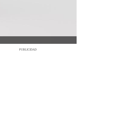
PUBLICIDAD