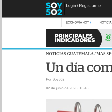
Login
/
Registrarme
ECONOMÍA HOY
NOTICIA
NOTICIAS GUATEMALA
/
MAS SE
Un día com
Por Soy502
02 de junio de 2026, 16:45