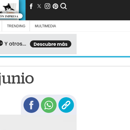
IÓN IMPRESA
TRENDING
MULTIMEDIA
junio