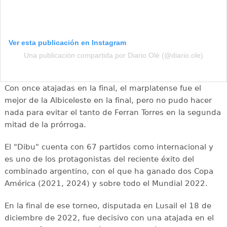
Ver esta publicación en Instagram
Una publicación compartida por Diario Olé (@diario.ole)
Con once atajadas en la final, el marplatense fue el
mejor de la Albiceleste en la final, pero no pudo hacer
nada para evitar el tanto de Ferran Torres en la segunda
mitad de la prórroga.
El "Dibu" cuenta con 67 partidos como internacional y
es uno de los protagonistas del reciente éxito del
combinado argentino, con el que ha ganado dos Copa
América (2021, 2024) y sobre todo el Mundial 2022.
En la final de ese torneo, disputada en Lusail el 18 de
diciembre de 2022, fue decisivo con una atajada en el