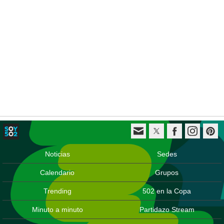
Noticias
Sedes
Calendario
Grupos
Trending
502 en la Copa
Minuto a minuto
Partidazo Stream