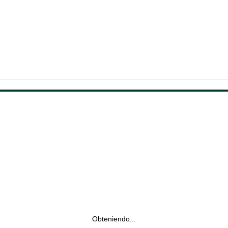
Obteniendo...