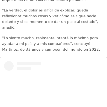
"La verdad, el dolor es difícil de explicar, queda
reflexionar muchas cosas y ver cómo se sigue hacia
delante y si es momento de dar un paso al costado",
añadió.
"Lo siento mucho, realmente intenté lo máximo para
ayudar a mi país y a mis compañeros", concluyó
Martínez, de 33 años y campeón del mundo en 2022.