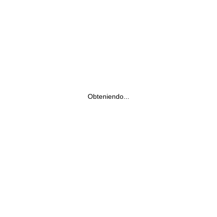
Obteniendo...