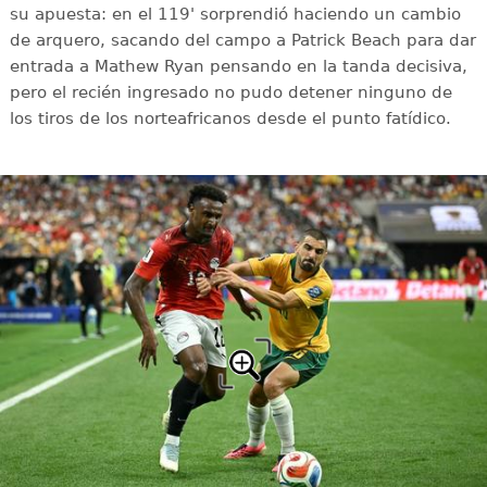
su apuesta: en el 119' sorprendió haciendo un cambio
de arquero, sacando del campo a Patrick Beach para dar
entrada a Mathew Ryan pensando en la tanda decisiva,
pero el recién ingresado no pudo detener ninguno de
los tiros de los norteafricanos desde el punto fatídico.