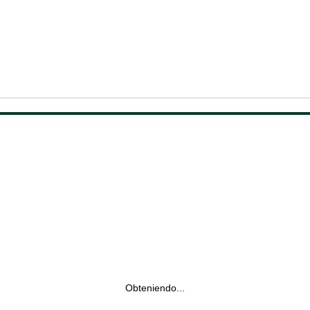
Obteniendo...