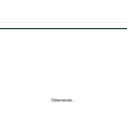
Obteniendo...