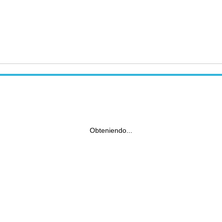
Obteniendo...