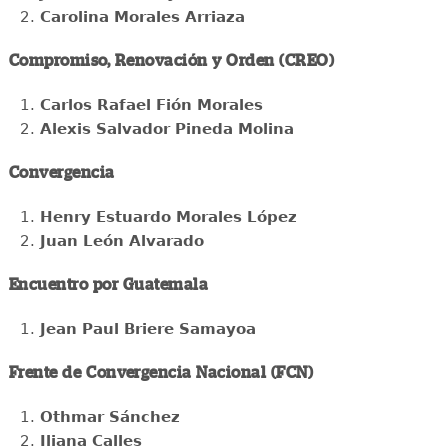
Carolina Morales Arriaza
Compromiso, Renovación y Orden (CREO)
Carlos Rafael Fión Morales
Alexis Salvador Pineda Molina
Convergencia
Henry Estuardo Morales López
Juan León Alvarado
Encuentro por Guatemala
Jean Paul Briere Samayoa
Frente de Convergencia Nacional (FCN)
Othmar Sánchez
Iliana Calles