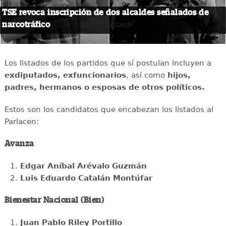
TSE revoca inscripción de dos alcaldes señalados de
narcotráfico
Los listados de los partidos que sí postulan incluyen a
exdiputados, exfuncionarios
, así como
hijos,
padres, hermanos o esposas de otros políticos.
Estos son los candidatos que encabezan los listados al
Parlacen:
Avanza
Edgar Aníbal Arévalo Guzmán
Luis Eduardo Catalán Montúfar
Bienestar Nacional (Bien)
Juan Pablo Riley Portillo