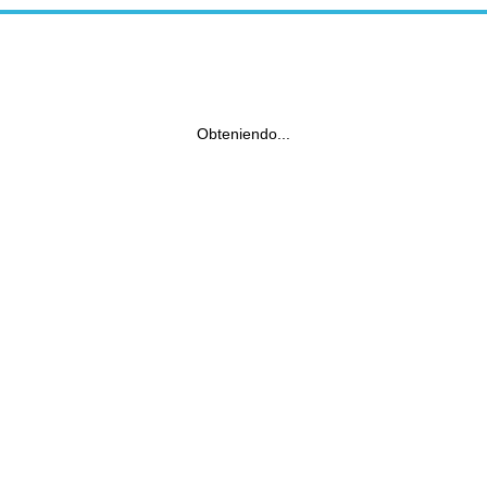
Obteniendo...