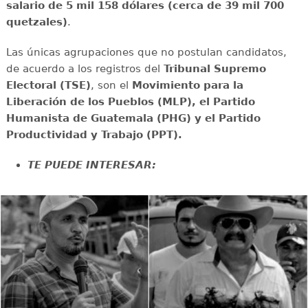
salario de 5 mil 158 dólares (cerca de 39 mil 700
quetzales)
.
Las únicas agrupaciones que no postulan candidatos,
de acuerdo a los registros del
Tribunal Supremo
Electoral (TSE)
, son el
Movimiento para la
Liberación de los Pueblos (MLP), el Partido
Humanista de Guatemala (PHG) y el Partido
Productividad y Trabajo (PPT).
TE PUEDE INTERESAR: