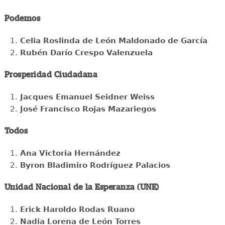
Podemos
Celia Roslinda de León Maldonado de García
Rubén Darío Crespo Valenzuela
Prosperidad Ciudadana
Jacques Emanuel Seidner Weiss
José Francisco Rojas Mazariegos
Todos
Ana Victoria Hernández
Byron Bladimiro Rodríguez Palacios
Unidad Nacional de la Esperanza (UNE)
Erick Haroldo Rodas Ruano
Nadia Lorena de León Torres