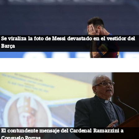
Se viraliza la foto de Messi devastado en el vestidor del
Barça
El contundente mensaje del Cardenal Ramazzini a
Consuelo Porras