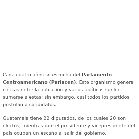
Cada cuatro años se escucha del
Parlamento
Centroamericano (Parlacen)
. Este organismo genera
críticas entre la población y varios políticos suelen
sumarse a estas; sin embargo, casi todos los partidos
postulan a candidatos.
Guatemala tiene 22 diputados, de los cuales 20 son
electos; mientras que el presidente y vicepresidente del
país ocupan un escaño al salir del gobierno.