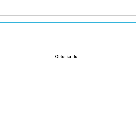
Obteniendo...