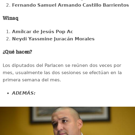
Fernando Samuel Armando Castillo Barrientos
Winaq
Amílcar de Jesús Pop Ac
Neydi Yassmine Juracán Morales
¿Qué hacen?
Los diputados del Parlacen se reúnen dos veces por
mes, usualmente las dos sesiones se efectúan en la
primera semana del mes.
ADEMÁS: