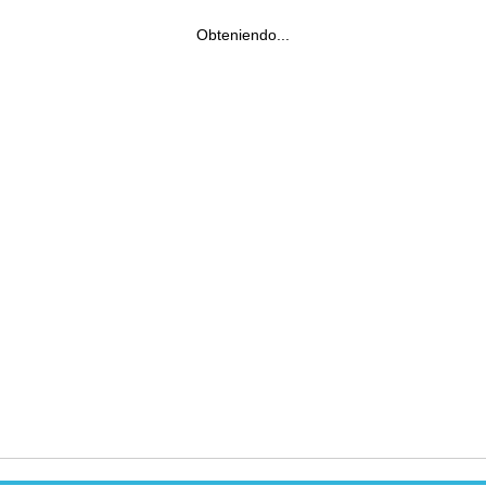
Obteniendo...