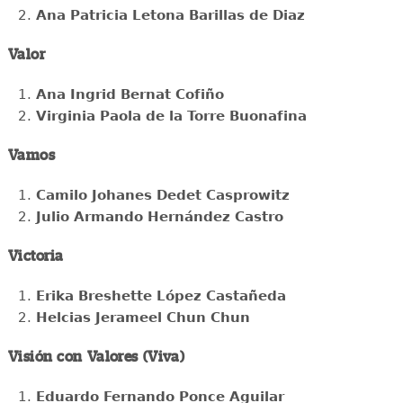
Ana Patricia Letona Barillas de Diaz
Valor
Ana Ingrid Bernat Cofiño
Virginia Paola de la Torre Buonafina
Vamos
Camilo Johanes Dedet Casprowitz
Julio Armando Hernández Castro
Victoria
Erika Breshette López Castañeda
Helcias Jerameel Chun Chun
Visión con Valores (Viva)
Eduardo Fernando Ponce Aguilar