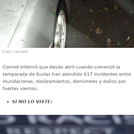
(Foto: Conred)
Conred informó que desde abril cuando comenzó la
temporada de lluvias han atendido 617 incidentes entre
inundaciones, deslizamientos, derrumbes y daños por
fuertes vientos.
SI NO LO VISTE: