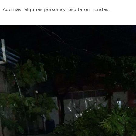
Además, algunas personas resultaron heridas.