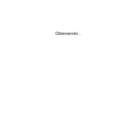
Obteniendo...