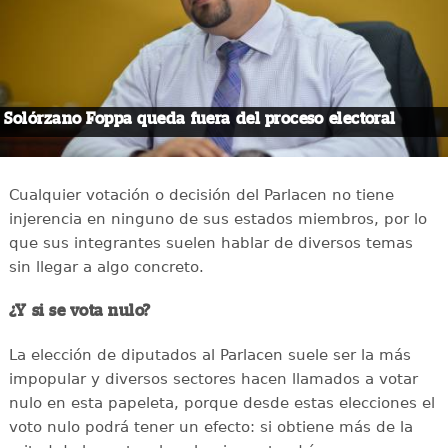
Solórzano Foppa queda fuera del proceso electoral
Cualquier votación o decisión del Parlacen no tiene
injerencia en ninguno de sus estados miembros, por lo
que sus integrantes suelen hablar de diversos temas
sin llegar a algo concreto.
¿Y si se vota nulo?
La elección de diputados al Parlacen suele ser la más
impopular y diversos sectores hacen llamados a votar
nulo en esta papeleta, porque desde estas elecciones el
voto nulo podrá tener un efecto: si obtiene más de la