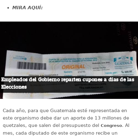
MIRA AQUÍ:
Empleados del Gobierno reparten cupones a días de las
Elecciones
Cada año, para que Guatemala esté representada en
este organismo debe dar un aporte de 13 millones de
quetzales, que salen del presupuesto del
.
Al
Congreso
mes, cada diputado de este organismo recibe
un