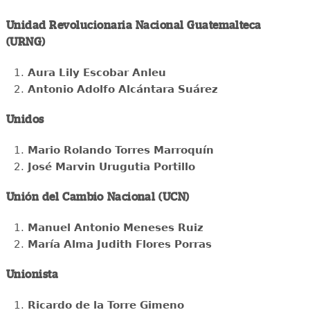
Unidad Revolucionaria Nacional Guatemalteca
(URNG)
Aura Lily Escobar Anleu
Antonio Adolfo Alcántara Suárez
Unidos
Mario Rolando Torres Marroquín
José Marvin Urugutia Portillo
Unión del Cambio Nacional (UCN)
Manuel Antonio Meneses Ruiz
María Alma Judith Flores Porras
Unionista
Ricardo de la Torre Gimeno