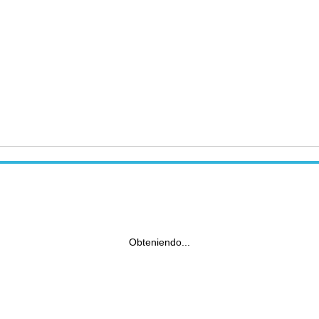
Obteniendo...