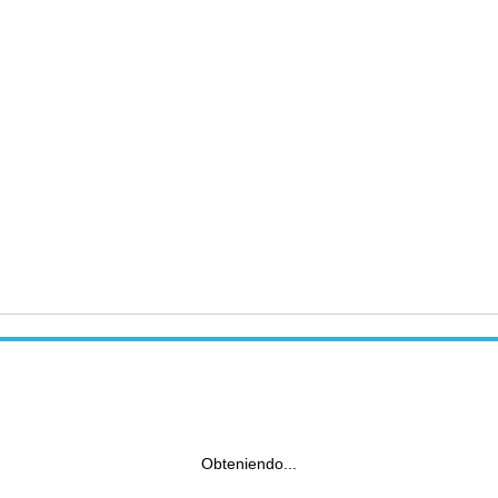
Obteniendo...