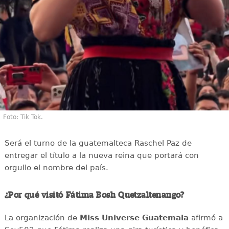
Foto: Tik Tok.
Será el turno de la guatemalteca Raschel Paz de
entregar el título a la nueva reina que portará con
orgullo el nombre del país.
¿Por qué visitó Fátima Bosh Quetzaltenango?
La organización de
Miss Universe Guatemala
afirmó a