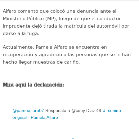
Alfaro comentó que colocó una denuncia ante el
Ministerio Público (MP), luego de que el conductor
imprudente dejó tirada la matrícula del automóvil por
darse a la fuga.
Actualmente, Pamela Alfaro se encuentra en
recuperación y agradeció a las personas que se le han
hecho llegar muestras de cariño.
Mira aquí la declaración:
@pamealfaro07
Respuesta a @cony Diaz 48
♬ sonido
original - Pamela Alfaro