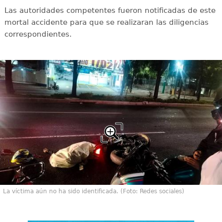
Las autoridades competentes fueron notificadas de este
mortal accidente para que se realizaran las diligencias
correspondientes.
La víctima aún no ha sido identificada. (Foto: Redes sociales)