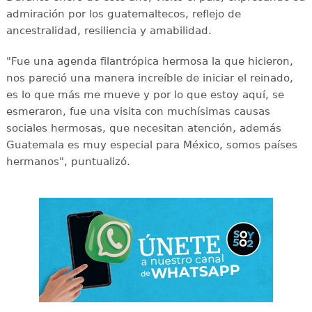
admiración por los guatemaltecos, reflejo de
ancestralidad, resiliencia y amabilidad.
"Fue una agenda filantrópica hermosa la que hicieron,
nos pareció una manera increíble de iniciar el reinado,
es lo que más me mueve y por lo que estoy aquí, se
esmeraron, fue una visita con muchísimas causas
sociales hermosas, que necesitan atención, además
Guatemala es muy especial para México, somos países
hermanos", puntualizó.