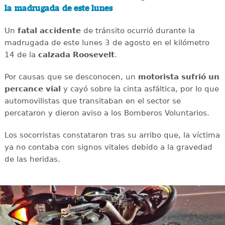
la madrugada de este lunes
Un
fatal
accidente
de tránsito ocurrió durante la
madrugada de este lunes 3 de agosto en el kilómetro
14 de la
calzada
Roosevelt
.
Por causas que se desconocen, un
motorista sufrió un
percance vial
y cayó sobre la cinta asfáltica, por lo que
automovilistas que transitaban en el sector se
percataron y dieron aviso a los Bomberos Voluntarios.
Los socorristas constataron tras su arribo que, la víctima
ya no contaba con signos vitales debido a la gravedad
de las heridas.