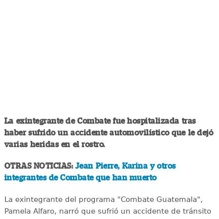
La exintegrante de Combate fue hospitalizada tras
haber sufrido un accidente automovilístico que le dejó
varias heridas en el rostro.
OTRAS NOTICIAS:
Jean Pierre, Karina y otros
integrantes de Combate que han muerto
La exintegrante del programa "Combate Guatemala",
Pamela Alfaro, narró que sufrió un accidente de tránsito