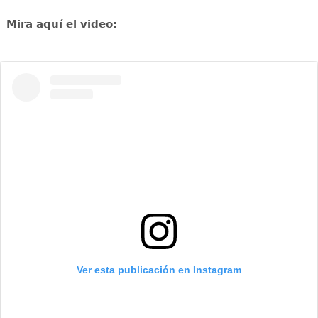
Mira aquí el video:
Ver esta publicación en Instagram