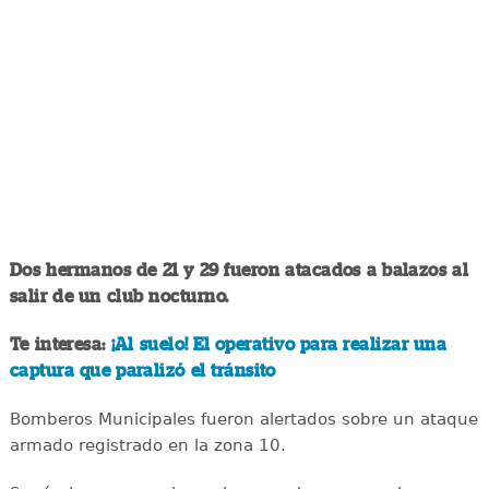
Dos hermanos de 21 y 29 fueron atacados a balazos al
salir de un club nocturno.
Te interesa:
¡Al suelo! El operativo para realizar una
captura que paralizó el tránsito
Bomberos Municipales fueron alertados sobre un ataque
armado registrado en la zona 10.