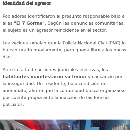
Identidad del agresor
Pobladores identificaron al presunto responsable bajo el
alias
"El 7 Gorras"
. Según las denuncias comunitarias,
el sujeto es un agresor reincidente en el sector.
Los vecinos señalan que la Policía Nacional Civil (PNC) lo
ha capturado previamente, pero queda libre a los pocos
días.
Ante la falta de acciones judiciales efectivas, los
habitantes manifestaron su temor
y cansancio por
la inseguridad. Un residente, bajo condición de
anonimato, afirmó que la comunidad busca organizarse
por cuenta propia ante la inacción de las fuerzas
policiales.