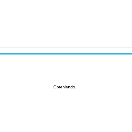
Obteniendo...