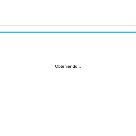
Obteniendo...