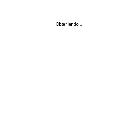
Obteniendo...