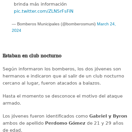
brinda más información
pic.twitter.com/ZLNSrFsFiN
— Bomberos Municipales (@bomberosmuni)
March 24,
2024
Estaban en club nocturno
Según informaron los bomberos, los dos jóvenes son
hermanos e indicaron que al salir de un club nocturno
cercano al lugar, fueron atacados a balazos.
Hasta el momento se desconoce el motivo del ataque
armado.
Los jóvenes fueron identificados como
Gabriel y Byron
ambos de apellido
Perdomo Gómez
de 21 y 29 años
de edad.