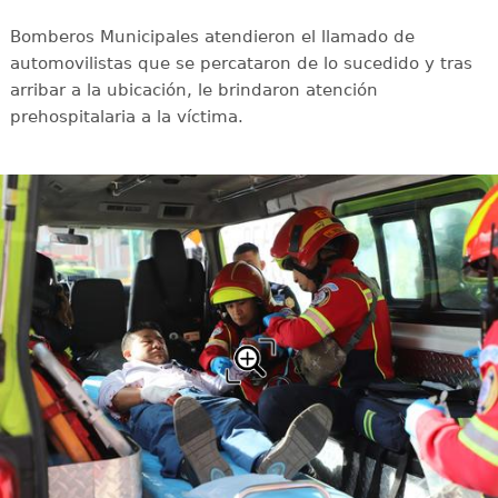
Bomberos Municipales atendieron el llamado de
automovilistas que se percataron de lo sucedido y tras
arribar a la ubicación, le brindaron atención
prehospitalaria a la víctima.