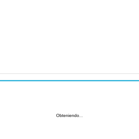
Obteniendo...