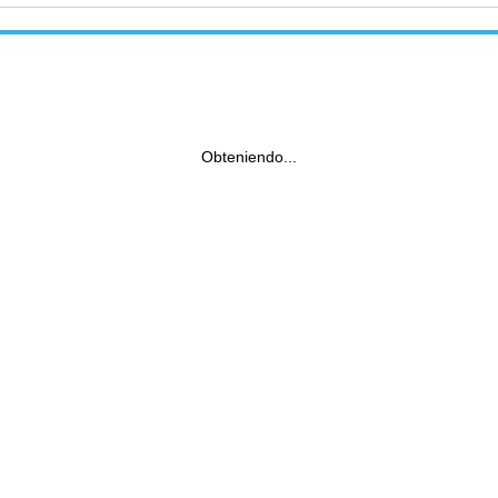
Obteniendo...