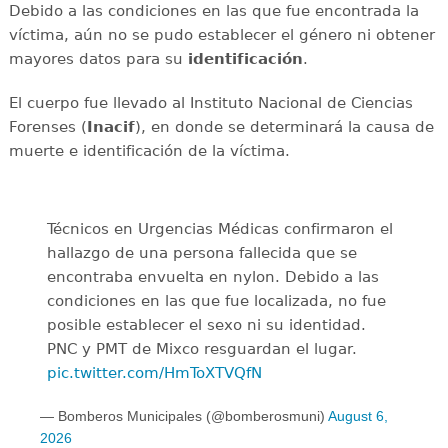
Debido a las condiciones en las que fue encontrada la
víctima, aún no se pudo establecer el género ni obtener
mayores datos para su
identificación
.
El cuerpo fue llevado al Instituto Nacional de Ciencias
Forenses (
Inacif
), en donde se determinará la causa de
muerte e identificación de la víctima.
Técnicos en Urgencias Médicas confirmaron el
hallazgo de una persona fallecida que se
encontraba envuelta en nylon. Debido a las
condiciones en las que fue localizada, no fue
posible establecer el sexo ni su identidad.
PNC y PMT de Mixco resguardan el lugar.
pic.twitter.com/HmToXTVQfN
— Bomberos Municipales (@bomberosmuni)
August 6,
2026