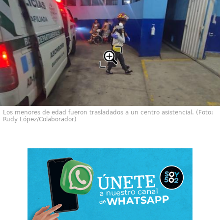
Los menores de edad fueron trasladados a un centro asistencial. (Foto:
Rudy López/Colaborador)