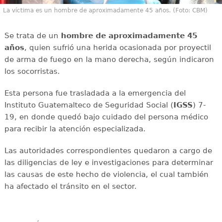
La víctima es un hombre de aproximadamente 45 años. (Foto: CBM)
Se trata de un
hombre de aproximadamente 45
años
, quien sufrió una herida ocasionada por proyectil
de arma de fuego en la mano derecha, según indicaron
los socorristas.
Esta persona fue trasladada a la emergencia del
Instituto Guatemalteco de Seguridad Social (
IGSS
) 7-
19, en donde quedó bajo cuidado del persona médico
para recibir la atención especializada.
Las autoridades correspondientes quedaron a cargo de
las diligencias de ley e investigaciones para determinar
las causas de este hecho de violencia, el cual también
ha afectado el tránsito en el sector.