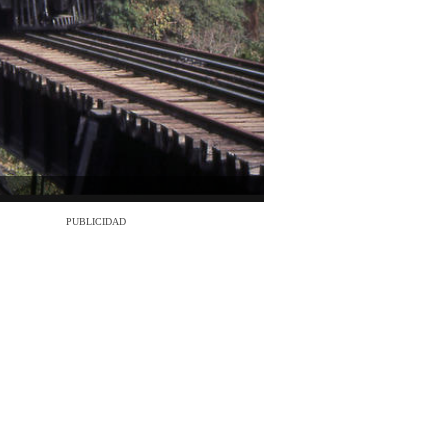
PUBLICIDAD