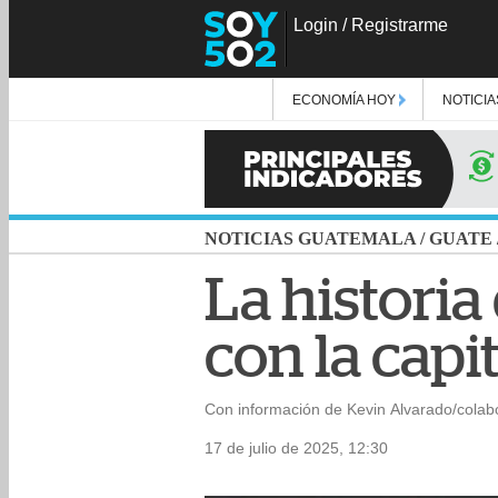
Login
/
Registrarme
ECONOMÍA HOY
NOTICIA
NOTICIAS GUATEMALA
/
GUATE
La historia
con la capit
Con información de Kevin Alvarado/colab
17 de julio de 2025, 12:30