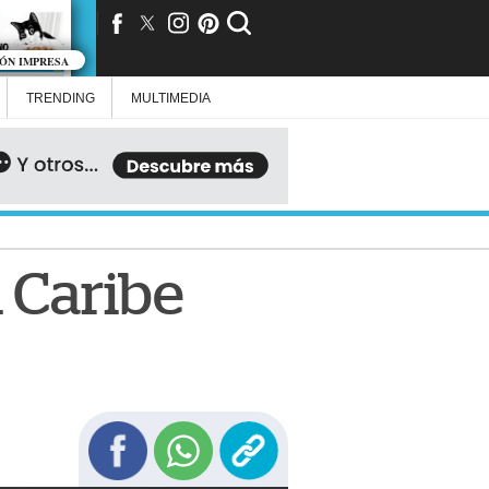
IÓN IMPRESA
TRENDING
MULTIMEDIA
l Caribe