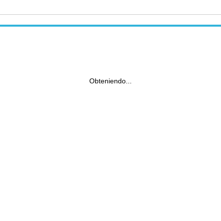
Obteniendo...