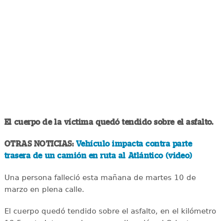
El cuerpo de la víctima quedó tendido sobre el asfalto.
OTRAS NOTICIAS:
Vehículo impacta contra parte
trasera de un camión en ruta al Atlántico (video)
Una persona falleció esta mañana de martes 10 de
marzo en plena calle.
El cuerpo quedó tendido sobre el asfalto, en el kilómetro