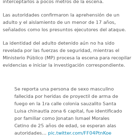
interceptarlos a pocos metros de la escena.
Las autoridades confirmaron la aprehensión de un
adulto y el aislamiento de un menor de 17 años,
señalados como los presuntos ejecutores del ataque.
La identidad del adulto detenido aún no ha sido
revelada por las fuerzas de seguridad, mientras el
Ministerio Público (MP) procesa la escena para recopilar
evidencias e iniciar la investigación correspondiente.
Se reporta una persona de sexo masculino
fallecida por heridas de proyectil de arma de
fuego en la 1ra calle colonia sauzalito Santa
Luisa chinautla zona 6 capital, fue identificado
por familiar como Jonatan Ismael Morales
Cetino de 25 años de edad, se esperan alas
autoridades…
pic.twitter.com/FF04PtnKoe