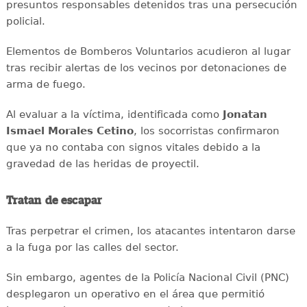
presuntos responsables detenidos tras una persecución
policial.
Elementos de Bomberos Voluntarios acudieron al lugar
tras recibir alertas de los vecinos por detonaciones de
arma de fuego.
Al evaluar a la víctima, identificada como
Jonatan
Ismael Morales Cetino
, los socorristas confirmaron
que ya no contaba con signos vitales debido a la
gravedad de las heridas de proyectil.
Tratan de escapar
Tras perpetrar el crimen, los atacantes intentaron darse
a la fuga por las calles del sector.
Sin embargo, agentes de la Policía Nacional Civil (PNC)
desplegaron un operativo en el área que permitió