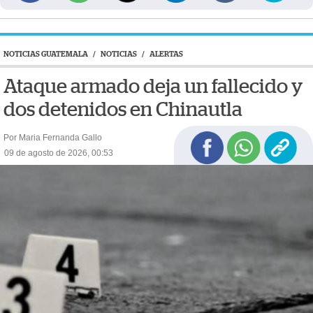
NOTICIAS GUATEMALA
/
NOTICIAS
/
ALERTAS
Ataque armado deja un fallecido y
dos detenidos en Chinautla
Por Maria Fernanda Gallo
09 de agosto de 2026, 00:53