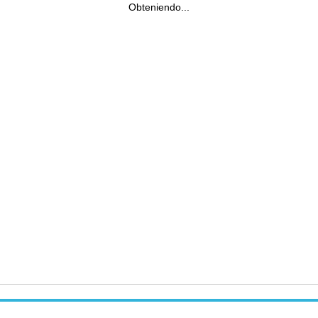
Obteniendo...