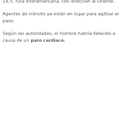
18.5, ruta Interamericana, con dirección al Oriente.
Agentes de tránsito ya están en lugar para agilizar el
paso.
Según las autoridades, el hombre habría fallecido a
causa de un
paro cardíaco.