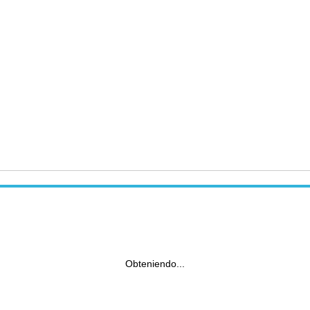
Obteniendo...