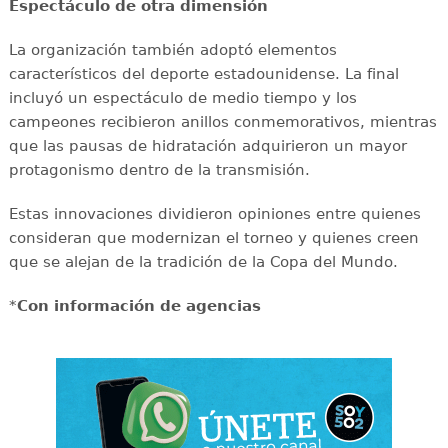
Espectáculo de otra dimensión
La organización también adoptó elementos
característicos del deporte estadounidense. La final
incluyó un espectáculo de medio tiempo y los
campeones recibieron anillos conmemorativos, mientras
que las pausas de hidratación adquirieron un mayor
protagonismo dentro de la transmisión.
Estas innovaciones dividieron opiniones entre quienes
consideran que modernizan el torneo y quienes creen
que se alejan de la tradición de la Copa del Mundo.
*
Con información de agencias