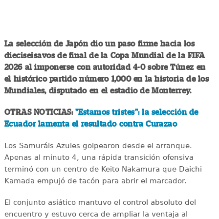
La selección de Japón dio un paso firme hacia los
dieciseisavos de final de la Copa Mundial de la FIFA
2026 al imponerse con autoridad 4-0 sobre Túnez en
el histórico partido número 1,000 en la historia de los
Mundiales, disputado en el estadio de Monterrey.
OTRAS NOTICIAS:
"Estamos tristes": la selección de
Ecuador lamenta el resultado contra Curazao
Los Samuráis Azules golpearon desde el arranque.
Apenas al minuto 4, una rápida transición ofensiva
terminó con un centro de Keito Nakamura que Daichi
Kamada empujó de tacón para abrir el marcador.
El conjunto asiático mantuvo el control absoluto del
encuentro y estuvo cerca de ampliar la ventaja al