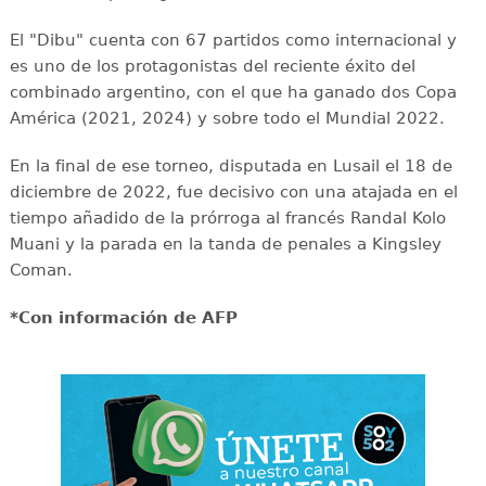
El "Dibu" cuenta con 67 partidos como internacional y
es uno de los protagonistas del reciente éxito del
combinado argentino, con el que ha ganado dos Copa
América (2021, 2024) y sobre todo el Mundial 2022.
En la final de ese torneo, disputada en Lusail el 18 de
diciembre de 2022, fue decisivo con una atajada en el
tiempo añadido de la prórroga al francés Randal Kolo
Muani y la parada en la tanda de penales a Kingsley
Coman.
*Con información de AFP