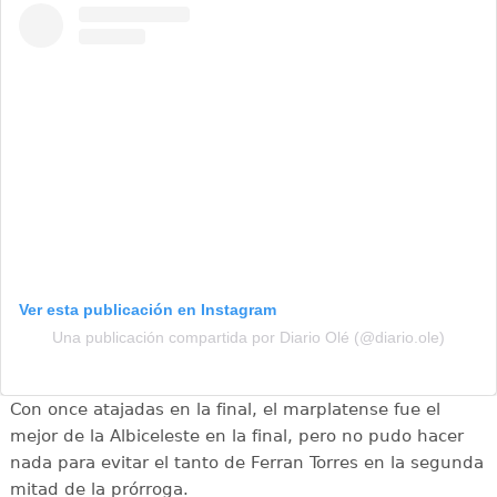
Ver esta publicación en Instagram
Una publicación compartida por Diario Olé (@diario.ole)
Con once atajadas en la final, el marplatense fue el
mejor de la Albiceleste en la final, pero no pudo hacer
nada para evitar el tanto de Ferran Torres en la segunda
mitad de la prórroga.