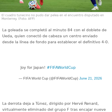
El cuadro tunecino no pudo dar pelea en el encuentro disputado en
Monterrey. (Foto: AFP)
La goleada se completó al minuto 84 con el doblete de
Ueda, quien conectó de cabeza un centro enviado
desde la línea de fondo para establecer el definitivo 4-0.
Joy for Japan!
#FIFAWorldCup
— FIFA World Cup (@FIFAWorldCup)
June 21, 2026
La derrota deja a Túnez, dirigido por Hervé Renard,
virtualmente eliminado del grupo F tras encajar nueve