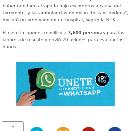
haber quedado atrapada bajo escombros a causa del
terremoto, y las ambulancias no dejan de traer heridos",
declaró un empleado de un hospital, según la NHK.
El ejército japonés movilizó a
3,600 personas
para las
labores de rescate y envió 20 aviones para evaluar los
daños.
4