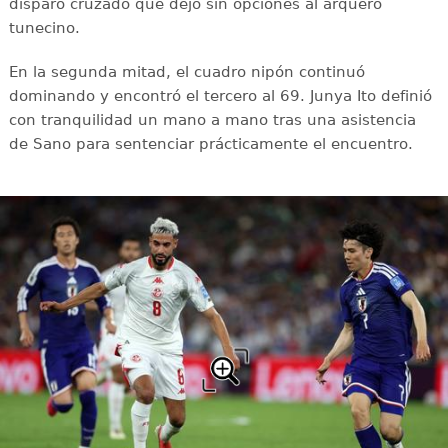
disparo cruzado que dejó sin opciones al arquero
tunecino.
En la segunda mitad, el cuadro nipón continuó
dominando y encontró el tercero al 69. Junya Ito definió
con tranquilidad un mano a mano tras una asistencia
de Sano para sentenciar prácticamente el encuentro.