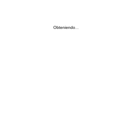
Obteniendo...