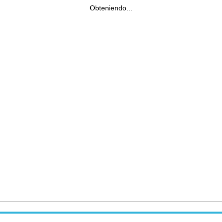
Obteniendo...