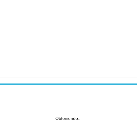
Obteniendo...