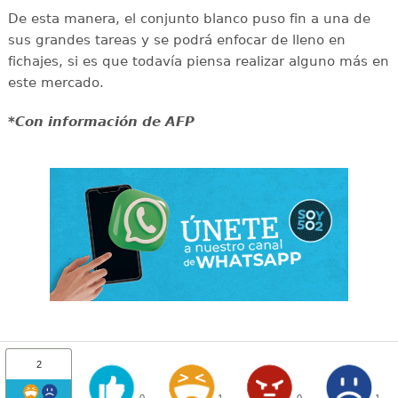
De esta manera, el conjunto blanco puso fin a una de
sus grandes tareas y se podrá enfocar de lleno en
fichajes, si es que todavía piensa realizar alguno más en
este mercado.
*Con información de AFP
2