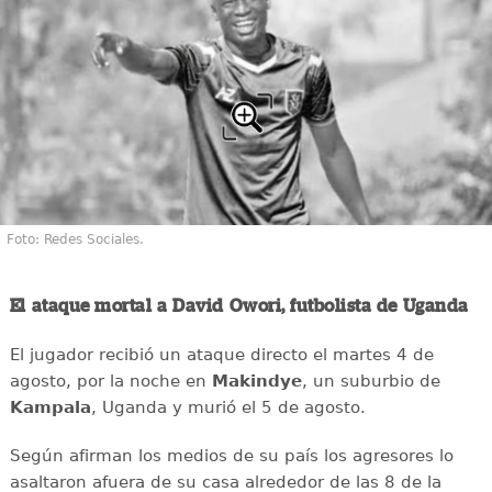
Foto: Redes Sociales.
El ataque mortal a David Owori, futbolista de Uganda
El jugador recibió un ataque directo el martes 4 de
agosto, por la noche en
Makindye
, un suburbio de
Kampala
, Uganda y murió el 5 de agosto.
Según afirman los medios de su país los agresores lo
asaltaron afuera de su casa alrededor de las 8 de la