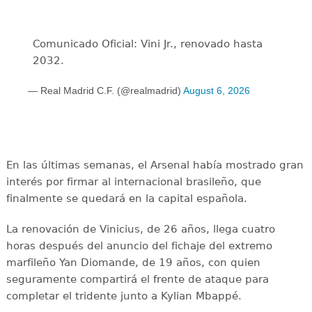
Comunicado Oficial: Vini Jr., renovado hasta
2032.
— Real Madrid C.F. (@realmadrid)
August 6, 2026
En las últimas semanas, el Arsenal había mostrado gran
interés por firmar al internacional brasileño, que
finalmente se quedará en la capital española.
La renovación de Vinicius, de 26 años, llega cuatro
horas después del anuncio del fichaje del extremo
marfileño Yan Diomande, de 19 años, con quien
seguramente compartirá el frente de ataque para
completar el tridente junto a Kylian Mbappé.