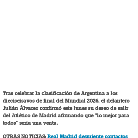
Tras celebrar la clasificación de Argentina a los
dieciseisavos de final del Mundial 2026, el delantero
Julián Álvarez confirmó este lunes su deseo de salir
del Atlético de Madrid afirmando que "lo mejor para
todos" sería una venta.
OTRAS NOTICIAS:
Real Madrid desmiente contactos