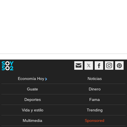
Economía Hoy
Noticias
Guate
Dinero
Deportes
Fama
Vida y estilo
Trending
Multimedia
Sponsored