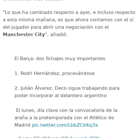
"Lo que ha cambiado respecto a ayer, e incluso respecto
a esta misma mañana, es que ahora contamos con el sí
del jugador para abrir una negociación con el
Manchester City
", añadió.
El Barça: dos fichajes muy importantes
1. Rodri Hernández, procesándose
2. Julián Álvarez. Deco sigue trabajando para
poder incorporar al delantero argentino
️ El lunes, día clave con la convocatoria de la
araña a la pretemporada con el Atlético de
Madrid
pic.twitter.com/LbbZCd4q3x