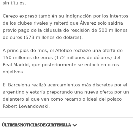
sin títulos.
Cerezo expresó también su indignación por los intentos
de los clubes rivales y reiteró que Álvarez solo saldría
previo pago de la cláusula de rescisión de 500 millones
de euros (573 millones de dólares).
A principios de mes, el Atlético rechazó una oferta de
150 millones de euros (172 millones de dólares) del
Real Madrid, que posteriormente se enfocó en otros
objetivos.
El Barcelona realizó acercamientos más discretos por el
argentino y estaría preparando una nueva oferta por un
delantero al que ven como recambio ideal del polaco
Robert Lewandowski.
ÚLTIMAS NOTICIAS DE GUATEMALA