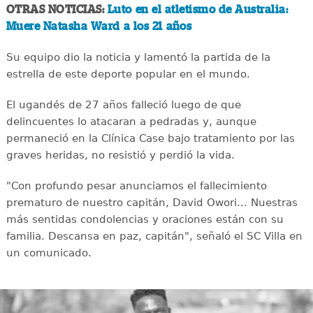
OTRAS NOTICIAS:
Luto en el atletismo de Australia:
Muere Natasha Ward a los 21 años
Su equipo dio la noticia y lamentó la partida de la
estrella de este deporte popular en el mundo.
El ugandés de 27 años falleció luego de que
delincuentes lo atacaran a pedradas y, aunque
permaneció en la Clínica Case bajo tratamiento por las
graves heridas, no resistió y perdió la vida.
"Con profundo pesar anunciamos el fallecimiento
prematuro de nuestro capitán, David Owori... Nuestras
más sentidas condolencias y oraciones están con su
familia. Descansa en paz, capitán", señaló el SC Villa en
un comunicado.