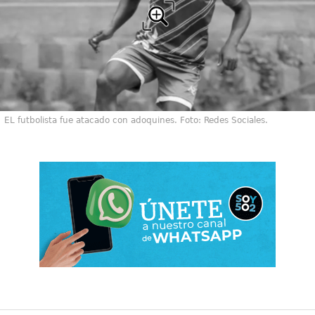
EL futbolista fue atacado con adoquines. Foto: Redes Sociales.