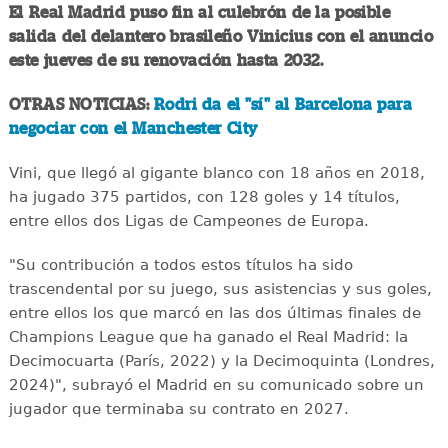
El Real Madrid puso fin al culebrón de la posible
salida del delantero brasileño Vinicius con el anuncio
este jueves de su renovación hasta 2032.
OTRAS NOTICIAS:
Rodri da el "sí" al Barcelona para
negociar con el Manchester City
Vini, que llegó al gigante blanco con 18 años en 2018,
ha jugado 375 partidos, con 128 goles y 14 títulos,
entre ellos dos Ligas de Campeones de Europa.
"Su contribución a todos estos títulos ha sido
trascendental por su juego, sus asistencias y sus goles,
entre ellos los que marcó en las dos últimas finales de
Champions League que ha ganado el Real Madrid: la
Decimocuarta (París, 2022) y la Decimoquinta (Londres,
2024)", subrayó el Madrid en su comunicado sobre un
jugador que terminaba su contrato en 2027.