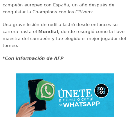
campeón europeo con España, un año después de
conquistar la Champions con los
Citizens
.
Una grave lesión de rodilla lastró desde entonces su
carrera hasta el
Mundial
, donde resurgió como la llave
maestra del campeón y fue elegido el mejor jugador del
torneo.
*Con información de AFP