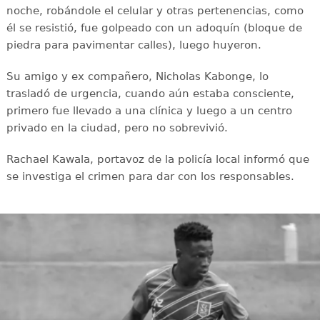
noche, robándole el celular y otras pertenencias, como
él se resistió, fue golpeado con un adoquín (bloque de
piedra para pavimentar calles), luego huyeron.
Su amigo y ex compañero, Nicholas Kabonge, lo
trasladó de urgencia, cuando aún estaba consciente,
primero fue llevado a una clínica y luego a un centro
privado en la ciudad, pero no sobrevivió.
Rachael Kawala, portavoz de la policía local informó que
se investiga el crimen para dar con los responsables.