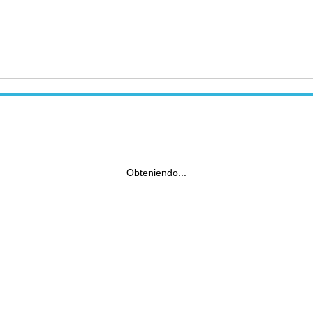
Obteniendo...