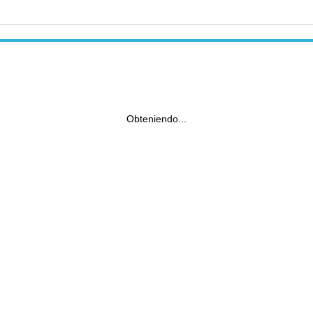
Obteniendo...