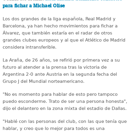
para fichar a Michael Olise
Los dos grandes de la liga española, Real Madrid y
Barcelona, ya han hecho movimientos para fichar a
Álvarez, que también estaría en el radar de otros
grandes clubes europeos y al que el Atlético de Madrid
considera intransferible.
La Araña, de 26 años, se refirió por primera vez a su
futuro al atender a la prensa tras la victoria de
Argentina 2-0 ante Austria en la segunda fecha del
Grupo J del Mundial norteamericano.
"No es momento para hablar de esto pero tampoco
puedo esconderme. Trato de ser una persona honesta",
dijo el delantero en la zona mixta del estadio de Dallas.
"Hablé con las personas del club, con las que tenía que
hablar, y creo que lo mejor para todos es una