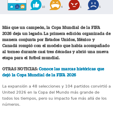
10
4
1
5
Más que un campeón, la Copa Mundial de la FIFA
2026 deja un legado. La primera edición organizada de
manera conjunta por Estados Unidos, México y
Canadá rompió con el modelo que había acompañado
al torneo durante casi tres décadas y abrió una nueva
etapa para el futbol mundial.
OTRAS NOTICIAS:
Conoce las marcas históricas que
dejó la Copa Mundial de la FIFA 2026
La expansión a 48 selecciones y 104 partidos convirtió a
United 2026 en la Copa del Mundo más grande de
todos los tiempos, pero su impacto fue más allá de los
números.