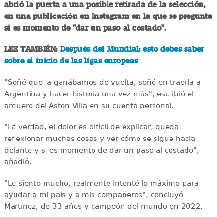
abrió la puerta a una posible retirada de la selección,
en una publicación en Instagram en la que se pregunta
si es momento de "dar un paso al costado".
LEE TAMBIÉN:
Después del Mundial: esto debes saber
sobre el inicio de las ligas europeas
"Soñé que la ganábamos de vuelta, soñé en traerla a
Argentina y hacer historia una vez más", escribió el
arquero del Aston Villa en su cuenta personal.
"La verdad, el dolor es difícil de explicar, queda
reflexionar muchas cosas y ver cómo se sigue hacia
delante y si es momento de dar un paso al costado",
añadió.
"Lo siento mucho, realmente intenté lo máximo para
ayudar a mi país y a mis compañeros", concluyó
Martínez, de 33 años y campeón del mundo en 2022.