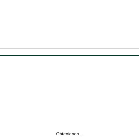
Obteniendo...