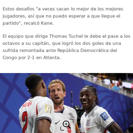
Estos desafíos "a veces sacan lo mejor de los mejores
jugadores, así que no puedo esperar a que llegue el
partido", recalcó Kane.
El equipo que dirige Thomas Tuchel le debe el pase a los
octavos a su capitán, que logró los dos goles de una
sufrida remontada ante República Democrática del
Congo por 2-1 en Atlanta.