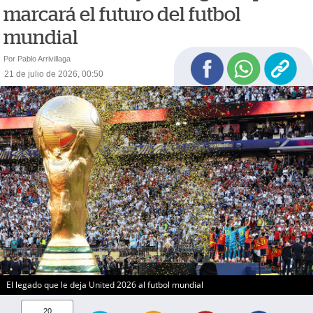
marcará el futuro del futbol
mundial
Por Pablo Arrivillaga
21 de julio de 2026, 00:50
El legado que le deja United 2026 al futbol mundial
20