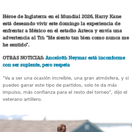
Héroe de Inglaterra en el Mundial 2026, Harry Kane
está deseando vivir este domingo la experiencia de
enfrentar a México en el estadio Azteca y envía una
advertencia al Tri: "Me siento tan bien como nunca me
he sentido".
OTRAS NOTICIAS:
Ancelotti: Neymar está inconforme
con ser suplente, pero respeta
"Va a ser una ocasión increíble, una gran atmósfera, y si
puedes ganar este tipo de partidos, solo te da más
impulso, más confianza para el resto del torneo", dijo el
veterano artillero.