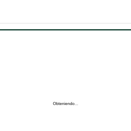
Obteniendo...