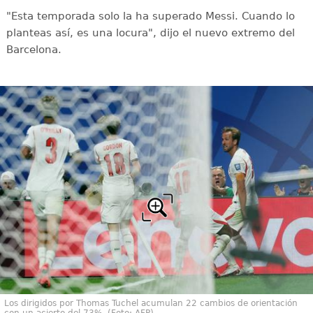
"Esta temporada solo la ha superado Messi. Cuando lo
planteas así, es una locura", dijo el nuevo extremo del
Barcelona.
Los dirigidos por Thomas Tuchel acumulan 22 cambios de orientación