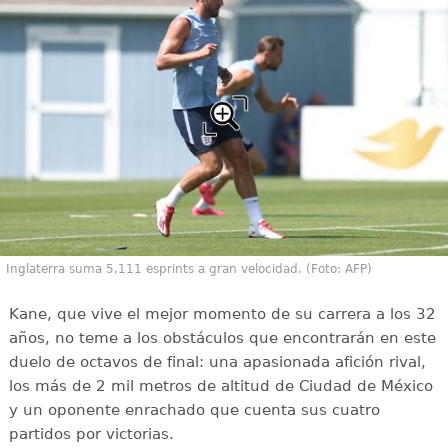
Inglaterra suma 5,111 esprints a gran velocidad. (Foto: AFP)
Kane, que vive el mejor momento de su carrera a los 32
años, no teme a los obstáculos que encontrarán en este
duelo de octavos de final: una apasionada afición rival,
los más de 2 mil metros de altitud de Ciudad de México
y un oponente enrachado que cuenta sus cuatro
partidos por victorias.