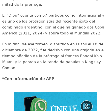
mitad de la prórroga.
El "Dibu" cuenta con 67 partidos como internacional y
es uno de los protagonistas del reciente éxito del
combinado argentino, con el que ha ganado dos Copa
América (2021, 2024) y sobre todo el Mundial 2022.
En la final de ese torneo, disputada en Lusail el 18 de
diciembre de 2022, fue decisivo con una atajada en el
tiempo añadido de la prórroga al francés Randal Kolo
Muani y la parada en la tanda de penales a Kingsley
Coman.
*Con información de AFP