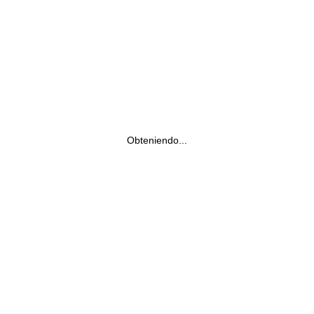
Obteniendo...