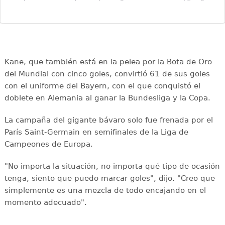
Kane, que también está en la pelea por la Bota de Oro
del Mundial con cinco goles, convirtió 61 de sus goles
con el uniforme del Bayern, con el que conquistó el
doblete en Alemania al ganar la Bundesliga y la Copa.
La campaña del gigante bávaro solo fue frenada por el
París Saint-Germain en semifinales de la Liga de
Campeones de Europa.
"No importa la situación, no importa qué tipo de ocasión
tenga, siento que puedo marcar goles", dijo. "Creo que
simplemente es una mezcla de todo encajando en el
momento adecuado".