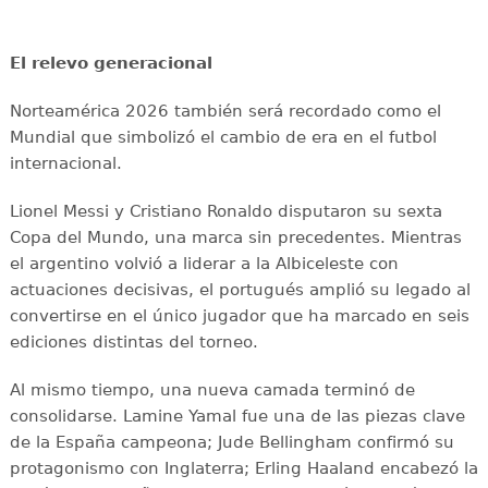
El relevo generacional
Norteamérica 2026 también será recordado como el
Mundial que simbolizó el cambio de era en el futbol
internacional.
Lionel Messi y Cristiano Ronaldo disputaron su sexta
Copa del Mundo, una marca sin precedentes. Mientras
el argentino volvió a liderar a la Albiceleste con
actuaciones decisivas, el portugués amplió su legado al
convertirse en el único jugador que ha marcado en seis
ediciones distintas del torneo.
Al mismo tiempo, una nueva camada terminó de
consolidarse. Lamine Yamal fue una de las piezas clave
de la España campeona; Jude Bellingham confirmó su
protagonismo con Inglaterra; Erling Haaland encabezó la