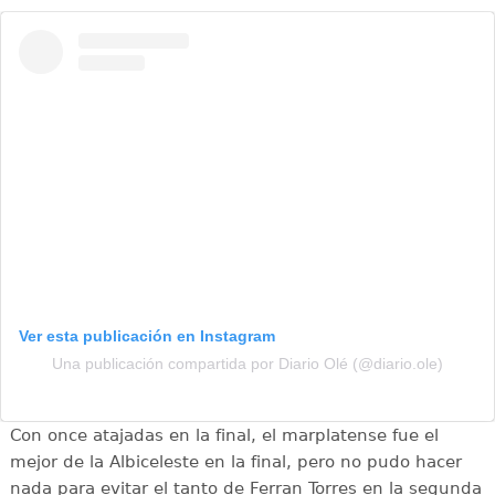
Ver esta publicación en Instagram
Una publicación compartida por Diario Olé (@diario.ole)
Con once atajadas en la final, el marplatense fue el
mejor de la Albiceleste en la final, pero no pudo hacer
nada para evitar el tanto de Ferran Torres en la segunda