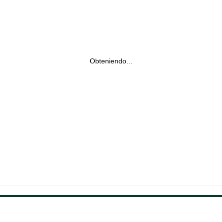
Obteniendo...