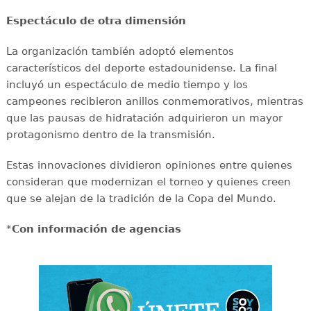
Espectáculo de otra dimensión
La organización también adoptó elementos
característicos del deporte estadounidense. La final
incluyó un espectáculo de medio tiempo y los
campeones recibieron anillos conmemorativos, mientras
que las pausas de hidratación adquirieron un mayor
protagonismo dentro de la transmisión.
Estas innovaciones dividieron opiniones entre quienes
consideran que modernizan el torneo y quienes creen
que se alejan de la tradición de la Copa del Mundo.
*
Con información de agencias