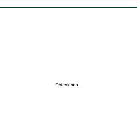
Obteniendo...