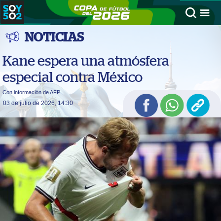
NOTICIAS
Kane espera una atmósfera
especial contra México
Con información de AFP
03 de julio de 2026, 14:30