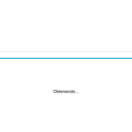
Obteniendo...