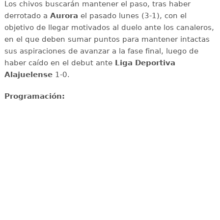
Los chivos buscarán mantener el paso, tras haber
derrotado a
Aurora
el pasado lunes (3-1), con el
objetivo de llegar motivados al duelo ante los canaleros,
en el que deben sumar puntos para mantener intactas
sus aspiraciones de avanzar a la fase final, luego de
haber caído en el debut ante
Liga Deportiva
Alajuelense
1-0.
Programación: