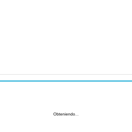
Obteniendo...