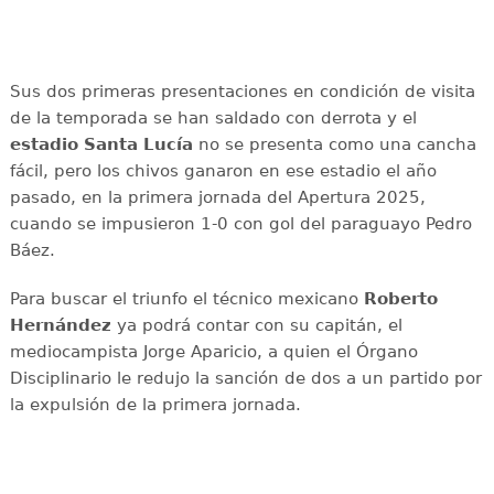
Sus dos primeras presentaciones en condición de visita
de la temporada se han saldado con derrota y el
estadio Santa Lucía
no se presenta como una cancha
fácil, pero los chivos ganaron en ese estadio el año
pasado, en la primera jornada del Apertura 2025,
cuando se impusieron 1-0 con gol del paraguayo Pedro
Báez.
Para buscar el triunfo el técnico mexicano
Roberto
Hernández
ya podrá contar con su capitán, el
mediocampista Jorge Aparicio, a quien el Órgano
Disciplinario le redujo la sanción de dos a un partido por
la expulsión de la primera jornada.