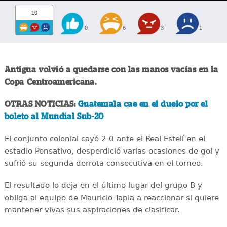
10
0
6
3
1
Antigua volvió a quedarse con las manos vacías en la
Copa Centroamericana.
OTRAS NOTICIAS:
Guatemala cae en el duelo por el
boleto al Mundial Sub-20
El conjunto colonial cayó 2-0 ante el Real Estelí en el
estadio Pensativo, desperdició varias ocasiones de gol y
sufrió su segunda derrota consecutiva en el torneo.
El resultado lo deja en el último lugar del grupo B y
obliga al equipo de Mauricio Tapia a reaccionar si quiere
mantener vivas sus aspiraciones de clasificar.