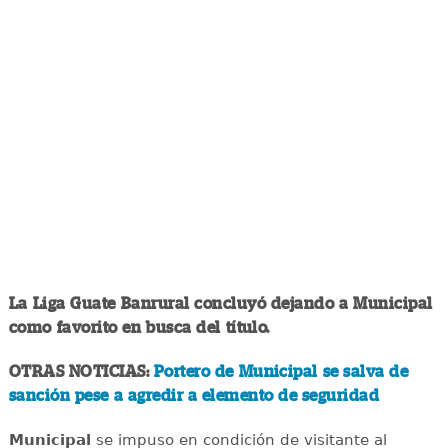
La Liga Guate Banrural concluyó dejando a Municipal
como favorito en busca del título.
OTRAS NOTICIAS:
Portero de Municipal se salva de
sanción pese a agredir a elemento de seguridad
Municipal
se impuso en condición de visitante al