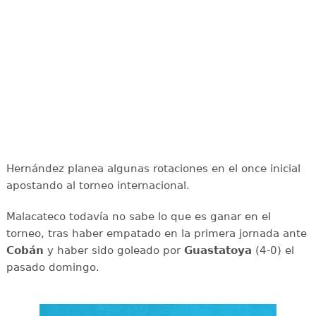
Hernández planea algunas rotaciones en el once inicial
apostando al torneo internacional.
Malacateco todavía no sabe lo que es ganar en el
torneo, tras haber empatado en la primera jornada ante
Cobán
y haber sido goleado por
Guastatoya
(4-0) el
pasado domingo.