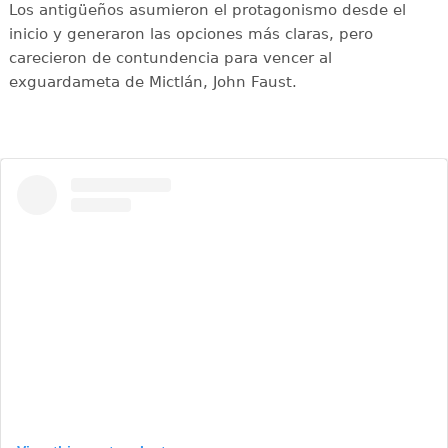
Los antigüeños asumieron el protagonismo desde el
inicio y generaron las opciones más claras, pero
carecieron de contundencia para vencer al
exguardameta de Mictlán, John Faust.