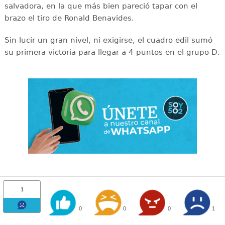
salvadora, en la que más bien pareció tapar con el
brazo el tiro de Ronald Benavides.
Sin lucir un gran nivel, ni exigirse, el cuadro edil sumó
su primera victoria para llegar a 4 puntos en el grupo D.
1
0
0
0
1