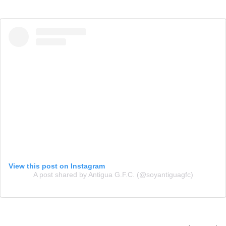
View this post on Instagram
A post shared by Antigua G.F.C. (@soyantiguagfc)