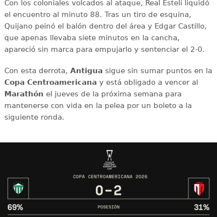
Con los coloniales volcados al ataque, Real Estelí liquidó
el encuentro al minuto 88. Tras un tiro de esquina,
Quijano peinó el balón dentro del área y Edgar Castillo,
que apenas llevaba siete minutos en la cancha,
apareció sin marca para empujarlo y sentenciar el 2-0.
Con esta derrota,
Antigua
sigue sin sumar puntos en la
Copa Centroamericana
y está obligado a vencer al
Marathón
el jueves de la próxima semana para
mantenerse con vida en la pelea por un boleto a la
siguiente ronda.