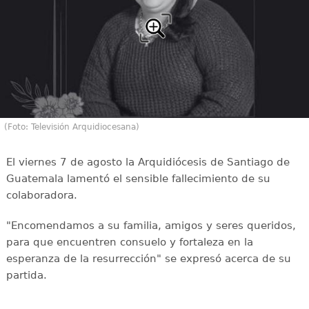
(Foto: Televisión Arquidiocesana)
El viernes 7 de agosto la Arquidiócesis de Santiago de
Guatemala lamentó el sensible fallecimiento de su
colaboradora.
"Encomendamos a su familia, amigos y seres queridos,
para que encuentren consuelo y fortaleza en la
esperanza de la resurrección" se expresó acerca de su
partida.