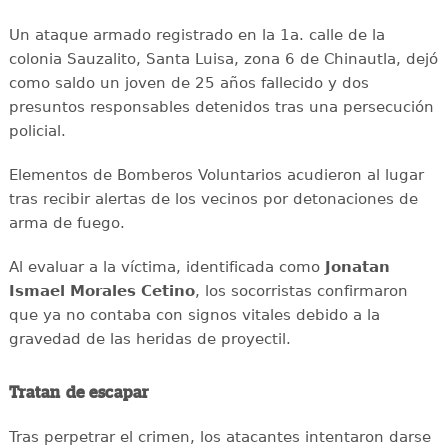
Un ataque armado registrado en la 1a. calle de la
colonia Sauzalito, Santa Luisa, zona 6 de Chinautla, dejó
como saldo un joven de 25 años fallecido y dos
presuntos responsables detenidos tras una persecución
policial.
Elementos de Bomberos Voluntarios acudieron al lugar
tras recibir alertas de los vecinos por detonaciones de
arma de fuego.
Al evaluar a la víctima, identificada como
Jonatan
Ismael Morales Cetino
, los socorristas confirmaron
que ya no contaba con signos vitales debido a la
gravedad de las heridas de proyectil.
Tratan de escapar
Tras perpetrar el crimen, los atacantes intentaron darse