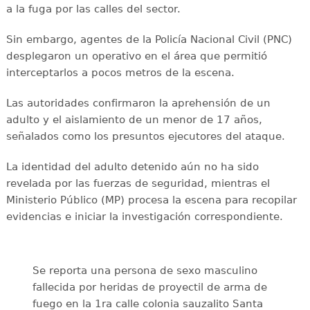
a la fuga por las calles del sector.
Sin embargo, agentes de la Policía Nacional Civil (PNC)
desplegaron un operativo en el área que permitió
interceptarlos a pocos metros de la escena.
Las autoridades confirmaron la aprehensión de un
adulto y el aislamiento de un menor de 17 años,
señalados como los presuntos ejecutores del ataque.
La identidad del adulto detenido aún no ha sido
revelada por las fuerzas de seguridad, mientras el
Ministerio Público (MP) procesa la escena para recopilar
evidencias e iniciar la investigación correspondiente.
Se reporta una persona de sexo masculino
fallecida por heridas de proyectil de arma de
fuego en la 1ra calle colonia sauzalito Santa