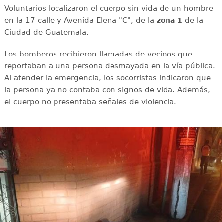
Voluntarios localizaron el cuerpo sin vida de un hombre
en la 17 calle y Avenida Elena "C", de la
de la
zona 1
Ciudad de Guatemala.
Los bomberos recibieron llamadas de vecinos que
reportaban a una persona desmayada en la vía pública.
Al atender la emergencia, los socorristas indicaron que
la persona ya no contaba con signos de vida. Además,
el cuerpo no presentaba señales de violencia.