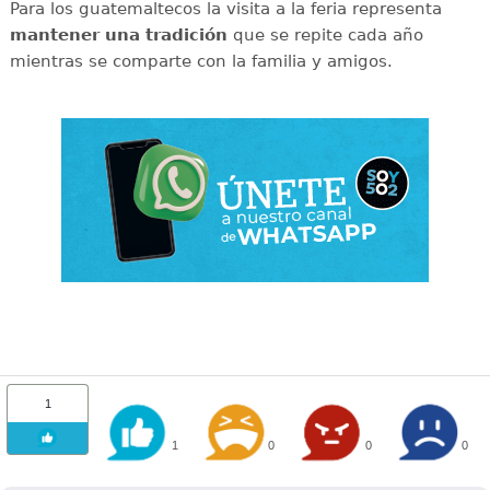
Para los guatemaltecos la visita a la feria representa
mantener una tradición
que se repite cada año
mientras se comparte con la familia y amigos.
1
1
0
0
0