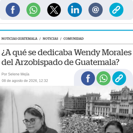
NOTICIAS GUATEMALA
/
NOTICIAS
/
COMUNIDAD
¿A qué se dedicaba Wendy Morales
del Arzobispado de Guatemala?
Por Selene Mejía
08 de agosto de 2026, 12:32