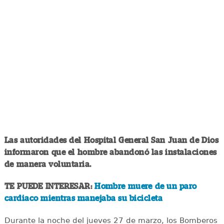
Las autoridades del Hospital General San Juan de Dios
informaron que el hombre abandonó las instalaciones
de manera voluntaria.
TE PUEDE INTERESAR:
Hombre muere de un paro
cardiaco mientras manejaba su bicicleta
Durante la noche del jueves 27 de marzo, los Bomberos