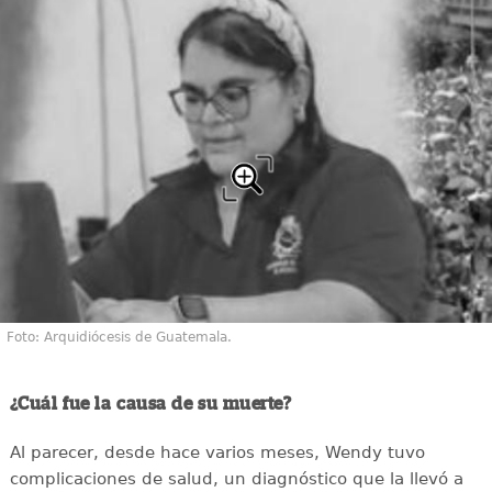
Foto: Arquidiócesis de Guatemala.
¿Cuál fue la causa de su muerte?
Al parecer, desde hace varios meses, Wendy tuvo
complicaciones de salud, un diagnóstico que la llevó a