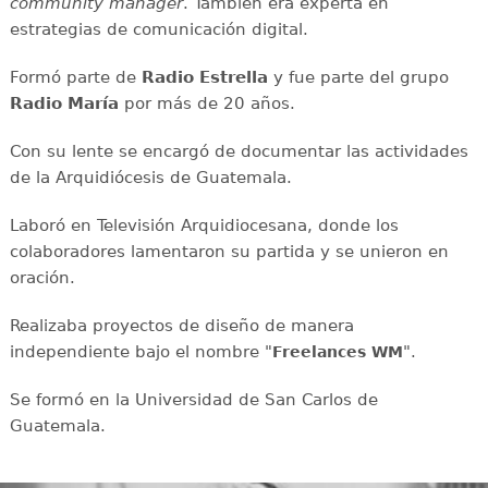
community manager
. También era experta en
estrategias de comunicación digital.
Formó parte de
Radio Estrella
y fue parte del grupo
Radio María
por más de 20 años.
Con su lente se encargó de documentar las actividades
de la Arquidiócesis de Guatemala.
Laboró en Televisión Arquidiocesana, donde los
colaboradores lamentaron su partida y se unieron en
oración.
Realizaba proyectos de diseño de manera
independiente bajo el nombre "
".
Freelances WM
Se formó en la Universidad de San Carlos de
Guatemala.