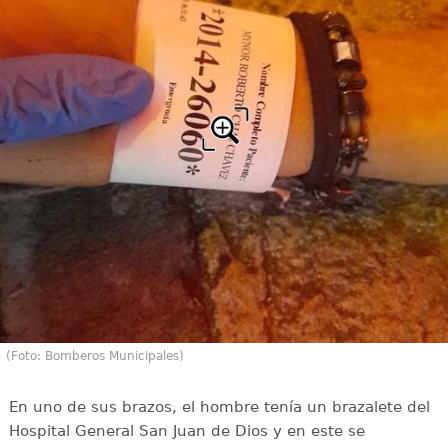
(Foto: Bomberos Municipales)
En uno de sus brazos, el hombre tenía un brazalete del
Hospital General San Juan de Dios y en este se