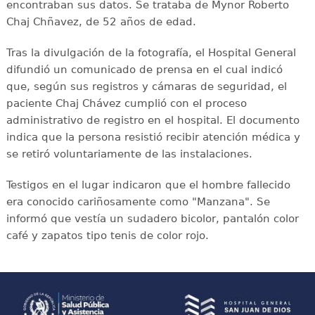
encontraban sus datos. Se trataba de Mynor Roberto
Chaj Chñavez, de 52 años de edad.
Tras la divulgación de la fotografía, el Hospital General
difundió un comunicado de prensa en el cual indicó
que, según sus registros y cámaras de seguridad, el
paciente Chaj Chávez cumplió con el proceso
administrativo de registro en el hospital. El documento
indica que la persona resistió recibir atención médica y
se retiró voluntariamente de las instalaciones.
Testigos en el lugar indicaron que el hombre fallecido
era conocido cariñosamente como "Manzana". Se
informó que vestía un sudadero bicolor, pantalón color
café y zapatos tipo tenis de color rojo.