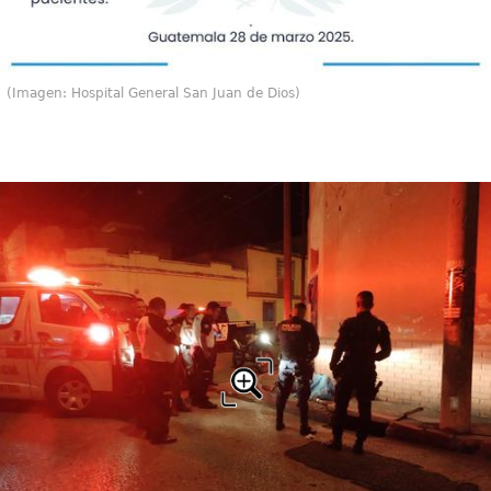
(Imagen: Hospital General San Juan de Dios)