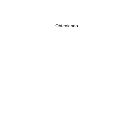
Obteniendo...