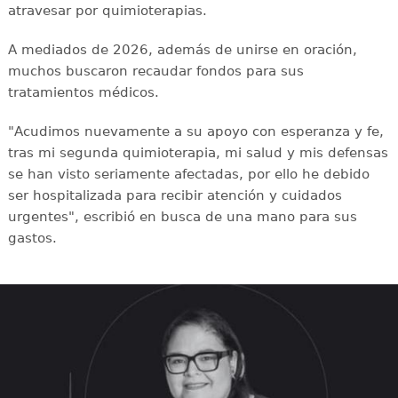
atravesar por quimioterapias.
A mediados de 2026, además de unirse en oración,
muchos buscaron recaudar fondos para sus
tratamientos médicos.
"Acudimos nuevamente a su apoyo con esperanza y fe,
tras mi segunda quimioterapia, mi salud y mis defensas
se han visto seriamente afectadas, por ello he debido
ser hospitalizada para recibir atención y cuidados
urgentes", escribió en busca de una mano para sus
gastos.