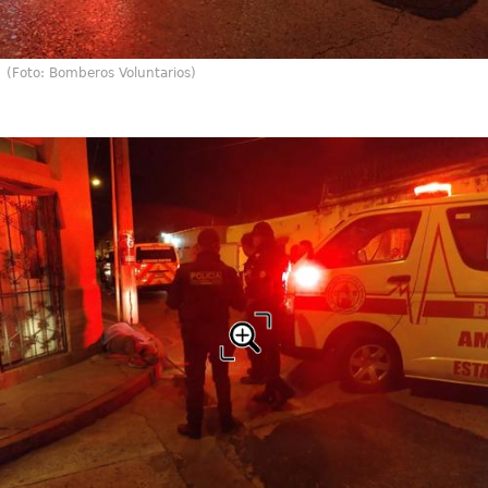
(Foto: Bomberos Voluntarios)