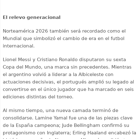
El relevo generacional
Norteamérica 2026 también será recordado como el
Mundial que simbolizó el cambio de era en el futbol
internacional.
Lionel Messi y Cristiano Ronaldo disputaron su sexta
Copa del Mundo, una marca sin precedentes. Mientras
el argentino volvió a liderar a la Albiceleste con
actuaciones decisivas, el portugués amplió su legado al
convertirse en el único jugador que ha marcado en seis
ediciones distintas del torneo.
Al mismo tiempo, una nueva camada terminó de
consolidarse. Lamine Yamal fue una de las piezas clave
de la España campeona; Jude Bellingham confirmó su
protagonismo con Inglaterra; Erling Haaland encabezó la