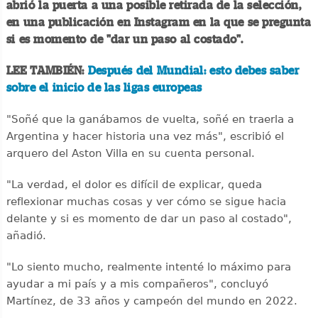
abrió la puerta a una posible retirada de la selección,
en una publicación en Instagram en la que se pregunta
si es momento de "dar un paso al costado".
LEE TAMBIÉN:
Después del Mundial: esto debes saber
sobre el inicio de las ligas europeas
"Soñé que la ganábamos de vuelta, soñé en traerla a
Argentina y hacer historia una vez más", escribió el
arquero del Aston Villa en su cuenta personal.
"La verdad, el dolor es difícil de explicar, queda
reflexionar muchas cosas y ver cómo se sigue hacia
delante y si es momento de dar un paso al costado",
añadió.
"Lo siento mucho, realmente intenté lo máximo para
ayudar a mi país y a mis compañeros", concluyó
Martínez, de 33 años y campeón del mundo en 2022.