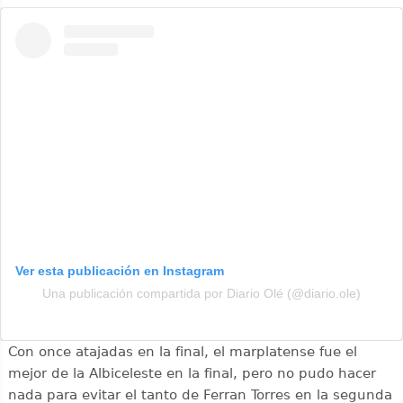
Ver esta publicación en Instagram
Una publicación compartida por Diario Olé (@diario.ole)
Con once atajadas en la final, el marplatense fue el
mejor de la Albiceleste en la final, pero no pudo hacer
nada para evitar el tanto de Ferran Torres en la segunda