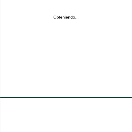
Obteniendo...