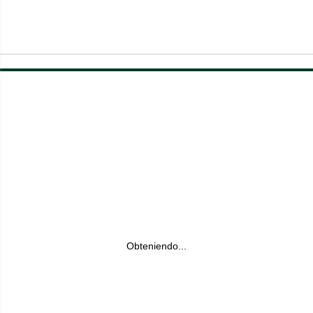
Obteniendo...