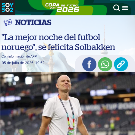
NOTICIAS
"La mejor noche del futbol
noruego", se felicita Solbakken
Con información de AFP
05 de julio de 2026, 19:52