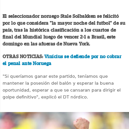
El seleccionador noruego Stale Solbakken se felicitó
por lo que considera "la mayor noche del futbol" de su
país, tras la histórica clasificación a los cuartos de
final del Mundial luego de vencer 2-1 a Brasil, este
domingo en las afueras de Nueva York.
OTRAS NOTICIAS:
Vinícius se defiende por no cobrar
el penal ante Noruega
"Si queríamos ganar este partido, teníamos que
mantener la posesión del balón y esperar la buena
oportunidad, esperar a que se cansaran para dirigir el
golpe definitivo", explicó el DT nórdico.