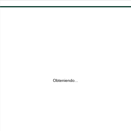
Obteniendo...