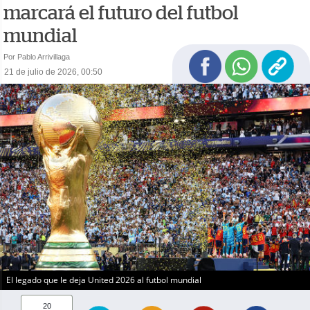
marcará el futuro del futbol
mundial
Por Pablo Arrivillaga
21 de julio de 2026, 00:50
El legado que le deja United 2026 al futbol mundial
20