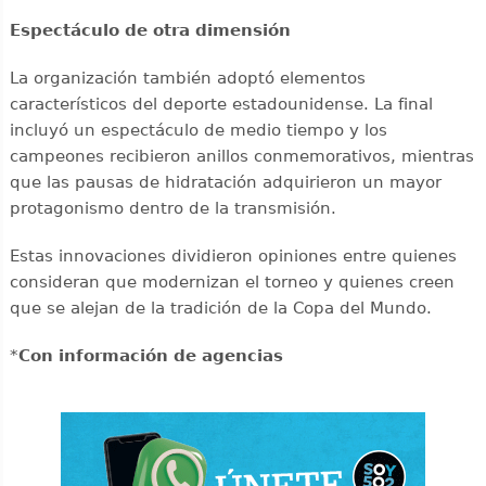
Espectáculo de otra dimensión
La organización también adoptó elementos
característicos del deporte estadounidense. La final
incluyó un espectáculo de medio tiempo y los
campeones recibieron anillos conmemorativos, mientras
que las pausas de hidratación adquirieron un mayor
protagonismo dentro de la transmisión.
Estas innovaciones dividieron opiniones entre quienes
consideran que modernizan el torneo y quienes creen
que se alejan de la tradición de la Copa del Mundo.
*
Con información de agencias