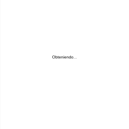
Obteniendo...