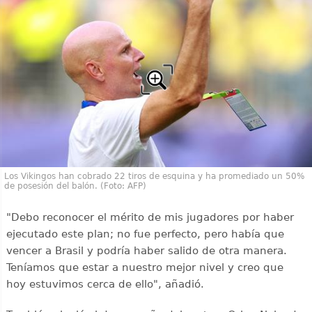
Los Vikingos han cobrado 22 tiros de esquina y ha promediado un 50%
de posesión del balón. (Foto: AFP)
"Debo reconocer el mérito de mis jugadores por haber
ejecutado este plan; no fue perfecto, pero había que
vencer a Brasil y podría haber salido de otra manera.
Teníamos que estar a nuestro mejor nivel y creo que
hoy estuvimos cerca de ello", añadió.