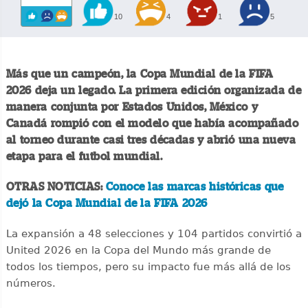
10
4
1
5
Más que un campeón, la Copa Mundial de la FIFA
2026 deja un legado. La primera edición organizada de
manera conjunta por Estados Unidos, México y
Canadá rompió con el modelo que había acompañado
al torneo durante casi tres décadas y abrió una nueva
etapa para el futbol mundial.
OTRAS NOTICIAS:
Conoce las marcas históricas que
dejó la Copa Mundial de la FIFA 2026
La expansión a 48 selecciones y 104 partidos convirtió a
United 2026 en la Copa del Mundo más grande de
todos los tiempos, pero su impacto fue más allá de los
números.