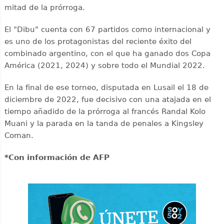
mitad de la prórroga.
El "Dibu" cuenta con 67 partidos como internacional y
es uno de los protagonistas del reciente éxito del
combinado argentino, con el que ha ganado dos Copa
América (2021, 2024) y sobre todo el Mundial 2022.
En la final de ese torneo, disputada en Lusail el 18 de
diciembre de 2022, fue decisivo con una atajada en el
tiempo añadido de la prórroga al francés Randal Kolo
Muani y la parada en la tanda de penales a Kingsley
Coman.
*Con información de AFP