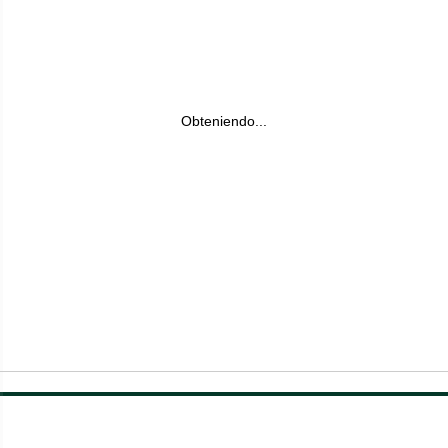
Obteniendo...