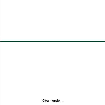
Obteniendo...