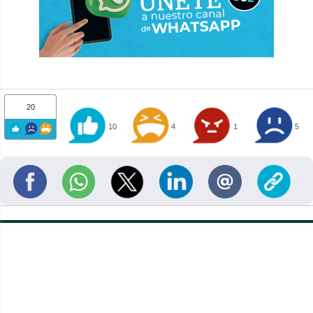
20
10
4
1
5