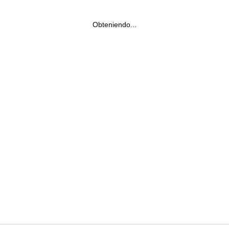
Obteniendo...