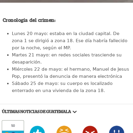
Cronología del crimen:
Lunes 20 mayo: estaba en la ciudad capital. De
zona 1 se dirigió a zona 18. Ese día habría fallecido
por la noche, según el MP.
Martes 21 mayo: en redes sociales trasciende su
desaparición.
Miércoles 22 de mayo: el hermano, Manuel de Jesus
Pop, presentó la denuncia de manera electrónica
Sábado 25 de mayo: su cuerpo es localizado
enterrado en una vivienda de la zona 18.
ÚLTIMAS NOTICIAS DE GUATEMALA
50