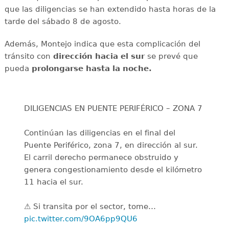
que las diligencias se han extendido hasta horas de la
tarde del sábado 8 de agosto.
Además, Montejo indica que esta complicación del
tránsito con
dirección hacia el sur
se prevé que
pueda
prolongarse hasta la noche.
DILIGENCIAS EN PUENTE PERIFÉRICO – ZONA 7
Continúan las diligencias en el final del
Puente Periférico, zona 7, en dirección al sur.
El carril derecho permanece obstruido y
genera congestionamiento desde el kilómetro
11 hacia el sur.
⚠️ Si transita por el sector, tome…
pic.twitter.com/9OA6pp9QU6