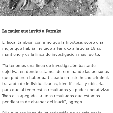
La mujer que invitó a Farruko
El fiscal también confirmó que la hipótesis sobre una
mujer que habría invitado a Farruko a la zona 18 se
mantiene y es la línea de investigación más fuerte.
"Ya tenemos una línea de investigación bastante
objetiva, en donde estamos determinando las personas
que pudieron haber participado en este hecho criminal,
tratando de individualizarlas, identificarlas y ubicarlas
para que al tener estos resultados ya poder operativizar.
Todo ello apegados a unos resultados que estamos
pendientes de obtener del Inacif", agregó.
Dijo que esa línea de investigación no es solo por lo