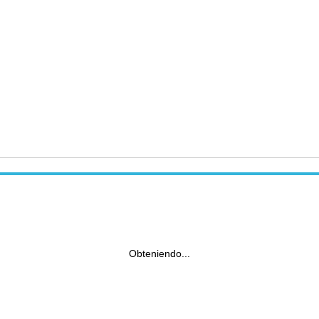
Obteniendo...