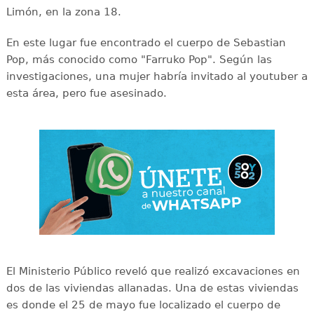
Limón, en la zona 18.
En este lugar fue encontrado el cuerpo de Sebastian
Pop, más conocido como "Farruko Pop". Según las
investigaciones, una mujer habría invitado al youtuber a
esta área, pero fue asesinado.
El Ministerio Público reveló que realizó excavaciones en
dos de las viviendas allanadas. Una de estas viviendas
es donde el 25 de mayo fue localizado el cuerpo de