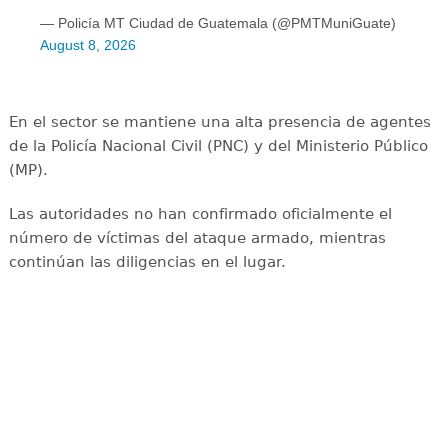
— Policía MT Ciudad de Guatemala (@PMTMuniGuate)
August 8, 2026
En el sector se mantiene una alta presencia de agentes
de la Policía Nacional Civil (PNC) y del Ministerio Público
(MP).
Las autoridades no han confirmado oficialmente el
número de víctimas del ataque armado, mientras
continúan las diligencias en el lugar.