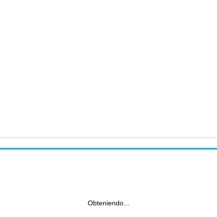
Obteniendo...