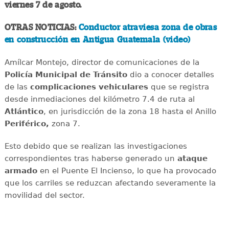
viernes 7 de agosto.
OTRAS NOTICIAS:
Conductor atraviesa zona de obras
en construcción en Antigua Guatemala (video)
Amílcar Montejo, director de comunicaciones de la
Policía Municipal de Tránsito
dio a conocer detalles
de las
complicaciones
vehiculares
que se registra
desde inmediaciones del kilómetro 7.4 de ruta al
Atlántico
, en jurisdicción de la zona 18 hasta el Anillo
Periférico,
zona 7.
Esto debido que se realizan las investigaciones
correspondientes tras haberse generado un
ataque
armado
en el Puente El Incienso, lo que ha provocado
que los carriles se reduzcan afectando severamente la
movilidad del sector.