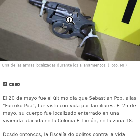
Una de las armas localizadas durante los allanamientos. (Foto: MP)
El caso
El 20 de mayo fue el último día que Sebastian Pop, alias
"Farruko Pop", fue visto con vida por familiares. El 25 de
mayo, su cuerpo fue localizado enterrado en una
vivienda ubicada en la Colonia El Limón, en la zona 18.
Desde entonces, la Fiscalía de delitos contra la vida