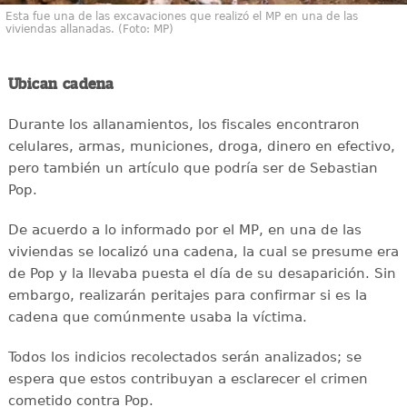
Esta fue una de las excavaciones que realizó el MP en una de las
viviendas allanadas. (Foto: MP)
Ubican cadena
Durante los allanamientos, los fiscales encontraron
celulares, armas, municiones, droga, dinero en efectivo,
pero también un artículo que podría ser de Sebastian
Pop.
De acuerdo a lo informado por el MP, en una de las
viviendas se localizó una cadena, la cual se presume era
de Pop y la llevaba puesta el día de su desaparición. Sin
embargo, realizarán peritajes para confirmar si es la
cadena que comúnmente usaba la víctima.
Todos los indicios recolectados serán analizados; se
espera que estos contribuyan a esclarecer el crimen
cometido contra Pop.