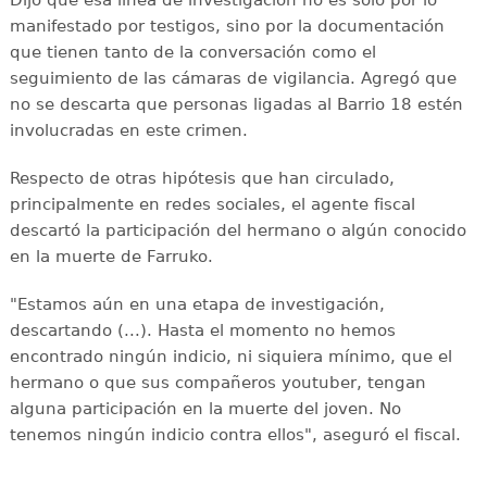
manifestado por testigos, sino por la documentación
que tienen tanto de la conversación como el
seguimiento de las cámaras de vigilancia. Agregó que
no se descarta que personas ligadas al Barrio 18 estén
involucradas en este crimen.
Respecto de otras hipótesis que han circulado,
principalmente en redes sociales, el agente fiscal
descartó la participación del hermano o algún conocido
en la muerte de Farruko.
"Estamos aún en una etapa de investigación,
descartando (...). Hasta el momento no hemos
encontrado ningún indicio, ni siquiera mínimo, que el
hermano o que sus compañeros youtuber, tengan
alguna participación en la muerte del joven. No
tenemos ningún indicio contra ellos", aseguró el fiscal.