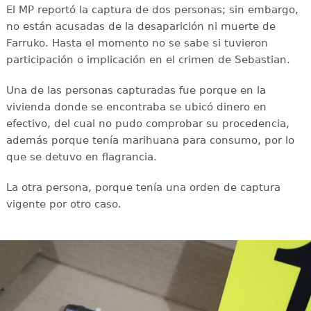
El MP reportó la captura de dos personas; sin embargo,
no están acusadas de la desaparición ni muerte de
Farruko. Hasta el momento no se sabe si tuvieron
participación o implicación en el crimen de Sebastian.
Una de las personas capturadas fue porque en la
vivienda donde se encontraba se ubicó dinero en
efectivo, del cual no pudo comprobar su procedencia,
además porque tenía marihuana para consumo, por lo
que se detuvo en flagrancia.
La otra persona, porque tenía una orden de captura
vigente por otro caso.