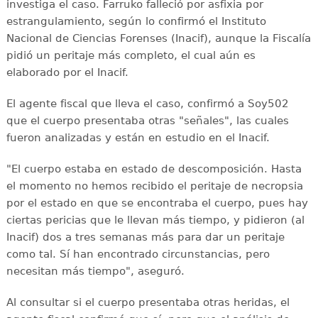
investiga el caso. Farruko falleció por asfixia por
estrangulamiento, según lo confirmó el Instituto
Nacional de Ciencias Forenses (Inacif), aunque la Fiscalía
pidió un peritaje más completo, el cual aún es
elaborado por el Inacif.
El agente fiscal que lleva el caso, confirmó a Soy502
que el cuerpo presentaba otras "señales", las cuales
fueron analizadas y están en estudio en el Inacif.
"El cuerpo estaba en estado de descomposición. Hasta
el momento no hemos recibido el peritaje de necropsia
por el estado en que se encontraba el cuerpo, pues hay
ciertas pericias que le llevan más tiempo, y pidieron (al
Inacif) dos a tres semanas más para dar un peritaje
como tal. Sí han encontrado circunstancias, pero
necesitan más tiempo", aseguró.
Al consultar si el cuerpo presentaba otras heridas, el