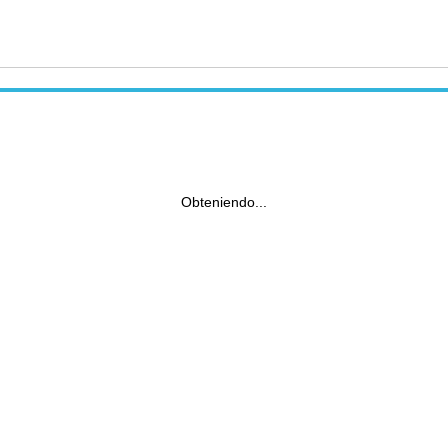
Obteniendo...