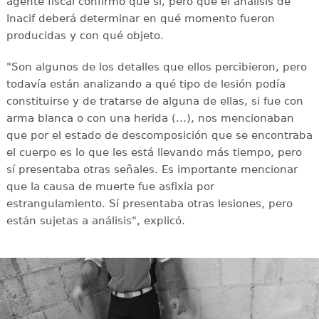
agente fiscal confirmó que sí, pero que el análisis de
Inacif deberá determinar en qué momento fueron
producidas y con qué objeto.
"Son algunos de los detalles que ellos percibieron, pero
todavía están analizando a qué tipo de lesión podía
constituirse y de tratarse de alguna de ellas, si fue con
arma blanca o con una herida (...), nos mencionaban
que por el estado de descomposición que se encontraba
el cuerpo es lo que les está llevando más tiempo, pero
sí presentaba otras señales. Es importante mencionar
que la causa de muerte fue asfixia por
estrangulamiento. Sí presentaba otras lesiones, pero
están sujetas a análisis", explicó.