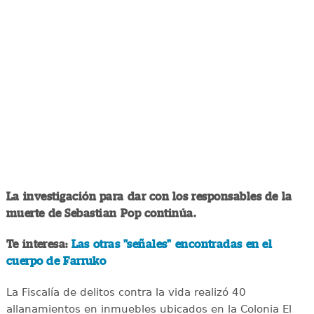
La investigación para dar con los responsables de la
muerte de Sebastian Pop continúa.
Te interesa:
Las otras "señales" encontradas en el
cuerpo de Farruko
La Fiscalía de delitos contra la vida realizó 40
allanamientos en inmuebles ubicados en la Colonia El