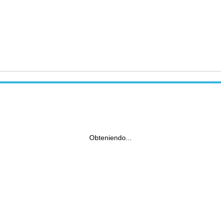
Obteniendo...