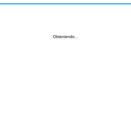
Obteniendo...