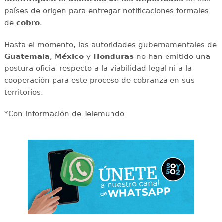
países de origen para entregar notificaciones formales
de
cobro
.
Hasta el momento, las autoridades gubernamentales de
Guatemala
,
México
y
Honduras
no han emitido una
postura oficial respecto a la viabilidad legal ni a la
cooperación para este proceso de cobranza en sus
territorios.
*Con información de Telemundo