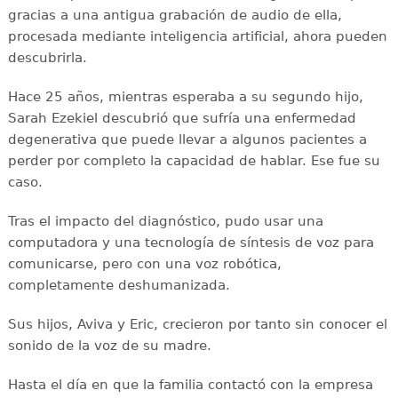
gracias a una antigua grabación de audio de ella,
procesada mediante inteligencia artificial, ahora pueden
descubrirla.
Hace 25 años, mientras esperaba a su segundo hijo,
Sarah Ezekiel descubrió que sufría una enfermedad
degenerativa que puede llevar a algunos pacientes a
perder por completo la capacidad de hablar. Ese fue su
caso.
Tras el impacto del diagnóstico, pudo usar una
computadora y una tecnología de síntesis de voz para
comunicarse, pero con una voz robótica,
completamente deshumanizada.
Sus hijos, Aviva y Eric, crecieron por tanto sin conocer el
sonido de la voz de su madre.
Hasta el día en que la familia contactó con la empresa