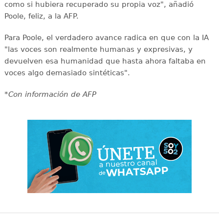
como si hubiera recuperado su propia voz", añadió
Poole, feliz, a la AFP.
Para Poole, el verdadero avance radica en que con la IA
"las voces son realmente humanas y expresivas, y
devuelven esa humanidad que hasta ahora faltaba en
voces algo demasiado sintéticas".
*Con información de AFP