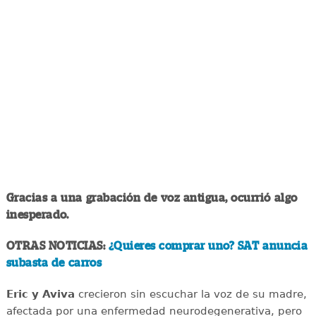
Gracias a una grabación de voz antigua, ocurrió algo
inesperado.
OTRAS NOTICIAS:
¿Quieres comprar uno? SAT anuncia
subasta de carros
Eric y Aviva
crecieron sin escuchar la voz de su madre,
afectada por una enfermedad neurodegenerativa, pero