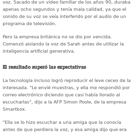
voz. Sacado de un video familiar de los años 90, duraba
apenas ocho segundos y tenía mala calidad, ya que el
sonido de su voz se veía interferido por el audio de un
programa de televisión.
Pero la empresa británica no se dio por vencida.
Comenzó aislando la voz de Sarah antes de utilizar la
inteligencia artificial generativa.
El resultado superó las expectativas
La tecnología incluso logró reproducir el leve ceceo de la
interesada. "Le envié muestras, y ella me respondió por
correo electrónico diciendo que casi había llorado al
escucharlas", dijo a la AFP Simon Poole, de la empresa
Smartbox.
"Ella se lo hizo escuchar a una amiga que la conocía
antes de que perdiera la voz, y esa amiga dijo que era