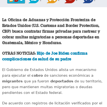
2
4
4
1
La Oficina de Aduanas y Protección Fronteriza de
Estados Unidos (U.S. Customs and Border Protection,
CBP) busca contratar firmas privadas para rastrear y
cobrar multas migratorias a personas deportadas en
Guatemala, México y Honduras.
OTRAS NOTICIAS:
Hijo de Joe Biden confirma
complicaciones de salud de su padre
El Gobierno de Estados Unidos alista un mecanismo
para ejecutar el
cobro
de sanciones económicas a
migrantes
que ya fueron
deportados
de su territorio,
pero que mantienen multas migratorias o deudas
pendientes con el Estado federal.
De acuerdo con registros de licitación verificados por el