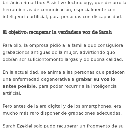
británica Smartbox Assistive Technology, que desarrolla
herramientas de comunicación, especialmente con
inteligencia artificial, para personas con discapacidad.
El objetivo: recuperar la verdadera voz de Sarah
Para ello, la empresa pidió a la familia que consiguiera
grabaciones antiguas de la mujer, advirtiendo que
debían ser suficientemente largas y de buena calidad.
En la actualidad, se anima a las personas que padecen
una enfermedad degenerativa a
grabar su voz lo
antes posible
, para poder recurrir a la inteligencia
artificial.
Pero antes de la era digital y de los smartphones, era
mucho más raro disponer de grabaciones adecuadas.
Sarah Ezekiel solo pudo recuperar un fragmento de su