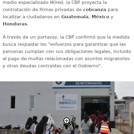
medio especializado
Wired
, la CBP proyecta la
contratación de firmas privadas de
cobranza
para
localizar a ciudadanos en
Guatemala
,
México
y
Honduras
.
A través de un portavoz, la CBP confirmó que la medida
busca respaldar los "esfuerzos para garantizar que las
personas cumplan con sus obligaciones legales, incluido
el pago de multas relacionadas con asuntos migratorios
y otras deudas contraídas con el Gobierno".