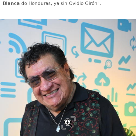
Blanca
de Honduras, ya sin Ovidio Girón".