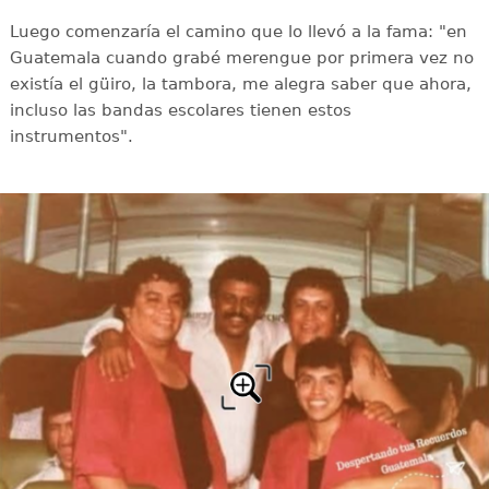
Luego comenzaría el camino que lo llevó a la fama: "en
Guatemala cuando grabé merengue por primera vez no
existía el güiro, la tambora, me alegra saber que ahora,
incluso las bandas escolares tienen estos
instrumentos".