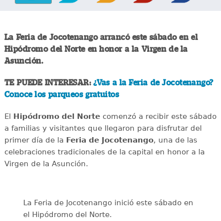
La Feria de Jocotenango arrancó este sábado en el
Hipódromo del Norte en honor a la Virgen de la
Asunción.
TE PUEDE INTERESAR:
¿Vas a la Feria de Jocotenango?
Conoce los parqueos gratuitos
El
Hipódromo del Norte
comenzó a recibir este sábado
a familias y visitantes que llegaron para disfrutar del
primer día de la
Feria de Jocotenango
, una de las
celebraciones tradicionales de la capital en honor a la
Virgen de la Asunción.
La Feria de Jocotenango inició este sábado en
el Hipódromo del Norte.