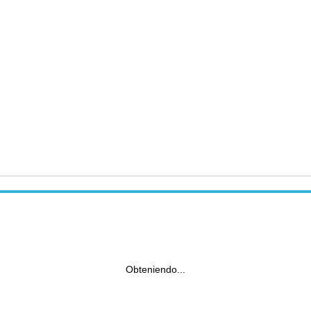
Obteniendo...