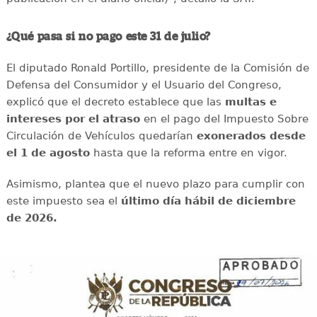
¿Qué pasa si no pago este 31 de julio?
El diputado Ronald Portillo, presidente de la Comisión de
Defensa del Consumidor y el Usuario del Congreso,
explicó que el decreto establece que las
multas e
intereses por el atraso
en el pago del Impuesto Sobre
Circulación de Vehículos quedarían
exonerados desde
el 1 de agosto
hasta que la reforma entre en vigor.
Asimismo, plantea que el nuevo plazo para cumplir con
este impuesto sea el
último día hábil de diciembre
de 2026.