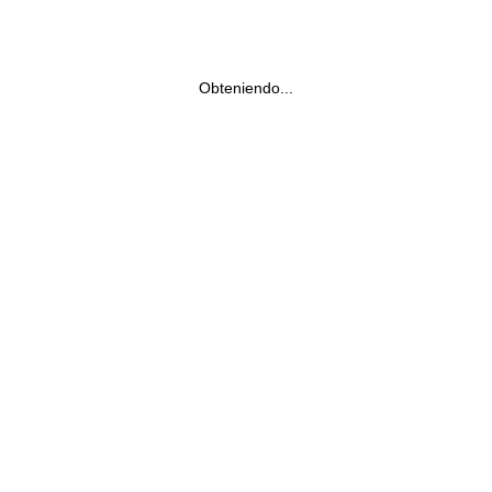
Obteniendo...