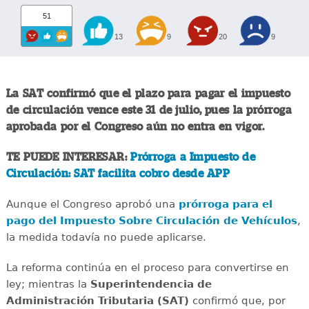
51
13
9
20
9
La SAT confirmó que el plazo para pagar el impuesto
de circulación vence este 31 de julio, pues la prórroga
aprobada por el Congreso aún no entra en vigor.
TE PUEDE INTERESAR:
Prórroga a Impuesto de
Circulación: SAT facilita cobro desde APP
Aunque el Congreso aprobó una
prórroga para el
pago del Impuesto Sobre Circulación de Vehículos
,
la medida todavía no puede aplicarse.
La reforma continúa en el proceso para convertirse en
ley; mientras la
Superintendencia de
Administración Tributaria (SAT)
confirmó que, por