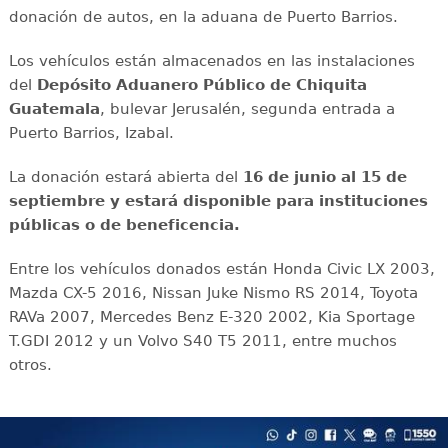
donación de autos, en la aduana de Puerto Barrios.
Los vehículos están almacenados en las instalaciones
del
Depósito Aduanero Público de Chiquita
Guatemala
, bulevar Jerusalén, segunda entrada a
Puerto Barrios, Izabal.
La donación estará abierta del
16 de junio al 15 de
septiembre y estará disponible para instituciones
públicas o de beneficencia.
Entre los vehículos donados están Honda Civic LX 2003,
Mazda CX-5 2016, Nissan Juke Nismo RS 2014, Toyota
RAVa 2007, Mercedes Benz E-320 2002, Kia Sportage
T.GDI 2012 y un Volvo S40 T5 2011, entre muchos
otros.