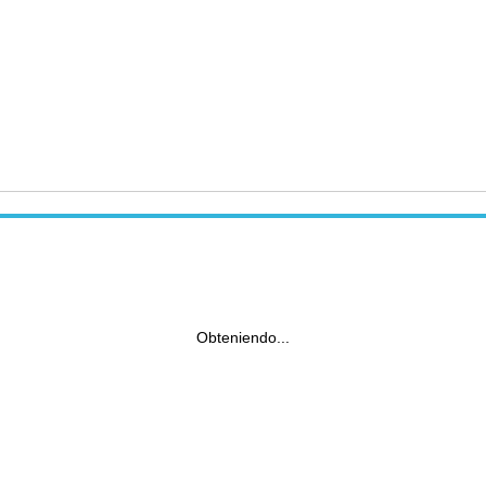
Obteniendo...