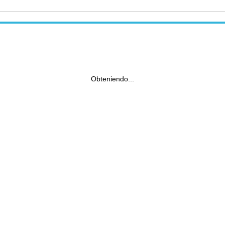
Obteniendo...