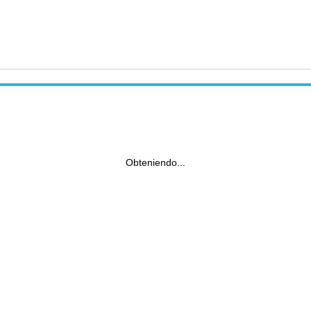
Obteniendo...