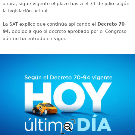
ahora, sigue vigente el plazo hasta el 31 de julio según
la legislación actual.
La SAT explicó que continúa aplicando el
Decreto 70-
94
, debido a que el decreto aprobado por el Congreso
aún no ha entrado en vigor.