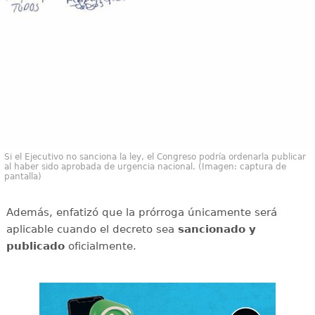
Si el Ejecutivo no sanciona la ley, el Congreso podría ordenarla publicar
al haber sido aprobada de urgencia nacional. (Imagen: captura de
pantalla)
Además, enfatizó que la prórroga únicamente será
aplicable cuando el decreto sea
sancionado y
publicado
oficialmente.