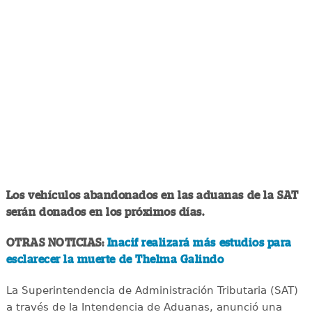
Los vehículos abandonados en las aduanas de la SAT
serán donados en los próximos días.
OTRAS NOTICIAS:
Inacif realizará más estudios para
esclarecer la muerte de Thelma Galindo
La Superintendencia de Administración Tributaria (SAT)
a través de la Intendencia de Aduanas, anunció una