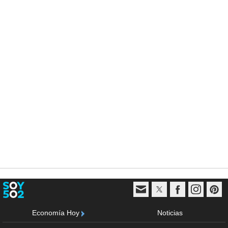
Economía Hoy
Noticias