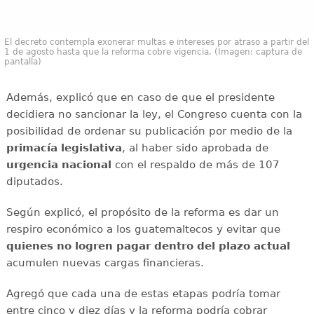
El decreto contempla exonerar multas e intereses por atraso a partir del
1 de agosto hasta que la reforma cobre vigencia. (Imagen: captura de
pantalla)
Además, explicó que en caso de que el presidente
decidiera no sancionar la ley, el Congreso cuenta con la
posibilidad de ordenar su publicación por medio de la
primacía legislativa
, al haber sido aprobada de
urgencia nacional
con el respaldo de más de 107
diputados.
Según explicó, el propósito de la reforma es dar un
respiro económico a los guatemaltecos y evitar que
quienes no logren pagar dentro del plazo actual
acumulen nuevas cargas financieras.
Agregó que cada una de estas etapas podría tomar
entre cinco y diez días y la reforma podría cobrar