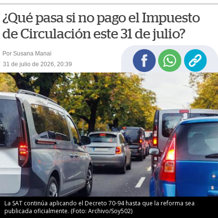
¿Qué pasa si no pago el Impuesto
de Circulación este 31 de julio?
Por Susana Manai
31 de julio de 2026, 20:39
La SAT continúa aplicando el Decreto 70-94 hasta que la reforma sea
publicada oficialmente. (Foto: Archivo/Soy502)