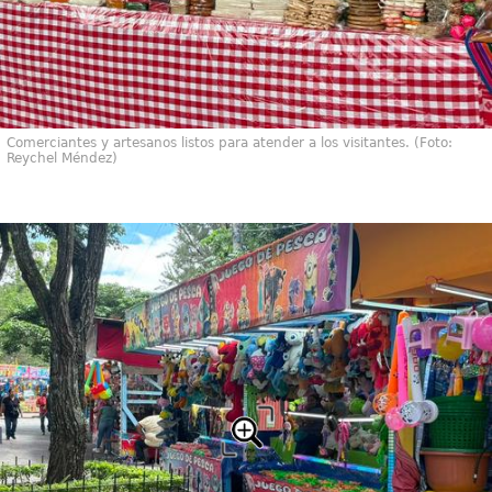
Comerciantes y artesanos listos para atender a los visitantes. (Foto:
Reychel Méndez)