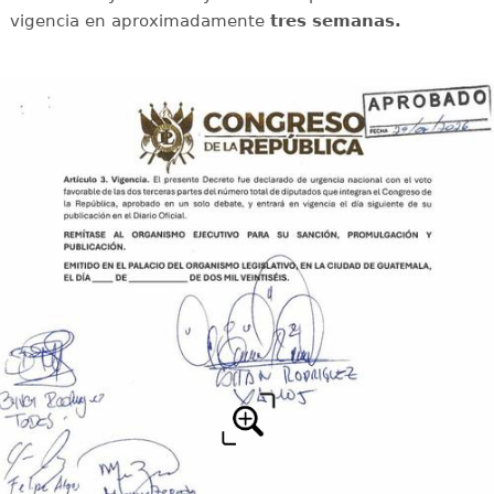
vigencia en aproximadamente
tres semanas.