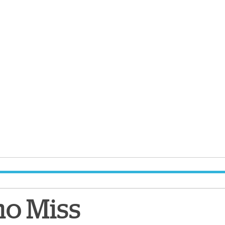
mo Miss