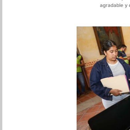
agradable y 