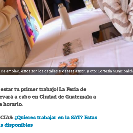
de empleo, estos son los detalles si deseas asistir. (Foto: Cortesía Municipal
 estar tu primer trabajo! La Feria de
levará a cabo en Ciudad de Guatemala a
e horario.
CIAS:
¿Quieres trabajar en la SAT? Estas
as disponibles