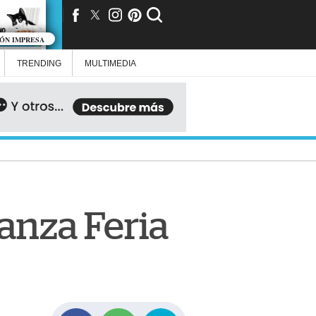
IÓN IMPRESA
TRENDING
MULTIMEDIA
anza Feria