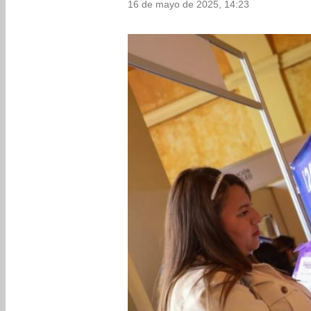
16 de mayo de 2025, 14:23