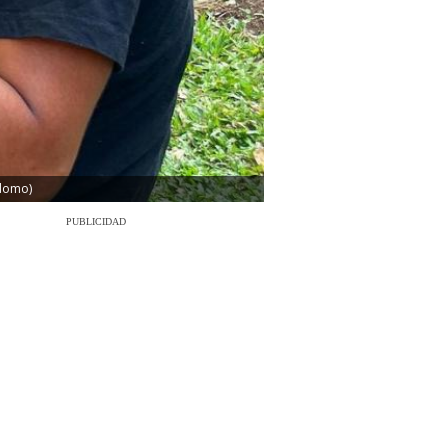
rdomo)
PUBLICIDAD