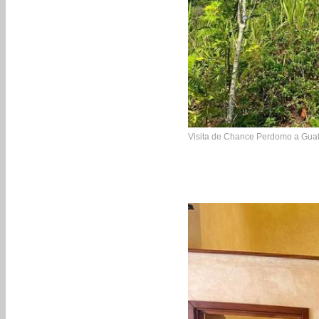
Visita de Chance Perdomo a Gua