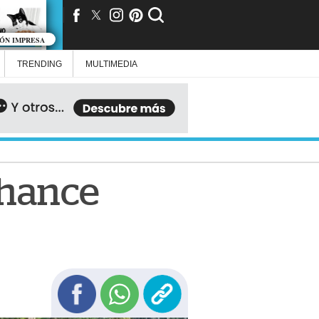
IÓN IMPRESA
TRENDING
MULTIMEDIA
 Chance