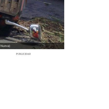
a Nueva)
PUBLICIDAD