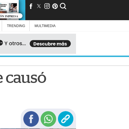
IÓN IMPRESA
TRENDING
MULTIMEDIA
e causó