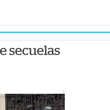
e secuelas