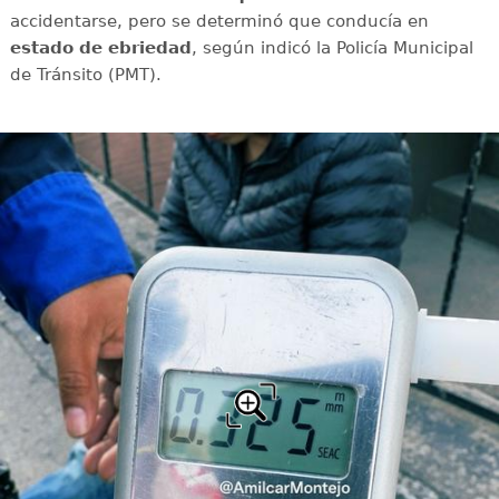
accidentarse, pero se determinó que conducía en
estado de ebriedad
, según indicó la Policía Municipal
de Tránsito (PMT).