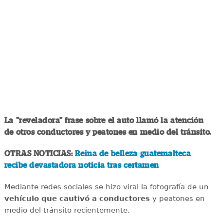
La "reveladora" frase sobre el auto llamó la atención
de otros conductores y peatones en medio del tránsito.
OTRAS NOTICIAS:
Reina de belleza guatemalteca
recibe devastadora noticia tras certamen
Mediante redes sociales se hizo viral la fotografía de un
vehículo que cautivó a conductores
y peatones en
medio del tránsito recientemente.