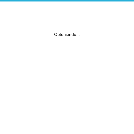
Obteniendo...