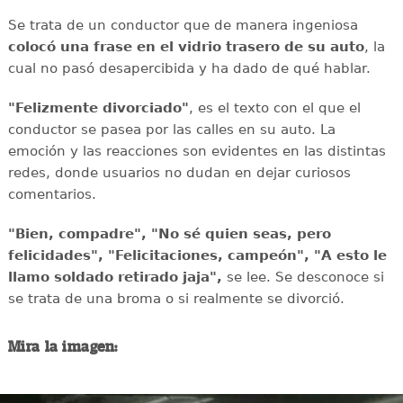
Se trata de un conductor que de manera ingeniosa
colocó una frase en el vidrio trasero de su auto
, la
cual no pasó desapercibida y ha dado de qué hablar.
"Felizmente divorciado"
, es el texto con el que el
conductor se pasea por las calles en su auto. La
emoción y las reacciones son evidentes en las distintas
redes, donde usuarios no dudan en dejar curiosos
comentarios.
"Bien, compadre", "No sé quien seas, pero
felicidades", "Felicitaciones, campeón", "A esto le
llamo soldado retirado jaja",
se lee. Se desconoce si
se trata de una broma o si realmente se divorció.
Mira la imagen: