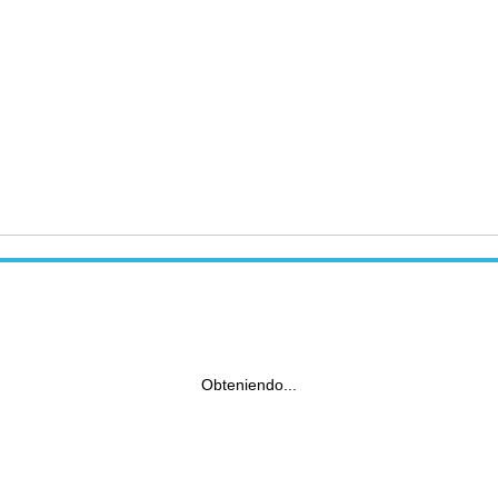
Obteniendo...