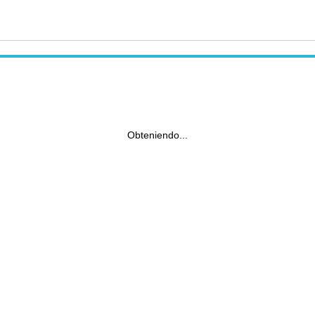
Obteniendo...