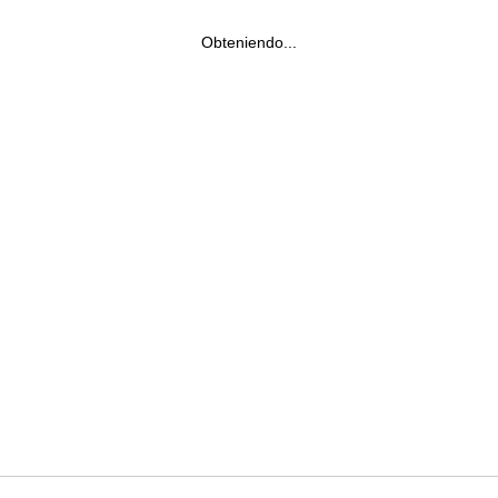
Obteniendo...