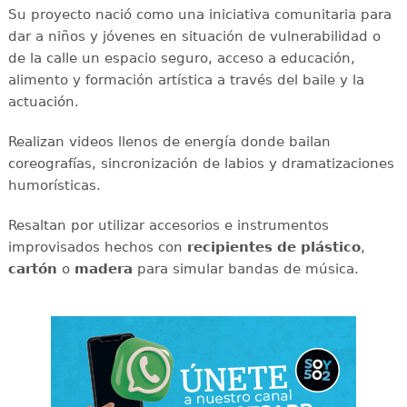
Su proyecto nació como una iniciativa comunitaria para
dar a niños y jóvenes en situación de vulnerabilidad o
de la calle un espacio seguro, acceso a educación,
alimento y formación artística a través del baile y la
actuación.
Realizan videos llenos de energía donde bailan
coreografías, sincronización de labios y dramatizaciones
humorísticas.
Resaltan por utilizar accesorios e instrumentos
improvisados hechos con
recipientes de plástico
,
cartón
o
madera
para simular bandas de música.