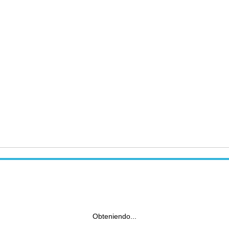
Obteniendo...