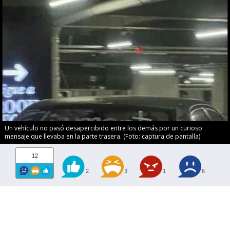
Un vehículo no pasó desapercibido entre los demás por un curioso
mensaje que llevaba en la parte trasera. (Foto: captura de pantalla)
12
2
3
1
6