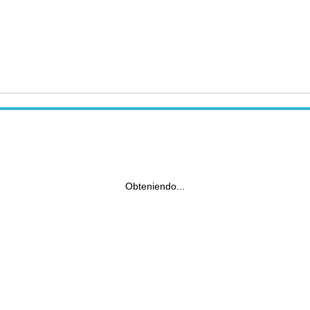
Obteniendo...