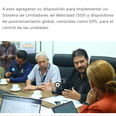
A esto agregaron su disposición para implementar un
Sistema de Limitadores de Velocidad (SLV) y dispositivos
de posicionamiento global, conocidos como GPS, para el
control de las unidades.