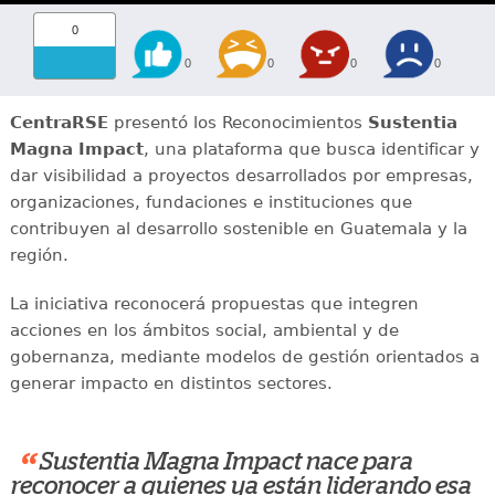
0
0
0
0
0
CentraRSE
presentó los Reconocimientos
Sustentia
Magna Impact
, una plataforma que busca identificar y
dar visibilidad a proyectos desarrollados por empresas,
organizaciones, fundaciones e instituciones que
contribuyen al desarrollo sostenible en Guatemala y la
región.
La iniciativa reconocerá propuestas que integren
acciones en los ámbitos social, ambiental y de
gobernanza, mediante modelos de gestión orientados a
generar impacto en distintos sectores.
“
Sustentia Magna Impact nace para
reconocer a quienes ya están liderando esa