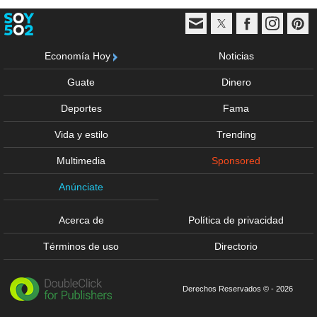
Economía Hoy
Noticias
Guate
Dinero
Deportes
Fama
Vida y estilo
Trending
Multimedia
Sponsored
Anúnciate
Acerca de
Política de privacidad
Términos de uso
Directorio
Derechos Reservados © - 2026