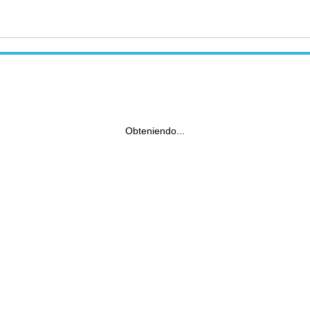
Obteniendo...