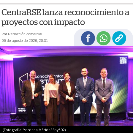
CentraRSE lanza reconocimiento a
proyectos con impacto
Por Redacción comercial
06 de agosto de 2026, 20:31
(Fotografía: Yordana Mérida/ Soy502)