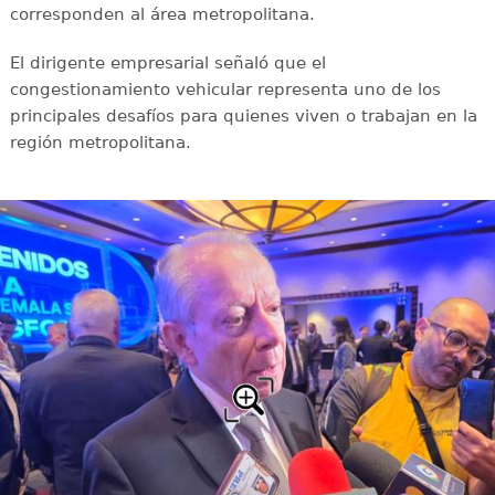
corresponden al área metropolitana.
El dirigente empresarial señaló que el
congestionamiento vehicular representa uno de los
principales desafíos para quienes viven o trabajan en la
región metropolitana.