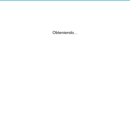
Obteniendo...