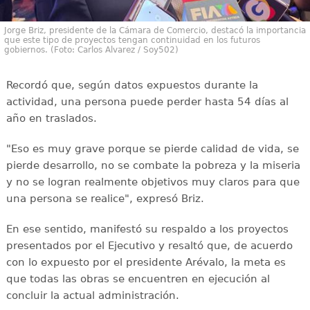
Jorge Briz, presidente de la Cámara de Comercio, destacó la importancia
que este tipo de proyectos tengan continuidad en los futuros
gobiernos. (Foto: Carlos Alvarez / Soy502)
Recordó que, según datos expuestos durante la
actividad, una persona puede perder hasta 54 días al
año en traslados.
"Eso es muy grave porque se pierde calidad de vida, se
pierde desarrollo, no se combate la pobreza y la miseria
y no se logran realmente objetivos muy claros para que
una persona se realice", expresó Briz.
En ese sentido, manifestó su respaldo a los proyectos
presentados por el Ejecutivo y resaltó que, de acuerdo
con lo expuesto por el presidente Arévalo, la meta es
que todas las obras se encuentren en ejecución al
concluir la actual administración.