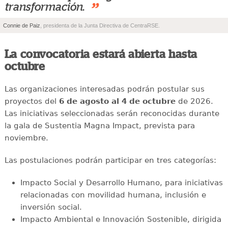
”
transformación.
Connie de Paiz
, presidenta de la Junta Directiva de CentraRSE.
La convocatoria estará abierta hasta
octubre
Las organizaciones interesadas podrán postular sus
proyectos del
6 de agosto al 4 de octubre
de 2026.
Las iniciativas seleccionadas serán reconocidas durante
la gala de Sustentia Magna Impact, prevista para
noviembre.
Las postulaciones podrán participar en tres categorías:
Impacto Social y Desarrollo Humano, para iniciativas
relacionadas con movilidad humana, inclusión e
inversión social.
Impacto Ambiental e Innovación Sostenible, dirigida