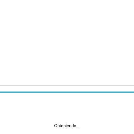
Obteniendo...