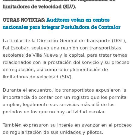
limitadores de velocidad (SLV).
OTRAS NOTICIAS:
Auditores votan en centros
nacionales para integrar Postuladora de Contralor
La titular de la Dirección General de Transporte (DGT),
Pai Escobar, sostuvo una reunión con transportistas
escolares de Villa Nueva y la capital, para tratar temas
relacionados con la prestación del servicio y su proceso
de regulación, así como la implementación de
limitadores de velocidad (SLV).
Durante el encuentro, los transportistas expusieron la
importancia de contar con un registro que les permita
ampliar, legalmente sus servicios más allá de los
períodos en los que no hay actividad escolar.
También expresaron su interés en avanzar en el proceso
de regularización de sus unidades y pilotos.