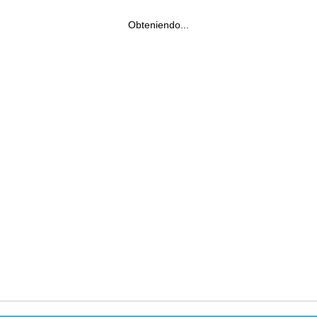
Obteniendo...