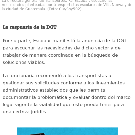
La directora general de Transportes, Pai Escobar, escuchó las
necesidades planteadas por transportistas escolares de Villa Nueva y de
la ciudad de Guatemala. (Foto: CIV/Soy502)
La respuesta de la DGT
Por su parte, Escobar manifestó la anuencia de la DGT
para escuchar las necesidades de dicho sector y de
trabajar de manera coordinada en la búsqueda de
soluciones viables.
La funcionaria recomendó a los transportistas a
gestionar sus solicitudes conforme a los lineamientos
administrativos establecidos que les permita
documentar la problemática y evaluar dentro del marco
legal vigente la viabilidad que esto pueda tener para
una certeza jurídica.