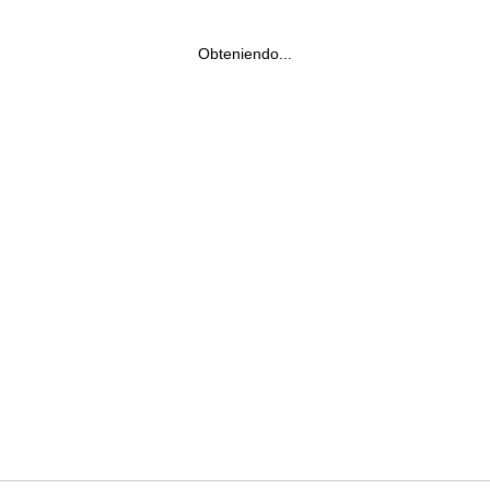
Obteniendo...