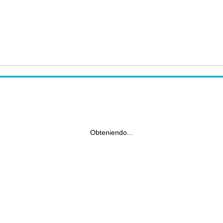
Obteniendo...