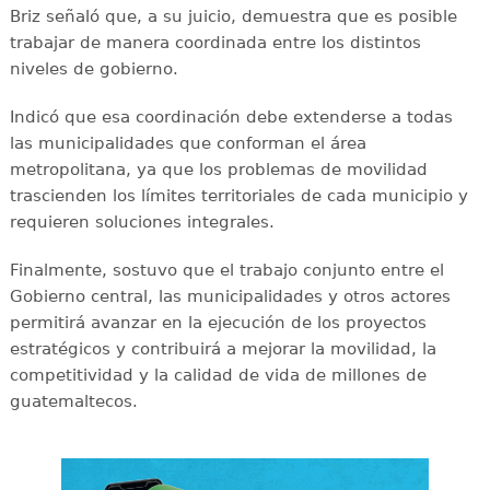
Briz señaló que, a su juicio, demuestra que es posible
trabajar de manera coordinada entre los distintos
niveles de gobierno.
Indicó que esa coordinación debe extenderse a todas
las municipalidades que conforman el área
metropolitana, ya que los problemas de movilidad
trascienden los límites territoriales de cada municipio y
requieren soluciones integrales.
Finalmente, sostuvo que el trabajo conjunto entre el
Gobierno central, las municipalidades y otros actores
permitirá avanzar en la ejecución de los proyectos
estratégicos y contribuirá a mejorar la movilidad, la
competitividad y la calidad de vida de millones de
guatemaltecos.