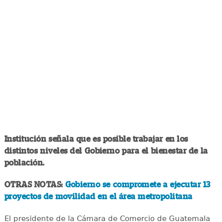
Institución señala que es posible trabajar en los
distintos niveles del Gobierno para el bienestar de la
población.
OTRAS NOTAS:
Gobierno se compromete a ejecutar 13
proyectos de movilidad en el área metropolitana
El presidente de la Cámara de Comercio de Guatemala