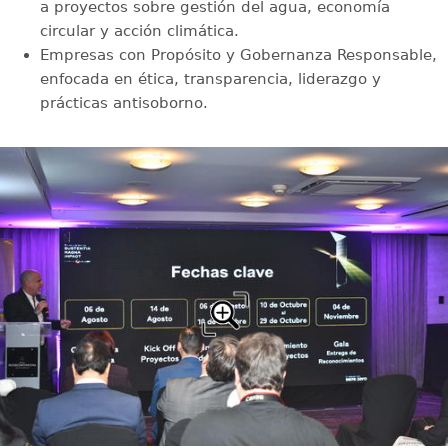
a proyectos sobre gestión del agua, economía
circular y acción climática.
Empresas con Propósito y Gobernanza Responsable,
enfocada en ética, transparencia, liderazgo y
prácticas antisoborno.