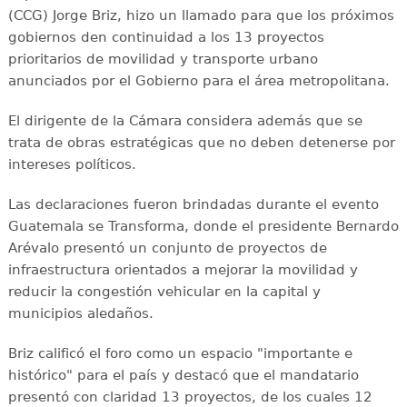
(CCG) Jorge Briz, hizo un llamado para que los próximos
gobiernos den continuidad a los 13 proyectos
prioritarios de movilidad y transporte urbano
anunciados por el Gobierno para el área metropolitana.
El dirigente de la Cámara considera además que se
trata de obras estratégicas que no deben detenerse por
intereses políticos.
Las declaraciones fueron brindadas durante el evento
Guatemala se Transforma, donde el presidente Bernardo
Arévalo presentó un conjunto de proyectos de
infraestructura orientados a mejorar la movilidad y
reducir la congestión vehicular en la capital y
municipios aledaños.
Briz calificó el foro como un espacio "importante e
histórico" para el país y destacó que el mandatario
presentó con claridad 13 proyectos, de los cuales 12