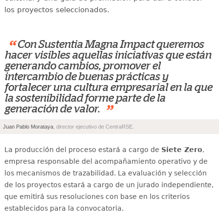
los proyectos seleccionados.
“
Con Sustentia Magna Impact queremos
hacer visibles aquellas iniciativas que están
generando cambios, promover el
intercambio de buenas prácticas y
fortalecer una cultura empresarial en la que
la sostenibilidad forme parte de la
”
generación de valor.
Juan Pablo Morataya
, director ejecutivo de CentraRSE.
La producción del proceso estará a cargo de
Siete Zero
,
empresa responsable del acompañamiento operativo y de
los mecanismos de trazabilidad. La evaluación y selección
de los proyectos estará a cargo de un jurado independiente,
que emitirá sus resoluciones con base en los criterios
establecidos para la convocatoria.