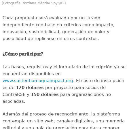
(Fotografía: Yordana Mérida/ Soy502)
Cada propuesta será evaluada por un jurado
independiente con base en criterios como impacto,
innovación, sostenibilidad, generación de valor y
posibilidad de replicarse en otros contextos.
¿Cómo participar?
Las bases, requisitos y el formulario de inscripción ya se
encuentran disponibles en
www.sustentiamagnaimpact.org
. El costo de inscripción
es de
120 dólares
por proyecto para socios de
CentraRSE y
150 dólares
para organizaciones no
asociadas.
Además del proceso de reconocimiento, la plataforma
contempla un sitio web, canales digitales, una memoria
editorial y una gala de premiación para dar a conocer