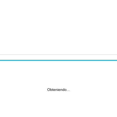
Obteniendo...