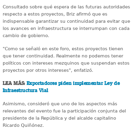
Consultado sobre qué espera de las futuras autoridades
respecto a estos proyectos, Briz afirmó que es
indispensable garantizar su continuidad para evitar que
los avances en infraestructura se interrumpan con cada
cambio de gobierno.
"Como se señaló en este foro, estos proyectos tienen
que tener continuidad. Realmente no podemos tener
políticos con intereses mezquinos que suspendan estos
proyectos por otros intereses", enfatizó.
LEA MÁS:
Exportadores piden implementar Ley de
Infraestructura Vial
Asimismo, consideró que uno de los aspectos más
relevantes del evento fue la participación conjunta del
presidente de la República y del alcalde capitalino
Ricardo Quiñónez.