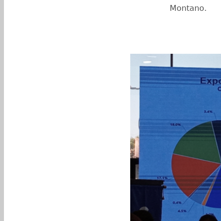
Montano.