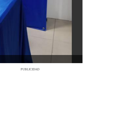
PUBLICIDAD