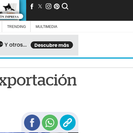
IÓN IMPRESA
TRENDING
MULTIMEDIA
exportación