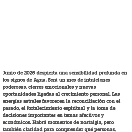
Junio de 2026 despierta una sensibilidad profunda en
los signos de Agua. Será un mes de intuiciones
poderosas, cierres emocionales y nuevas
oportunidades ligadas al crecimiento personal. Las
energías astrales favorecen la reconciliación con el
pasado, el fortalecimiento espiritual y la toma de
decisiones importantes en temas afectivos y
económicos. Habrá momentos de nostalgia, pero
también claridad para comprender qué personas,