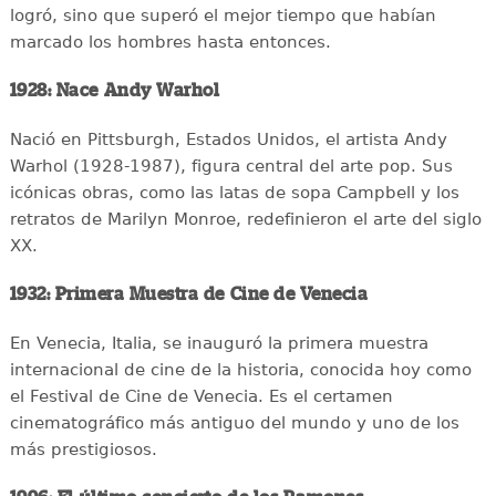
logró, sino que superó el mejor tiempo que habían
marcado los hombres hasta entonces.
1928: Nace Andy Warhol
Nació en Pittsburgh, Estados Unidos, el artista Andy
Warhol (1928-1987), figura central del arte pop. Sus
icónicas obras, como las latas de sopa Campbell y los
retratos de Marilyn Monroe, redefinieron el arte del siglo
XX.
1932: Primera Muestra de Cine de Venecia
En Venecia, Italia, se inauguró la primera muestra
internacional de cine de la historia, conocida hoy como
el Festival de Cine de Venecia. Es el certamen
cinematográfico más antiguo del mundo y uno de los
más prestigiosos.