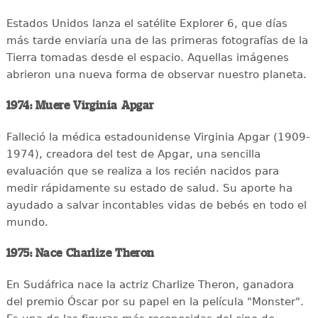
Estados Unidos lanza el satélite Explorer 6, que días
más tarde enviaría una de las primeras fotografías de la
Tierra tomadas desde el espacio. Aquellas imágenes
abrieron una nueva forma de observar nuestro planeta.
1974: Muere Virginia Apgar
Falleció la médica estadounidense Virginia Apgar (1909-
1974), creadora del test de Apgar, una sencilla
evaluación que se realiza a los recién nacidos para
medir rápidamente su estado de salud. Su aporte ha
ayudado a salvar incontables vidas de bebés en todo el
mundo.
1975: Nace Charlize Theron
En Sudáfrica nace la actriz Charlize Theron, ganadora
del premio Óscar por su papel en la película "Monster".