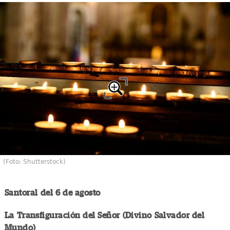
(Foto: Shutterstock)
Santoral del 6 de agosto
La Transfiguración del Señor (Divino Salvador del
Mundo)