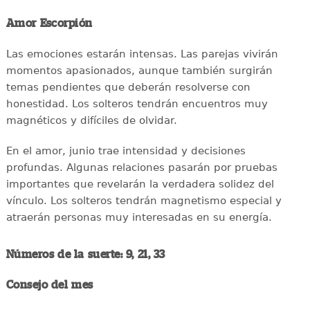
Amor Escorpión
Las emociones estarán intensas. Las parejas vivirán
momentos apasionados, aunque también surgirán
temas pendientes que deberán resolverse con
honestidad. Los solteros tendrán encuentros muy
magnéticos y difíciles de olvidar.
En el amor, junio trae intensidad y decisiones
profundas. Algunas relaciones pasarán por pruebas
importantes que revelarán la verdadera solidez del
vínculo. Los solteros tendrán magnetismo especial y
atraerán personas muy interesadas en su energía.
Números de la suerte: 9, 21, 33
Consejo del mes