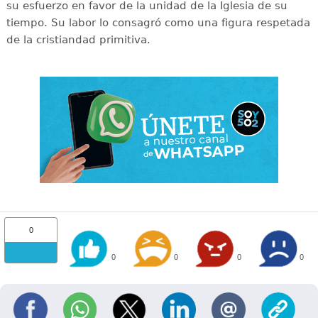
su esfuerzo en favor de la unidad de la Iglesia de su
tiempo. Su labor lo consagró como una figura respetada
de la cristiandad primitiva.
0
0
0
0
0