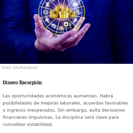
(Foto: Shutterstock)
Dinero Escorpión
Las oportunidades económicas aumentan. Habrá
posibilidades de mejoras laborales, acuerdos favorables
o ingresos inesperados. Sin embargo, evita decisiones
financieras impulsivas. La disciplina será clave para
consolidar estabilidad.