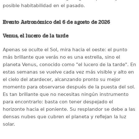
posible habitabilidad en el pasado.
Evento Astronómico del 6 de agosto de 2026
Venus, el lucero de la tarde
Apenas se oculte el Sol, mira hacia el oeste: el punto
más brillante que verás no es una estrella, sino el
planeta Venus, conocido como "el lucero de la tarde". En
estas semanas se vuelve cada vez más visible y alto en
el cielo del atardecer, alcanzando pronto su mejor
momento para observarse después de la puesta del sol.
Es tan brillante que no necesitas ningún instrumento
para encontrarlo: basta con tener despejado el
horizonte hacia el poniente. Su resplandor se debe a las
densas nubes que cubren el planeta y reflejan la luz
solar.