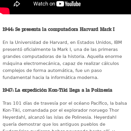
1944: Se presenta la computadora Harvard Mark I
En la Universidad de Harvard, en Estados Unidos, IBM
presentó oficialmente la Mark I, una de las primeras
grandes computadoras de la historia. Aquella enorme
máquina electromecánica, capaz de realizar cálculos
complejos de forma automática, fue un paso
fundamental hacia la informática moderna.
1947: La expedición Kon-Tiki llega a la Polinesia
Tras 101 días de travesía por el océano Pacífico, la balsa
Kon-Tiki, comandada por el explorador noruego Thor
Heyerdahl, alcanzó las islas de Polinesia. Heyerdahl
quería demostrar que los antiguos pueblos de