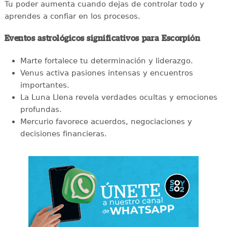
Tu poder aumenta cuando dejas de controlar todo y
aprendes a confiar en los procesos.
Eventos astrológicos significativos para Escorpión
Marte fortalece tu determinación y liderazgo.
Venus activa pasiones intensas y encuentros
importantes.
La Luna Llena revela verdades ocultas y emociones
profundas.
Mercurio favorece acuerdos, negociaciones y
decisiones financieras.