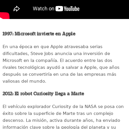
1997: Microsoft invierte en Apple
En una época en que Apple atravesaba serias
dificultades, Steve Jobs anuncia una inversión de
Microsoft en la compañía. El acuerdo entre las dos
rivales tecnológicas ayudó a salvar a Apple, que años
después se convertiría en una de las empresas más
valiosas del mundo.
2012: El robot Curiosity llega a Marte
El vehículo explorador Curiosity de la NASA se posa con
éxito sobre la superficie de Marte tras un complejo
descenso. La misión, activa durante años, ha enviado
información clave sobre la geología del planeta y su