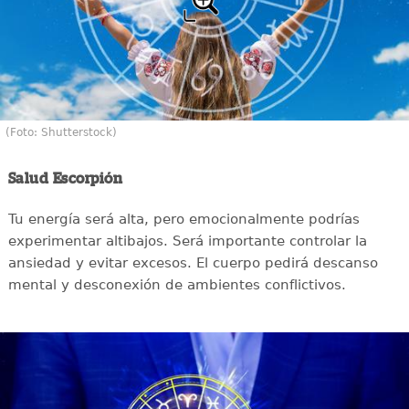
(Foto: Shutterstock)
Salud Escorpión
Tu energía será alta, pero emocionalmente podrías
experimentar altibajos. Será importante controlar la
ansiedad y evitar excesos. El cuerpo pedirá descanso
mental y desconexión de ambientes conflictivos.