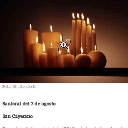
(Foto: Shutterstock)
Santoral del 7 de agosto
San Cayetano