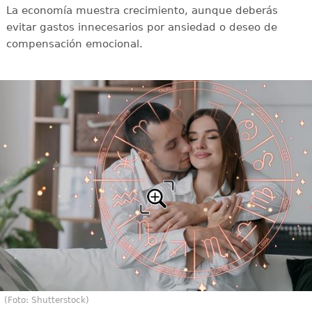
La economía muestra crecimiento, aunque deberás
evitar gastos innecesarios por ansiedad o deseo de
compensación emocional.
(Foto: Shutterstock)