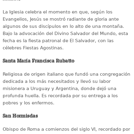
La Iglesia celebra el momento en que, según los
Evangelios, Jesús se mostró radiante de gloria ante
algunos de sus discípulos en lo alto de una montaña.
Bajo la advocación del Divino Salvador del Mundo, esta
fecha es la fiesta patronal de El Salvador, con las
célebres Fiestas Agostinas.
Santa María Francisca Rubatto
Religiosa de origen italiano que fundó una congregación
dedicada a los más necesitados y llevó su labor
misionera a Uruguay y Argentina, donde dejó una
profunda huella. Es recordada por su entrega a los
pobres y los enfermos.
San Hormisdas
Obispo de Roma a comienzos del siglo VI, recordado por