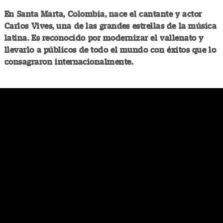
En Santa Marta, Colombia, nace el cantante y actor
Carlos Vives, una de las grandes estrellas de la música
latina. Es reconocido por modernizar el vallenato y
llevarlo a públicos de todo el mundo con éxitos que lo
consagraron internacionalmente.