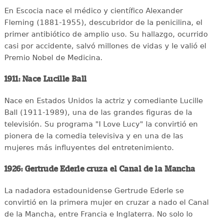
En Escocia nace el médico y científico Alexander
Fleming (1881-1955), descubridor de la penicilina, el
primer antibiótico de amplio uso. Su hallazgo, ocurrido
casi por accidente, salvó millones de vidas y le valió el
Premio Nobel de Medicina.
1911: Nace Lucille Ball
Nace en Estados Unidos la actriz y comediante Lucille
Ball (1911-1989), una de las grandes figuras de la
televisión. Su programa "I Love Lucy" la convirtió en
pionera de la comedia televisiva y en una de las
mujeres más influyentes del entretenimiento.
1926: Gertrude Ederle cruza el Canal de la Mancha
La nadadora estadounidense Gertrude Ederle se
convirtió en la primera mujer en cruzar a nado el Canal
de la Mancha, entre Francia e Inglaterra. No solo lo