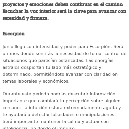
proyectos y emociones deben continuar en el camino.
Escuchar la voz interior será la clave para avanzar con
serenidad y firmeza.
Escorpión
Junio llega con intensidad y poder para Escorpión. Será
un mes donde sentirás la necesidad de tomar control de
situaciones que parecían estancadas. Las energías
astrales despiertan tu lado más estratégico y
determinado, permitiéndote avanzar con claridad en
temas laborales y económicos.
Durante este periodo podrías descubrir información
importante que cambiará tu percepción sobre alguien
cercano. La intuición estará extremadamente aguda y
te ayudará a detectar falsedades o manipulaciones.
Será importante mantener la calma y actuar con
inteligencia, no desde el impulso.