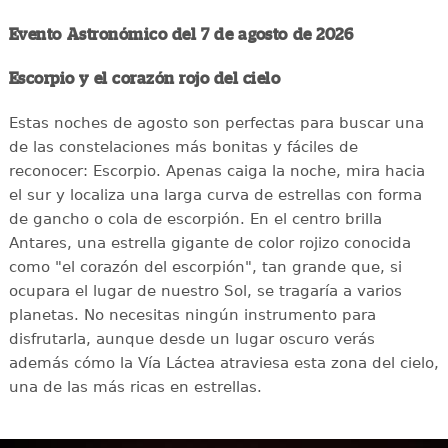
Evento Astronómico del 7 de agosto de 2026
Escorpio y el corazón rojo del cielo
Estas noches de agosto son perfectas para buscar una
de las constelaciones más bonitas y fáciles de
reconocer: Escorpio. Apenas caiga la noche, mira hacia
el sur y localiza una larga curva de estrellas con forma
de gancho o cola de escorpión. En el centro brilla
Antares, una estrella gigante de color rojizo conocida
como "el corazón del escorpión", tan grande que, si
ocupara el lugar de nuestro Sol, se tragaría a varios
planetas. No necesitas ningún instrumento para
disfrutarla, aunque desde un lugar oscuro verás
además cómo la Vía Láctea atraviesa esta zona del cielo,
una de las más ricas en estrellas.