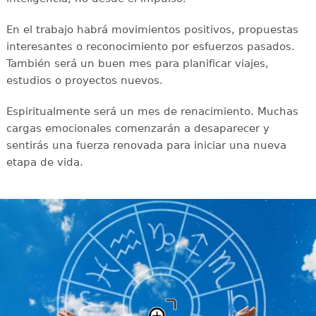
En el trabajo habrá movimientos positivos, propuestas
interesantes o reconocimiento por esfuerzos pasados.
También será un buen mes para planificar viajes,
estudios o proyectos nuevos.
Espiritualmente será un mes de renacimiento. Muchas
cargas emocionales comenzarán a desaparecer y
sentirás una fuerza renovada para iniciar una nueva
etapa de vida.