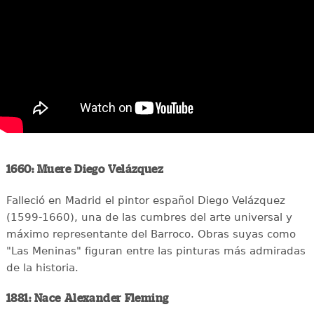
1660: Muere Diego Velázquez
Falleció en Madrid el pintor español Diego Velázquez
(1599-1660), una de las cumbres del arte universal y
máximo representante del Barroco. Obras suyas como
"Las Meninas" figuran entre las pinturas más admiradas
de la historia.
1881: Nace Alexander Fleming