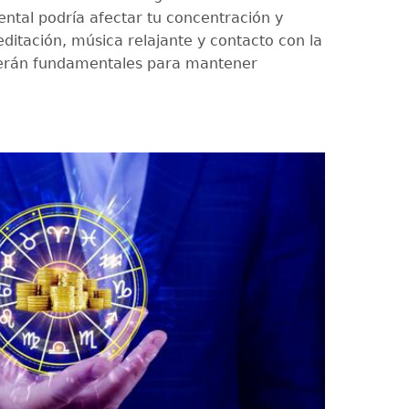
ntal podría afectar tu concentración y
ditación, música relajante y contacto con la
serán fundamentales para mantener