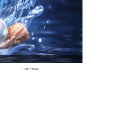
PUBLICIDAD