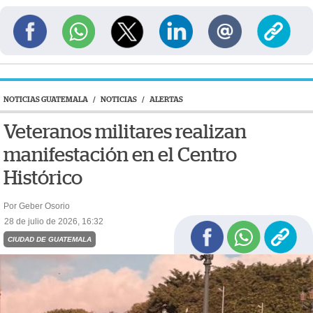
NOTICIAS GUATEMALA
/
NOTICIAS
/
ALERTAS
Veteranos militares realizan
manifestación en el Centro
Histórico
Por Geber Osorio
28 de julio de 2026, 16:32
CIUDAD DE GUATEMALA