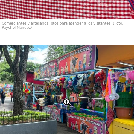
Comerciantes y artesanos listos para atender a los visitantes. (Foto:
Reychel Méndez)