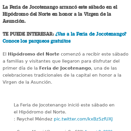
La Feria de Jocotenango arrancó este sábado en el
Hipódromo del Norte en honor a la Virgen de la
Asunción.
TE PUEDE INTERESAR:
¿Vas a la Feria de Jocotenango?
Conoce los parqueos gratuitos
El
Hipódromo del Norte
comenzó a recibir este sábado
a familias y visitantes que llegaron para disfrutar del
primer día de la
Feria de Jocotenango
, una de las
celebraciones tradicionales de la capital en honor a la
Virgen de la Asunción.
La Feria de Jocotenango inició este sábado en
el Hipódromo del Norte.
: Reychel Méndez
pic.twitter.com/kxBzSzfUXJ