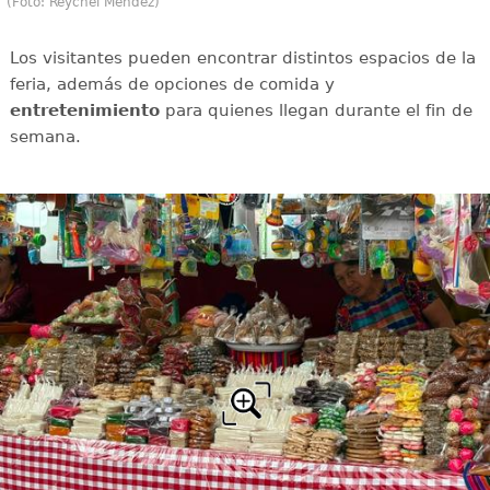
(Foto: Reychel Méndez)
Los visitantes pueden encontrar distintos espacios de la
feria, además de opciones de comida y
entretenimiento
para quienes llegan durante el fin de
semana.