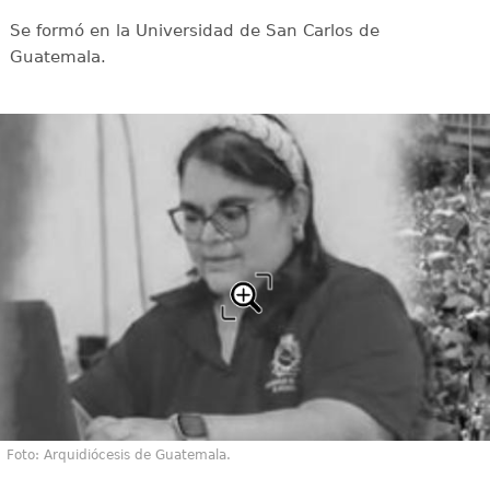
Se formó en la Universidad de San Carlos de
Guatemala.
Foto: Arquidiócesis de Guatemala.