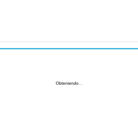
Obteniendo...