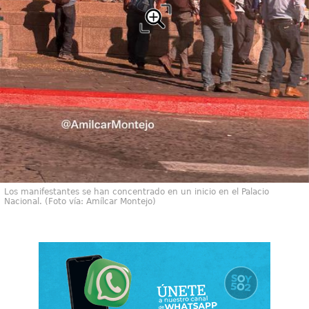
Los manifestantes se han concentrado en un inicio en el Palacio
Nacional. (Foto vía: Amílcar Montejo)