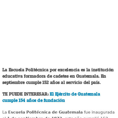
La Escuela Politécnica por excelencia es la institución
educativa formadora de cadetes en Guatemala. En
septiembre cumple 152 años al servicio del país.
TE PUEDE INTERESAR:
El Ejército de Guatemala
cumple 154 años de fundación
La
Escuela Politécnica de Guatemala
fue inaugurada