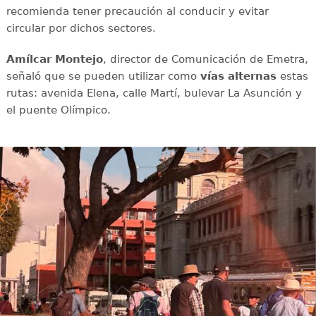
recomienda tener precaución al conducir y evitar
circular por dichos sectores.
Amílcar
Montejo
, director de Comunicación de Emetra,
señaló que se pueden utilizar como
vías
alternas
estas
rutas: avenida Elena, calle Martí, bulevar La Asunción y
el puente Olímpico.