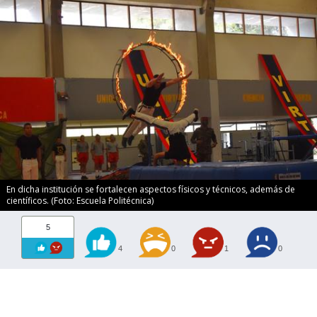
En dicha institución se fortalecen aspectos físicos y técnicos, además de
científicos. (Foto: Escuela Politécnica)
5
4
0
1
0