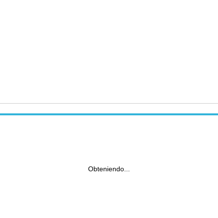
Obteniendo...