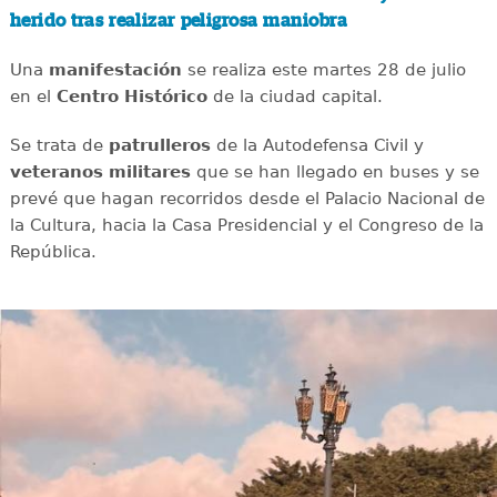
herido tras realizar peligrosa maniobra
Una
manifestación
se realiza este martes 28 de julio
en el
Centro Histórico
de la ciudad capital.
Se trata de
patrulleros
de la Autodefensa Civil y
veteranos militares
que se han llegado en buses y se
prevé que hagan recorridos desde el Palacio Nacional de
la Cultura, hacia la Casa Presidencial y el Congreso de la
República.