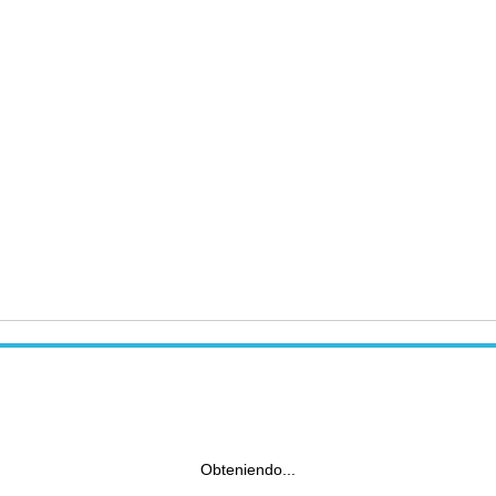
Obteniendo...