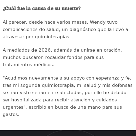
¿Cuál fue la causa de su muerte?
Al parecer, desde hace varios meses, Wendy tuvo
complicaciones de salud, un diagnóstico que la llevó a
atravesar por quimioterapias.
A mediados de 2026, además de unirse en oración,
muchos buscaron recaudar fondos para sus
tratamientos médicos.
"Acudimos nuevamente a su apoyo con esperanza y fe,
tras mi segunda quimioterapia, mi salud y mis defensas
se han visto seriamente afectadas, por ello he debido
ser hospitalizada para recibir atención y cuidados
urgentes", escribió en busca de una mano para sus
gastos.