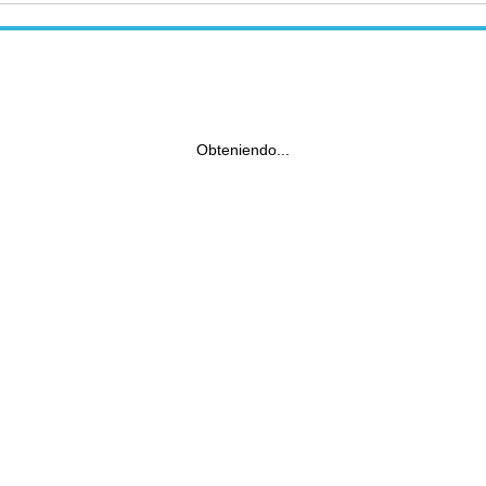
Obteniendo...