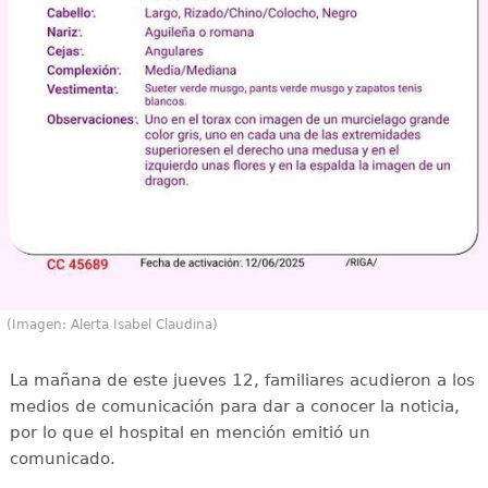
(Imagen: Alerta Isabel Claudina)
La mañana de este jueves 12, familiares acudieron a los
medios de comunicación para dar a conocer la noticia,
por lo que el hospital en mención emitió un
comunicado.