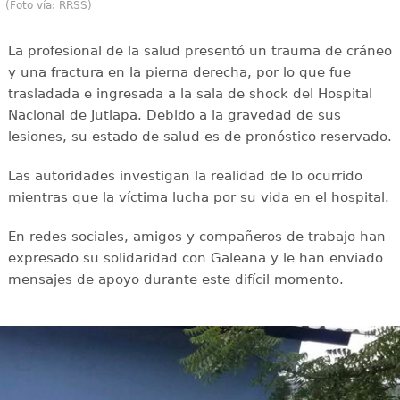
(Foto vía: RRSS)
La profesional de la salud presentó un trauma de cráneo
y una fractura en la pierna derecha, por lo que fue
trasladada e ingresada a la sala de shock del Hospital
Nacional de Jutiapa. Debido a la gravedad de sus
lesiones, su estado de salud es de pronóstico reservado.
Las autoridades investigan la realidad de lo ocurrido
mientras que la víctima lucha por su vida en el hospital.
En redes sociales, amigos y compañeros de trabajo han
expresado su solidaridad con Galeana y le han enviado
mensajes de apoyo durante este difícil momento.