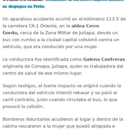
su despegue en Petén
Un aparatoso accidente ocurrió en el kilómetro 113.5 de
la carretera CA-1 Oriente, en la
aldea Cerro
Gordo,
cerca de la Zona Militar de Jutiapa, donde un
bus con rumbo a la ciudad capital colisionó contra un
vehículo, que era conducido por una mujer.
La conductora fue identificada como
Galena Contreras
originaria de Comapa, Jutiapa, quien es trabajadora del
centro de salud de ese mismo lugar.
Según testigos, el fuerte impacto se originó cuando la
conductora del vehículo intentó rebasar y se pasó al
carril contrario, justo cuando circulaba el bus, lo que
provocó la colisión.
Bomberos Voluntarios acudieron al lugar y dentro de la
cabina rescataron a la mujer que quedó atrapada e