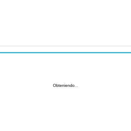
Obteniendo...