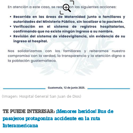
(Imagen: Hospital General San Juan de Dios)
TE PUEDE INTERESAR:
¡Menores heridos! Bus de
pasajeros protagoniza accidente en la ruta
Interamericana