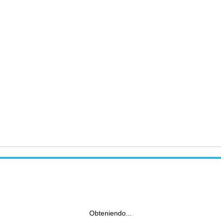
Obteniendo...