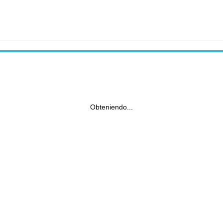
Obteniendo...