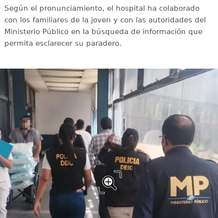
Según el pronunciamiento, el hospital ha colaborado
con los familiares de la joven y con las autoridades del
Ministerio Público en la búsqueda de información que
permita esclarecer su paradero.