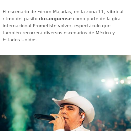
El escenario de Fórum Majadas, en la zona 11, vibró al
ritmo del pasito
duranguense
como parte de la gira
internacional Prometiste volver, espectáculo que
también recorrerá diversos escenarios de México y
Estados Unidos.