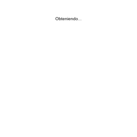
Obteniendo...