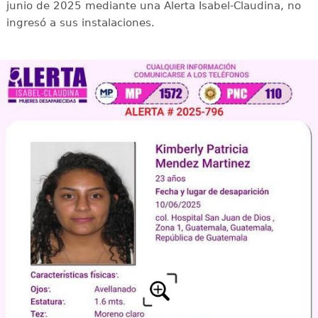
junio de 2025 mediante una Alerta Isabel-Claudina, no
ingresó a sus instalaciones.