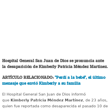
Hospital General San Juan de Dios se pronuncia ante
la desaparición de Kimberly Patricia Méndez Martínez.
ARTÍCULO RELACIONADO:
"Perdí a la bebé", el último
mensaje que envió Kimberly a su familia
El Hospital General San Juan de Dios informó
que
Kimberly Patricia Méndez Martínez
, de 23 años,
quien fue reportada como desaparecida el pasado 10 de