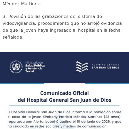
Méndez Martínez.
3. Revisión de las grabaciones del sistema de
videovigilancia, procedimiento que no arrojó evidencia
de que la joven haya ingresado al hospital en la fecha
señalada.