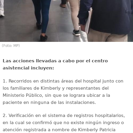
(Foto: MP)
Las acciones llevadas a cabo por el centro
asistencial incluyen:
1. Recorridos en distintas áreas del hospital junto con
los familiares de Kimberly y representantes del
Ministerio Público, sin que se lograra ubicar a la
paciente en ninguna de las instalaciones.
2. Verificación en el sistema de registros hospitalarios,
en la cual se confirmó que no existe ningún ingreso o
atención registrada a nombre de Kimberly Patricia