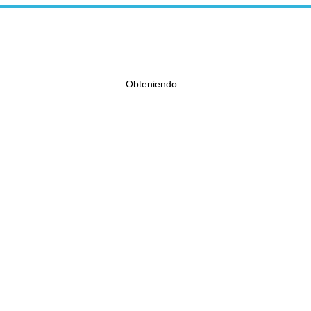
Obteniendo...