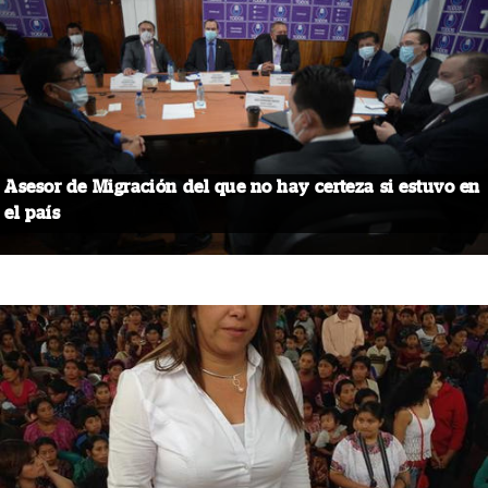
Asesor de Migración del que no hay certeza si estuvo en
el país