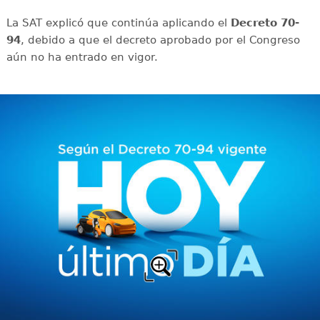
La SAT explicó que continúa aplicando el
Decreto 70-
94
, debido a que el decreto aprobado por el Congreso
aún no ha entrado en vigor.