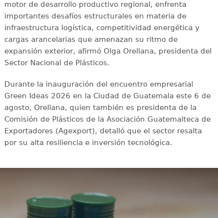
motor de desarrollo productivo regional, enfrenta
importantes desafíos estructurales en materia de
infraestructura logística, competitividad energética y
cargas arancelarias que amenazan su ritmo de
expansión exterior, afirmó Olga Orellana, presidenta del
Sector Nacional de Plásticos.
Durante la inauguración del encuentro empresarial
Green Ideas 2026 en la Ciudad de Guatemala este 6 de
agosto, Orellana, quien también es presidenta de la
Comisión de Plásticos de la Asociación Guatemalteca de
Exportadores (Agexport), detalló que el sector resalta
por su alta resiliencia e inversión tecnológica.