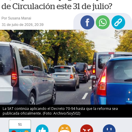
de Circulación este 31 de julio?
Por Susana Manai
31 de julio de 2026, 20:39
La SAT continúa aplicando el Decreto 70-94 hasta que la reforma sea
publicada oficialmente. (Foto: Archivo/Soy502)
51