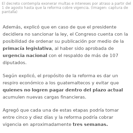
El decreto contempla exonerar multas e intereses por atraso a partir del
1 de agosto hasta que la reforma cobre vigencia. (Imagen: captura de
pantalla)
Además, explicó que en caso de que el presidente
decidiera no sancionar la ley, el Congreso cuenta con la
posibilidad de ordenar su publicación por medio de la
primacía legislativa
, al haber sido aprobada de
urgencia nacional
con el respaldo de más de 107
diputados.
Según explicó, el propósito de la reforma es dar un
respiro económico a los guatemaltecos y evitar que
quienes no logren pagar dentro del plazo actual
acumulen nuevas cargas financieras.
Agregó que cada una de estas etapas podría tomar
entre cinco y diez días y la reforma podría cobrar
vigencia en aproximadamente
tres semanas.