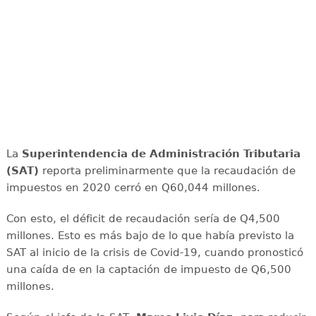
La
Superintendencia de Administración Tributaria
(SAT)
reporta preliminarmente que la recaudación de
impuestos en 2020 cerró en Q60,044 millones.
Con esto, el déficit de recaudación sería de Q4,500
millones. Esto es más bajo de lo que había previsto la
SAT al inicio de la crisis de Covid-19, cuando pronosticó
una caída de en la captación de impuesto de Q6,500
millones.