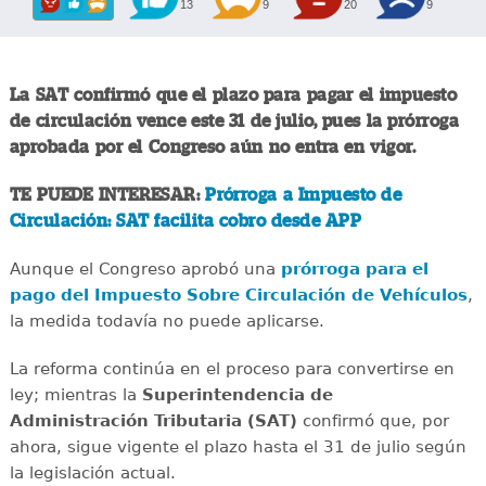
13
9
20
9
La SAT confirmó que el plazo para pagar el impuesto
de circulación vence este 31 de julio, pues la prórroga
aprobada por el Congreso aún no entra en vigor.
TE PUEDE INTERESAR:
Prórroga a Impuesto de
Circulación: SAT facilita cobro desde APP
Aunque el Congreso aprobó una
prórroga para el
pago del Impuesto Sobre Circulación de Vehículos
,
la medida todavía no puede aplicarse.
La reforma continúa en el proceso para convertirse en
ley; mientras la
Superintendencia de
Administración Tributaria (SAT)
confirmó que, por
ahora, sigue vigente el plazo hasta el 31 de julio según
la legislación actual.