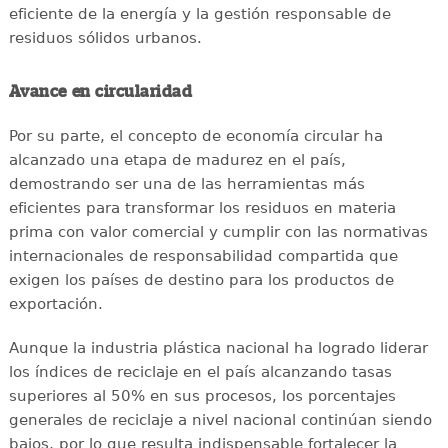
eficiente de la energía y la gestión responsable de
residuos sólidos urbanos.
Avance en circularidad
Por su parte, el concepto de economía circular ha
alcanzado una etapa de madurez en el país,
demostrando ser una de las herramientas más
eficientes para transformar los residuos en materia
prima con valor comercial y cumplir con las normativas
internacionales de responsabilidad compartida que
exigen los países de destino para los productos de
exportación.
Aunque la industria plástica nacional ha logrado liderar
los índices de reciclaje en el país alcanzando tasas
superiores al 50% en sus procesos, los porcentajes
generales de reciclaje a nivel nacional continúan siendo
bajos, por lo que resulta indispensable fortalecer la