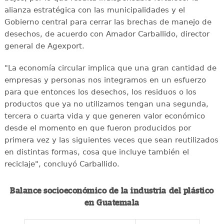
alianza estratégica con las municipalidades y el
Gobierno central para cerrar las brechas de manejo de
desechos, de acuerdo con Amador Carballido, director
general de Agexport.
"La economía circular implica que una gran cantidad de
empresas y personas nos integramos en un esfuerzo
para que entonces los desechos, los residuos o los
productos que ya no utilizamos tengan una segunda,
tercera o cuarta vida y que generen valor económico
desde el momento en que fueron producidos por
primera vez y las siguientes veces que sean reutilizados
en distintas formas, cosa que incluye también el
reciclaje", concluyó Carballido.
Balance socioeconómico de la industria del plástico
en Guatemala