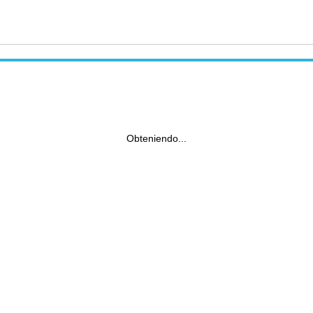
Obteniendo...