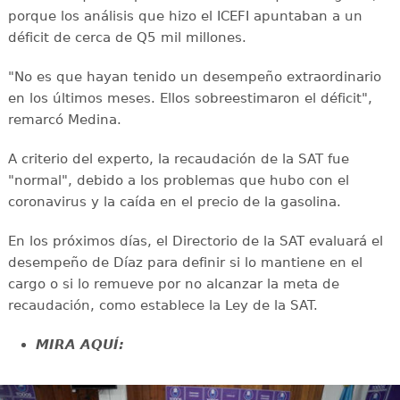
porque los análisis que hizo el ICEFI apuntaban a un
déficit de cerca de Q5 mil millones.
"No es que hayan tenido un desempeño extraordinario
en los últimos meses. Ellos sobreestimaron el déficit",
remarcó Medina.
A criterio del experto, la recaudación de la SAT fue
"normal", debido a los problemas que hubo con el
coronavirus y la caída en el precio de la gasolina.
En los próximos días, el Directorio de la SAT evaluará el
desempeño de Díaz para definir si lo mantiene en el
cargo o si lo remueve por no alcanzar la meta de
recaudación, como establece la Ley de la SAT.
MIRA AQUÍ: