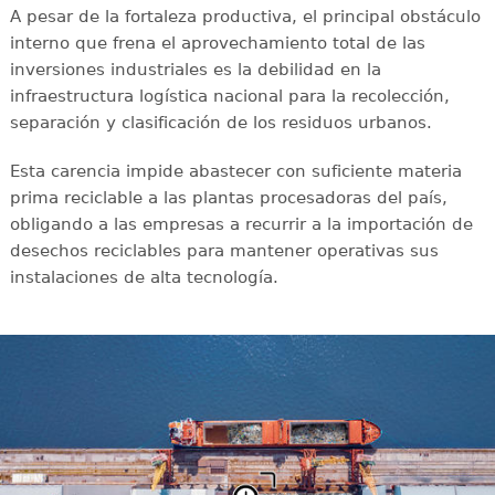
A pesar de la fortaleza productiva, el principal obstáculo
interno que frena el aprovechamiento total de las
inversiones industriales es la debilidad en la
infraestructura logística nacional para la recolección,
separación y clasificación de los residuos urbanos.
Esta carencia impide abastecer con suficiente materia
prima reciclable a las plantas procesadoras del país,
obligando a las empresas a recurrir a la importación de
desechos reciclables para mantener operativas sus
instalaciones de alta tecnología.