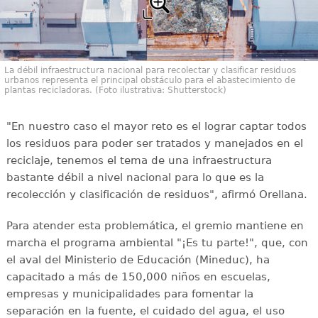
La débil infraestructura nacional para recolectar y clasificar residuos
urbanos representa el principal obstáculo para el abastecimiento de
plantas recicladoras. (Foto ilustrativa: Shutterstock)
"En nuestro caso el mayor reto es el lograr captar todos
los residuos para poder ser tratados y manejados en el
reciclaje, tenemos el tema de una infraestructura
bastante débil a nivel nacional para lo que es la
recolección y clasificación de residuos", afirmó Orellana.
Para atender esta problemática, el gremio mantiene en
marcha el programa ambiental "¡Es tu parte!", que, con
el aval del Ministerio de Educación (Mineduc), ha
capacitado a más de 150,000 niños en escuelas,
empresas y municipalidades para fomentar la
separación en la fuente, el cuidado del agua, el uso