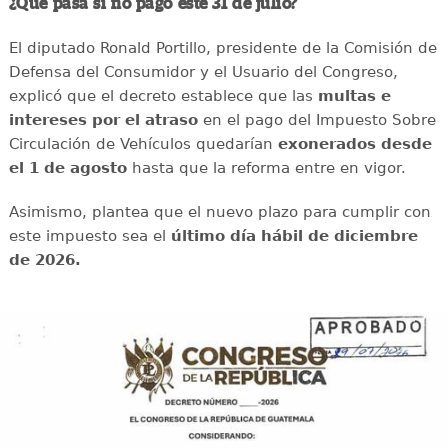
¿Qué pasa si no pago este 31 de julio?
El diputado Ronald Portillo, presidente de la Comisión de
Defensa del Consumidor y el Usuario del Congreso,
explicó que el decreto establece que las
multas e
intereses por el atraso
en el pago del Impuesto Sobre
Circulación de Vehículos quedarían
exonerados desde
el 1 de agosto
hasta que la reforma entre en vigor.
Asimismo, plantea que el nuevo plazo para cumplir con
este impuesto sea el
último día hábil de diciembre
de 2026.