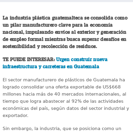
La industria plástica guatemalteca se consolida como
un pilar manufacturero clave para la economía
nacional, impulsando envíos al exterior y generación
de empleo formal mientras busca superar desafíos en
sostenibilidad y recolección de residuos.
TE PUEDE INTERESAR:
Urgen construir nueva
infraestructura y carreteras en Guatemala
El sector manufacturero de plásticos de Guatemala ha
logrado consolidar una oferta exportable de US$668
millones hacia más de 40 mercados internacionales, al
tiempo que logra abastecer al 92% de las actividades
económicas del país, según datos del sector industrial y
exportador.
Sin embargo, la industria, que se posiciona como un