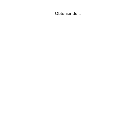
Obteniendo...