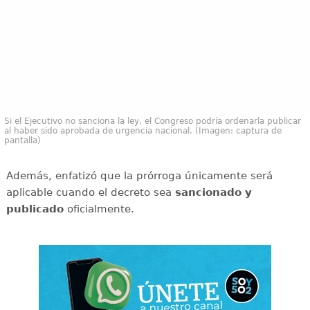
Si el Ejecutivo no sanciona la ley, el Congreso podría ordenarla publicar
al haber sido aprobada de urgencia nacional. (Imagen: captura de
pantalla)
Además, enfatizó que la prórroga únicamente será
aplicable cuando el decreto sea
sancionado y
publicado
oficialmente.