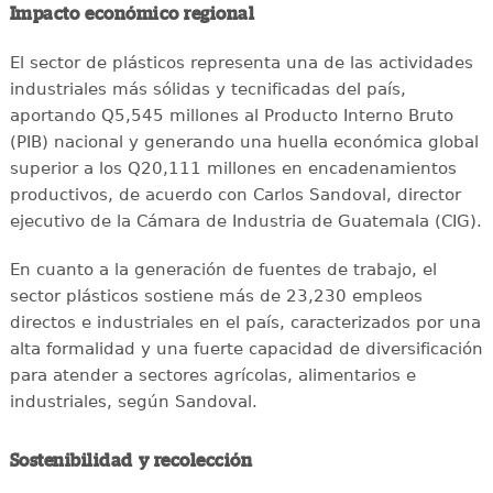
Impacto económico regional
El sector de plásticos representa una de las actividades
industriales más sólidas y tecnificadas del país,
aportando Q5,545 millones al Producto Interno Bruto
(PIB) nacional y generando una huella económica global
superior a los Q20,111 millones en encadenamientos
productivos, de acuerdo con Carlos Sandoval, director
ejecutivo de la Cámara de Industria de Guatemala (CIG).
En cuanto a la generación de fuentes de trabajo, el
sector plásticos sostiene más de 23,230 empleos
directos e industriales en el país, caracterizados por una
alta formalidad y una fuerte capacidad de diversificación
para atender a sectores agrícolas, alimentarios e
industriales, según Sandoval.
Sostenibilidad y recolección