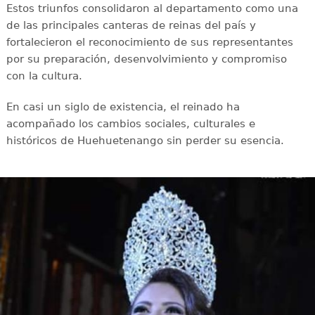
Estos triunfos consolidaron al departamento como una
de las principales canteras de reinas del país y
fortalecieron el reconocimiento de sus representantes
por su preparación, desenvolvimiento y compromiso
con la cultura.
En casi un siglo de existencia, el reinado ha
acompañado los cambios sociales, culturales e
históricos de Huehuetenango sin perder su esencia.