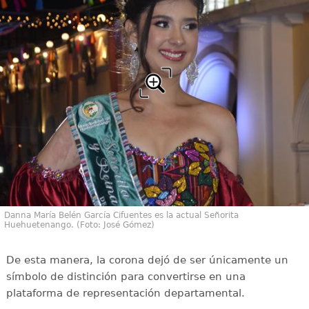
Danna María Belén García Cifuentes es la actual Señorita
Huehuetenango. (Foto: José Gómez)
De esta manera, la corona dejó de ser únicamente un
símbolo de distinción para convertirse en una
plataforma de representación departamental.