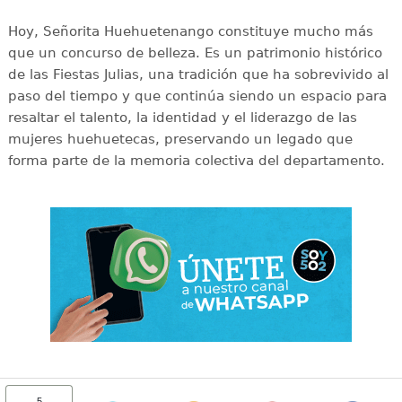
Hoy, Señorita Huehuetenango constituye mucho más
que un concurso de belleza. Es un patrimonio histórico
de las Fiestas Julias, una tradición que ha sobrevivido al
paso del tiempo y que continúa siendo un espacio para
resaltar el talento, la identidad y el liderazgo de las
mujeres huehuetecas, preservando un legado que
forma parte de la memoria colectiva del departamento.
5