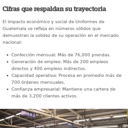
Cifras que respaldan su trayectoria
El impacto económico y social de Uniformes de
Guatemala se refleja en números sólidos que
demuestran la solidez de su operación en el mercado
nacional:
Confección mensual: Más de 76,000 prendas.
Generación de empleo: Más de 200 empleos
directos y 400 empleos indirectos.
Capacidad operativa: Procesa en promedio más de
700 órdenes mensuales.
Confianza empresarial: Mantiene una cartera de
más de 3,200 clientes activos.