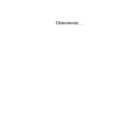
Obteniendo...