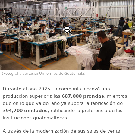
(Fotografía cortesía: Uniformes de Guatemala)
Durante el año 2025, la compañía alcanzó una
producción superior a las
687,000 prendas
, mientras
que en lo que va del año ya supera la fabricación de
394,700 unidades
, ratificando la preferencia de las
instituciones guatemaltecas.
A través de la modernización de sus salas de venta,