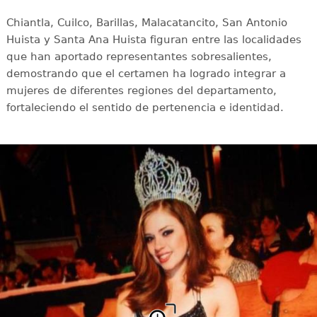
Chiantla, Cuilco, Barillas, Malacatancito, San Antonio
Huista y Santa Ana Huista figuran entre las localidades
que han aportado representantes sobresalientes,
demostrando que el certamen ha logrado integrar a
mujeres de diferentes regiones del departamento,
fortaleciendo el sentido de pertenencia e identidad.