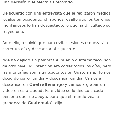
una decisión que afecta su recorrido.
De acuerdo con una entrevista que le realizaron medios
locales en occidente, el japonés resaltó que los terrenos
montañosos lo han desgastado, lo que ha dificultado su
trayectoria.
Ante ello, resolvió que para evitar lesiones empezará a
correr un día y descansar al siguiente.
"Me ha dejado sin palabras el pueblo guatemalteco, son
de otro nivel. Mi intención era correr todos los días, pero
las montañas son muy exigentes en Guatemala. Hemos
decidido correr un día y descansar un día. Vamos a
descansar en
Quetzaltenango
y vamos a grabar un
video en esta ciudad. Este video se lo dedico a cada
persona que me apoya, para que el mundo vea la
grandeza de
Guatemala
", dijo.