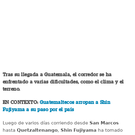
Tras su llegada a Guatemala, el corredor se ha
enfrentado a varias dificultades, como el clima y el
terreno.
EN CONTEXTO:
Guatemaltecos arropan a Shin
Fujiyama a su paso por el país
Luego de varios días corriendo desde
San Marcos
hasta
Quetzaltenango
,
Shin Fujiyama
ha tomado