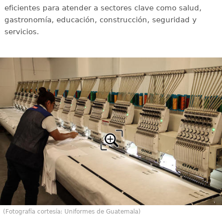
eficientes para atender a sectores clave como salud,
gastronomía, educación, construcción, seguridad y
servicios.
(Fotografía cortesía: Uniformes de Guatemala)