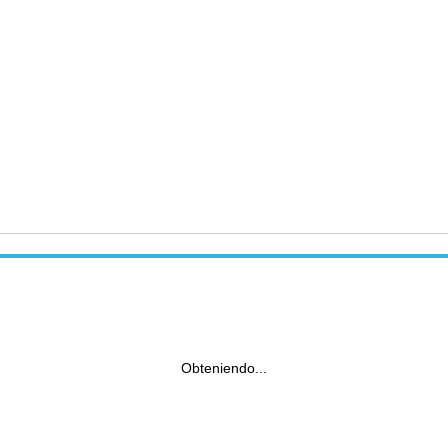
Obteniendo...