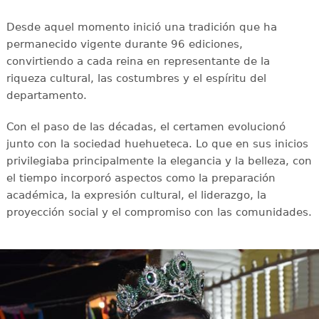
Desde aquel momento inició una tradición que ha
permanecido vigente durante 96 ediciones,
convirtiendo a cada reina en representante de la
riqueza cultural, las costumbres y el espíritu del
departamento.
Con el paso de las décadas, el certamen evolucionó
junto con la sociedad huehueteca. Lo que en sus inicios
privilegiaba principalmente la elegancia y la belleza, con
el tiempo incorporó aspectos como la preparación
académica, la expresión cultural, el liderazgo, la
proyección social y el compromiso con las comunidades.