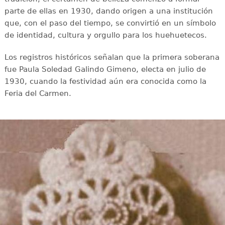
parte de ellas en 1930, dando origen a una institución
que, con el paso del tiempo, se convirtió en un símbolo
de identidad, cultura y orgullo para los huehuetecos.
Los registros históricos señalan que la primera soberana
fue Paula Soledad Galindo Gimeno, electa en julio de
1930, cuando la festividad aún era conocida como la
Feria del Carmen.