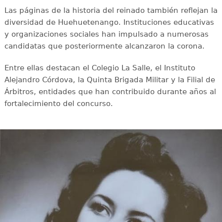
Las páginas de la historia del reinado también reflejan la
diversidad de Huehuetenango. Instituciones educativas
y organizaciones sociales han impulsado a numerosas
candidatas que posteriormente alcanzaron la corona.
Entre ellas destacan el Colegio La Salle, el Instituto
Alejandro Córdova, la Quinta Brigada Militar y la Filial de
Árbitros, entidades que han contribuido durante años al
fortalecimiento del concurso.