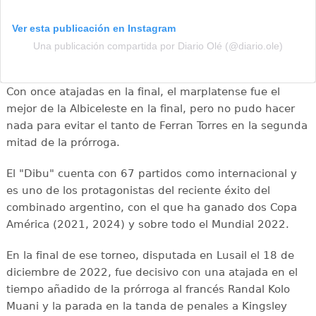
Ver esta publicación en Instagram
Una publicación compartida por Diario Olé (@diario.ole)
Con once atajadas en la final, el marplatense fue el
mejor de la Albiceleste en la final, pero no pudo hacer
nada para evitar el tanto de Ferran Torres en la segunda
mitad de la prórroga.
El "Dibu" cuenta con 67 partidos como internacional y
es uno de los protagonistas del reciente éxito del
combinado argentino, con el que ha ganado dos Copa
América (2021, 2024) y sobre todo el Mundial 2022.
En la final de ese torneo, disputada en Lusail el 18 de
diciembre de 2022, fue decisivo con una atajada en el
tiempo añadido de la prórroga al francés Randal Kolo
Muani y la parada en la tanda de penales a Kingsley