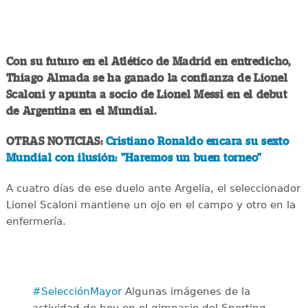
Con su futuro en el Atlético de Madrid en entredicho,
Thiago Almada se ha ganado la confianza de Lionel
Scaloni y apunta a socio de Lionel Messi en el debut
de Argentina en el Mundial.
OTRAS NOTICIAS:
Cristiano Ronaldo encara su sexto
Mundial con ilusión: "Haremos un buen torneo"
A cuatro días de ese duelo ante Argelia, el seleccionador
Lionel Scaloni mantiene un ojo en el campo y otro en la
enfermería.
#SelecciónMayor
Algunas imágenes de la