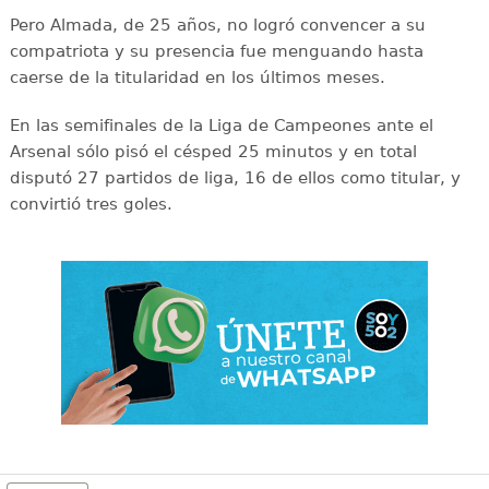
Pero Almada, de 25 años, no logró convencer a su
compatriota y su presencia fue menguando hasta
caerse de la titularidad en los últimos meses.
En las semifinales de la Liga de Campeones ante el
Arsenal sólo pisó el césped 25 minutos y en total
disputó 27 partidos de liga, 16 de ellos como titular, y
convirtió tres goles.