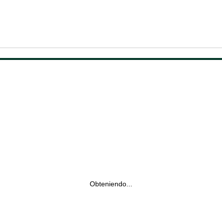
Obteniendo...