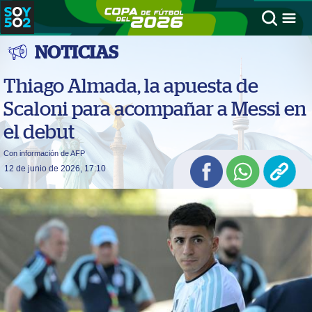
NOTICIAS
Thiago Almada, la apuesta de
Scaloni para acompañar a Messi en
el debut
Con información de AFP
12 de junio de 2026, 17:10