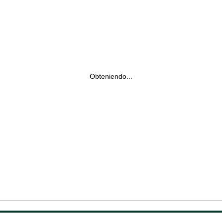
Obteniendo...