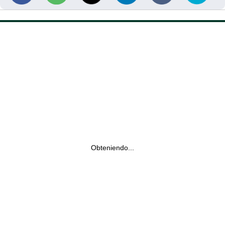
Obteniendo...