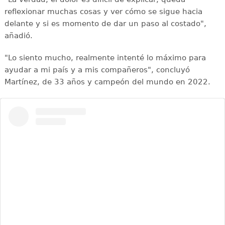
reflexionar muchas cosas y ver cómo se sigue hacia
delante y si es momento de dar un paso al costado",
añadió.
"Lo siento mucho, realmente intenté lo máximo para
ayudar a mi país y a mis compañeros", concluyó
Martínez, de 33 años y campeón del mundo en 2022.