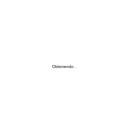
Obteniendo...