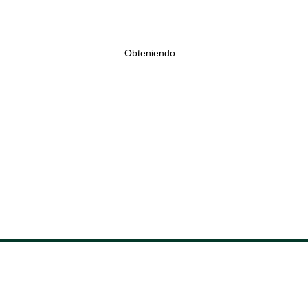
Obteniendo...