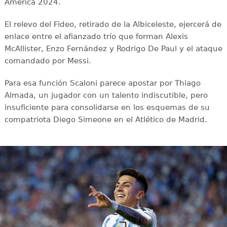
América 2024.
El relevo del Fideo, retirado de la Albiceleste, ejercerá de
enlace entre el afianzado trío que forman Alexis
McAllister, Enzo Fernández y Rodrigo De Paul y el ataque
comandado por Messi.
Para esa función Scaloni parece apostar por Thiago
Almada, un jugador con un talento indiscutible, pero
insuficiente para consolidarse en los esquemas de su
compatriota Diego Simeone en el Atlético de Madrid.