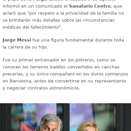
informó en un comunicado el
Sanatorio Centro
, que
aclaró que "por respeto a la privacidad de la familia no
se brindarán más detalles sobre las circunstancias
médicas del fallecimiento".
Jorge Messi
fue una figura fundamental durante toda
la carrera de su hijo.
Fue su primer entrenador en los potreros, como se
conocen los terrenos baldíos convertidos en canchas
precarias, y su único compañero en los duros comienzos
en Barcelona, antes de convertirse en su representante
y negociar contratos astronómicos.