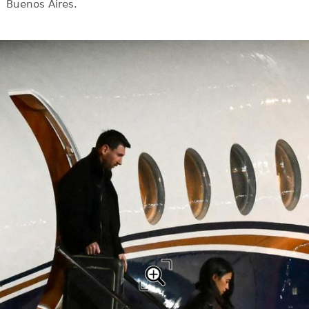
Buenos Aires.