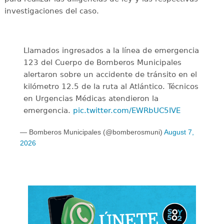
investigaciones del caso.
Llamados ingresados a la línea de emergencia
123 del Cuerpo de Bomberos Municipales
alertaron sobre un accidente de tránsito en el
kilómetro 12.5 de la ruta al Atlántico. Técnicos
en Urgencias Médicas atendieron la
emergencia.
pic.twitter.com/EWRbUC5IVE
— Bomberos Municipales (@bomberosmuni)
August 7,
2026