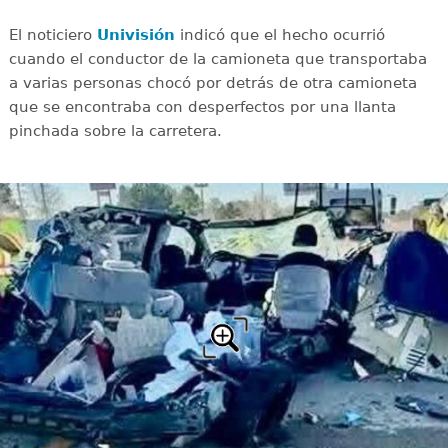
El noticiero
Univisión
indicó que el hecho ocurrió
cuando el conductor de la camioneta que transportaba
a varias personas chocó por detrás de otra camioneta
que se encontraba con desperfectos por una llanta
pinchada sobre la carretera.