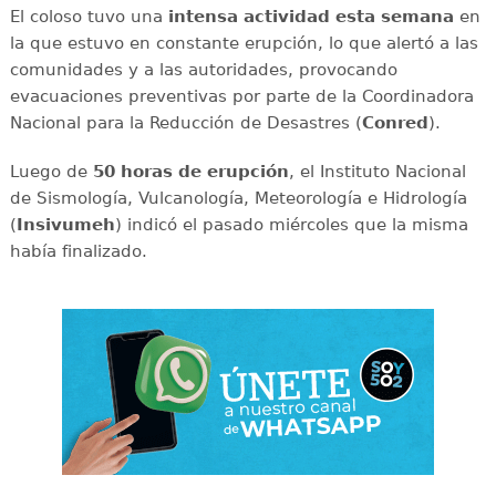
El coloso tuvo una
intensa
actividad
esta
semana
en
la que estuvo en constante erupción, lo que alertó a las
comunidades y a las autoridades, provocando
evacuaciones preventivas por parte de la Coordinadora
Nacional para la Reducción de Desastres (
Conred
).
Luego de
50 horas de erupción
, el Instituto Nacional
de Sismología, Vulcanología, Meteorología e Hidrología
(
Insivumeh
) indicó el pasado miércoles que la misma
había finalizado.