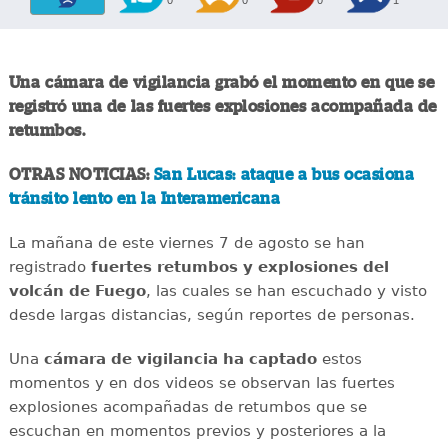
Una cámara de vigilancia grabó el momento en que se
registró una de las fuertes explosiones acompañada de
retumbos.
OTRAS NOTICIAS:
San Lucas: ataque a bus ocasiona
tránsito lento en la Interamericana
La mañana de este viernes 7 de agosto se han
registrado
fuertes retumbos y explosiones del
volcán de Fuego
, las cuales se han escuchado y visto
desde largas distancias, según reportes de personas.
Una
cámara de vigilancia ha captado
estos
momentos y en dos videos se observan las fuertes
explosiones acompañadas de retumbos que se
escuchan en momentos previos y posteriores a la