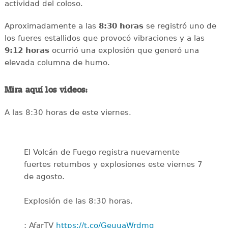
actividad del coloso.
Aproximadamente a las
8:30 horas
se registró uno de
los fueres estallidos que provocó vibraciones y a las
9:12 horas
ocurrió una explosión que generó una
elevada columna de humo.
Mira aquí los videos:
A las 8:30 horas de este viernes.
El Volcán de Fuego registra nuevamente
fuertes retumbos y explosiones este viernes 7
de agosto.
Explosión de las 8:30 horas.
: AfarTV
https://t.co/GeuuaWrdmq