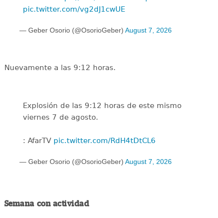
pic.twitter.com/vg2dJ1cwUE
— Geber Osorio (@OsorioGeber)
August 7, 2026
Nuevamente a las 9:12 horas.
Explosión de las 9:12 horas de este mismo
viernes 7 de agosto.
: AfarTV
pic.twitter.com/RdH4tDtCL6
— Geber Osorio (@OsorioGeber)
August 7, 2026
Semana con actividad