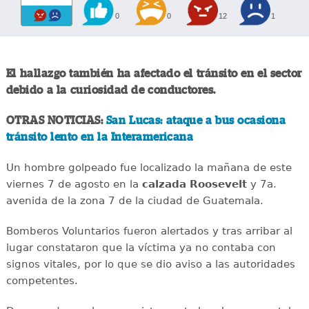
0
0
12
1
El hallazgo también ha afectado el tránsito en el sector
debido a la curiosidad de conductores.
OTRAS NOTICIAS:
San Lucas: ataque a bus ocasiona
tránsito lento en la Interamericana
Un hombre golpeado fue localizado la mañana de este
viernes 7 de agosto en la
calzada
Roosevelt
y 7a.
avenida de la zona 7 de la ciudad de Guatemala.
Bomberos Voluntarios fueron alertados y tras arribar al
lugar constataron que la víctima ya no contaba con
signos vitales, por lo que se dio aviso a las autoridades
competentes.