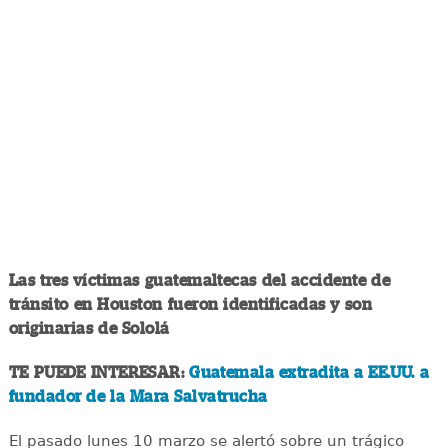
Las tres víctimas guatemaltecas del accidente de
tránsito en Houston fueron identificadas y son
originarias de Sololá
TE PUEDE INTERESAR:
Guatemala extradita a EE.UU. a
fundador de la Mara Salvatrucha
El pasado lunes 10 marzo se alertó sobre un trágico