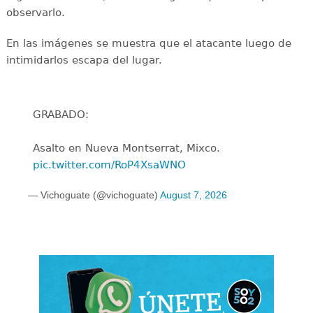
observarlo.
En las imágenes se muestra que el atacante luego de
intimidarlos escapa del lugar.
GRABADO:
Asalto en Nueva Montserrat, Mixco.
pic.twitter.com/RoP4XsaWNO
— Vichoguate (@vichoguate)
August 7, 2026