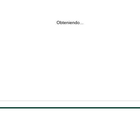
Obteniendo...