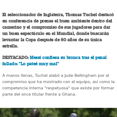
El seleccionador de Inglaterra, Thomas Tuchel destacó
en conferencia de prensa el buen ambiente dentro del
camerino y el compromiso de sus jugadores para dar
un buen espectáculo en el Mundial, donde buscarán
levantar la Copa después de 60 años de su única
estrella.
DESTACADO:
Messi confiesa su bronca tras el penal
fallado: "Lo pateé muy mal"
A manos llenas, Tuchel alabó a Jude Bellingham por el
compromiso que ha mostrado con el equipo, así como la
competencia interna "respetuosa" que existe por formar
parte del once titular frente a Ghana.