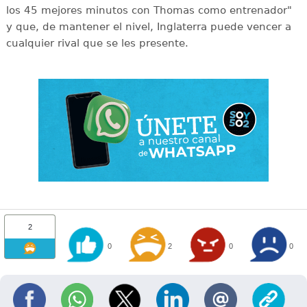
los 45 mejores minutos con Thomas como entrenador"
y que, de mantener el nivel, Inglaterra puede vencer a
cualquier rival que se les presente.
2
0
2
0
0