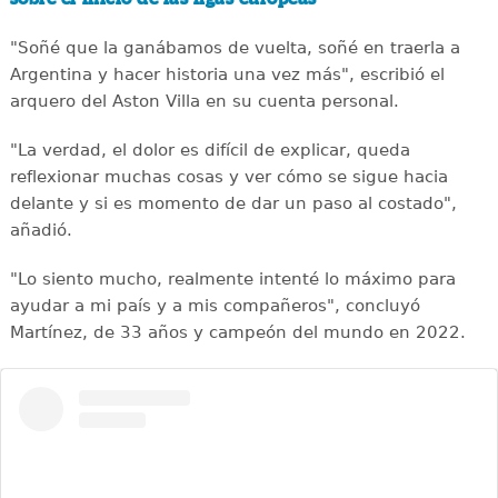
"Soñé que la ganábamos de vuelta, soñé en traerla a
Argentina y hacer historia una vez más", escribió el
arquero del Aston Villa en su cuenta personal.
"La verdad, el dolor es difícil de explicar, queda
reflexionar muchas cosas y ver cómo se sigue hacia
delante y si es momento de dar un paso al costado",
añadió.
"Lo siento mucho, realmente intenté lo máximo para
ayudar a mi país y a mis compañeros", concluyó
Martínez, de 33 años y campeón del mundo en 2022.