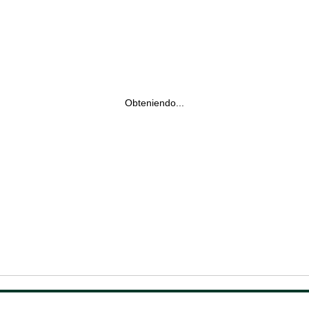
Obteniendo...