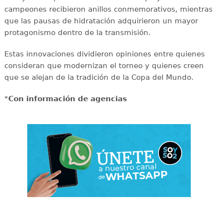
campeones recibieron anillos conmemorativos, mientras
que las pausas de hidratación adquirieron un mayor
protagonismo dentro de la transmisión.
Estas innovaciones dividieron opiniones entre quienes
consideran que modernizan el torneo y quienes creen
que se alejan de la tradición de la Copa del Mundo.
*
Con información de agencias