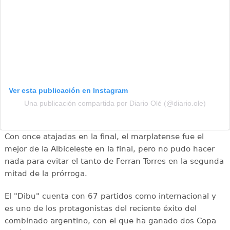
Ver esta publicación en Instagram
Una publicación compartida por Diario Olé (@diario.ole)
Con once atajadas en la final, el marplatense fue el
mejor de la Albiceleste en la final, pero no pudo hacer
nada para evitar el tanto de Ferran Torres en la segunda
mitad de la prórroga.
El "Dibu" cuenta con 67 partidos como internacional y
es uno de los protagonistas del reciente éxito del
combinado argentino, con el que ha ganado dos Copa