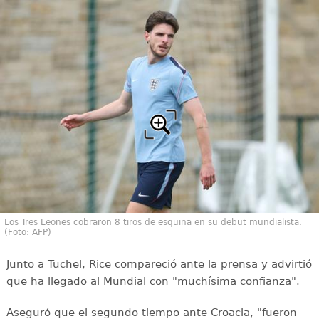
Los Tres Leones cobraron 8 tiros de esquina en su debut mundialista.
(Foto: AFP)
Junto a Tuchel, Rice compareció ante la prensa y advirtió
que ha llegado al Mundial con "muchísima confianza".
Aseguró que el segundo tiempo ante Croacia, "fueron