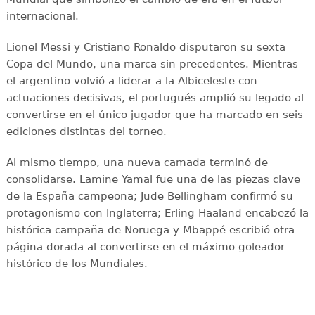
internacional.
Lionel Messi y Cristiano Ronaldo disputaron su sexta
Copa del Mundo, una marca sin precedentes. Mientras
el argentino volvió a liderar a la Albiceleste con
actuaciones decisivas, el portugués amplió su legado al
convertirse en el único jugador que ha marcado en seis
ediciones distintas del torneo.
Al mismo tiempo, una nueva camada terminó de
consolidarse. Lamine Yamal fue una de las piezas clave
de la España campeona; Jude Bellingham confirmó su
protagonismo con Inglaterra; Erling Haaland encabezó la
histórica campaña de Noruega y Mbappé escribió otra
página dorada al convertirse en el máximo goleador
histórico de los Mundiales.