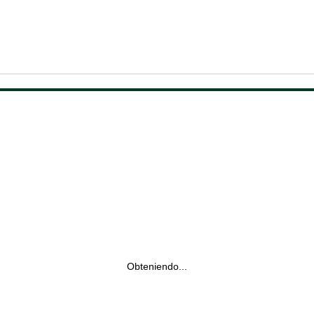
Obteniendo...