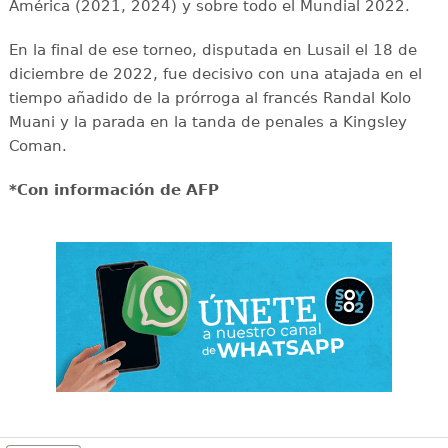
América (2021, 2024) y sobre todo el Mundial 2022.
En la final de ese torneo, disputada en Lusail el 18 de
diciembre de 2022, fue decisivo con una atajada en el
tiempo añadido de la prórroga al francés Randal Kolo
Muani y la parada en la tanda de penales a Kingsley
Coman.
*Con información de AFP