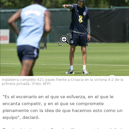
Inglaterra completó 421 pases frente a Croacia en la victoria 4-2 de la
primera jornada. (Foto: AFP)
"Es el escenario en el que se esfuerza, en el que le
encanta competir, y en el que se compromete
plenamente con la idea de que hacemos esto como un
equipo", declaró.