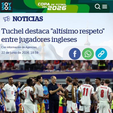
NOTICIAS
Tuchel destaca "altísimo respeto"
entre jugadores ingleses
Con información de Agencias
22 de junio de 2026, 18:59