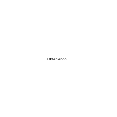
Obteniendo...