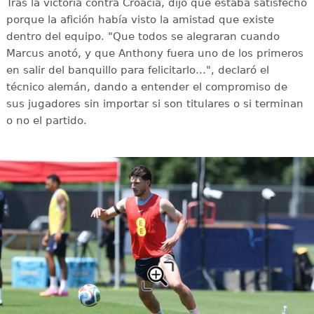
Tras la victoria contra Croacia, dijo que estaba satisfecho
porque la afición había visto la amistad que existe
dentro del equipo. "Que todos se alegraran cuando
Marcus anotó, y que Anthony fuera uno de los primeros
en salir del banquillo para felicitarlo...", declaró el
técnico alemán, dando a entender el compromiso de
sus jugadores sin importar si son titulares o si terminan
o no el partido.