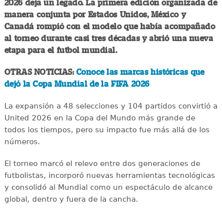
2026 deja un legado. La primera edición organizada de
manera conjunta por Estados Unidos, México y
Canadá rompió con el modelo que había acompañado
al torneo durante casi tres décadas y abrió una nueva
etapa para el futbol mundial.
OTRAS NOTICIAS:
Conoce las marcas históricas que
dejó la Copa Mundial de la FIFA 2026
La expansión a 48 selecciones y 104 partidos convirtió a
United 2026 en la Copa del Mundo más grande de
todos los tiempos, pero su impacto fue más allá de los
números.
El torneo marcó el relevo entre dos generaciones de
futbolistas, incorporó nuevas herramientas tecnológicas
y consolidó al Mundial como un espectáculo de alcance
global, dentro y fuera de la cancha.