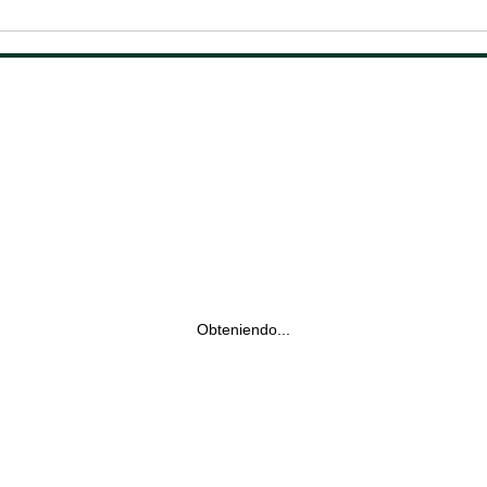
Obteniendo...