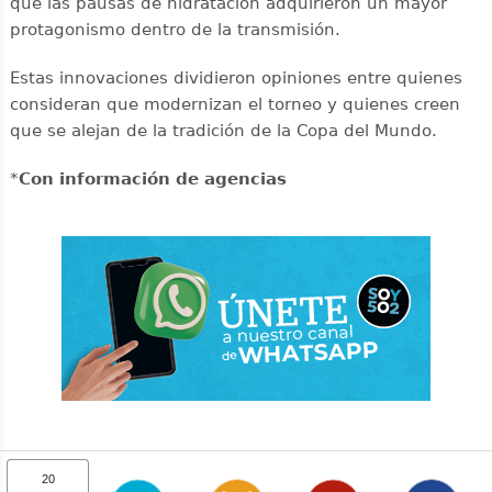
que las pausas de hidratación adquirieron un mayor
protagonismo dentro de la transmisión.
Estas innovaciones dividieron opiniones entre quienes
consideran que modernizan el torneo y quienes creen
que se alejan de la tradición de la Copa del Mundo.
*
Con información de agencias
20