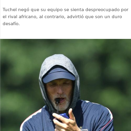
Tuchel negó que su equipo se sienta despreocupado por
el rival africano, al contrario, advirtió que son un duro
desafío.