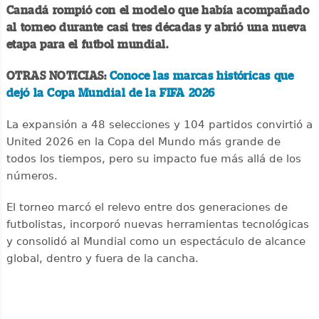
Canadá rompió con el modelo que había acompañado
al torneo durante casi tres décadas y abrió una nueva
etapa para el futbol mundial.
OTRAS NOTICIAS:
Conoce las marcas históricas que
dejó la Copa Mundial de la FIFA 2026
La expansión a 48 selecciones y 104 partidos convirtió a
United 2026 en la Copa del Mundo más grande de
todos los tiempos, pero su impacto fue más allá de los
números.
El torneo marcó el relevo entre dos generaciones de
futbolistas, incorporó nuevas herramientas tecnológicas
y consolidó al Mundial como un espectáculo de alcance
global, dentro y fuera de la cancha.