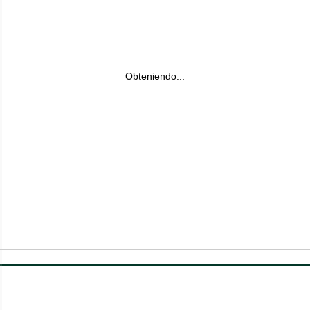
Obteniendo...