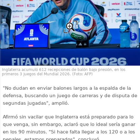
Inglaterra acumuló 612 recepciones de balón bajo presión, en los
primeros 3 juegos del Mundial 2026. (Foto: AFP)
"No dudan en enviar balones largos a la espalda de la
defensa, buscando un juego de carreras y de disputa de
segundas jugadas", amplió.
Afirmó sin vacilar que Inglaterra está preparado para lo
que venga, sin embargo, aclaró que lo ideal sería ganar
en los 90 minutos. "Si hace falta llegar a los 120 o a los
penales, estamos preparados", concluyó.