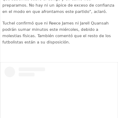
preparamos. No hay ni un ápice de exceso de confianza
en el modo en que afrontamos este partido", aclaró.
Tuchel confirmó que ni Reece James ni Jarell Quansah
podrán sumar minutos este miércoles, debido a
molestias físicas. También comentó que el resto de los
futbolistas están a su disposición.