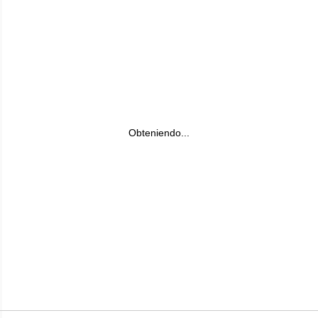
Obteniendo...