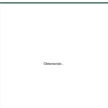
Obteniendo...