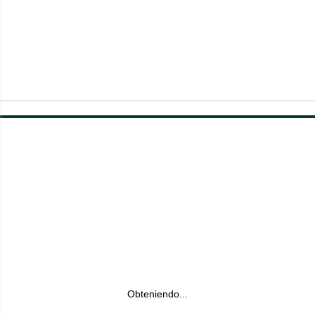
Obteniendo...