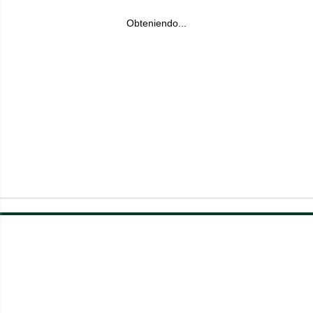
Obteniendo...