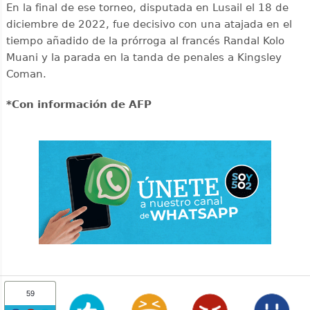
En la final de ese torneo, disputada en Lusail el 18 de
diciembre de 2022, fue decisivo con una atajada en el
tiempo añadido de la prórroga al francés Randal Kolo
Muani y la parada en la tanda de penales a Kingsley
Coman.
*Con información de AFP
59