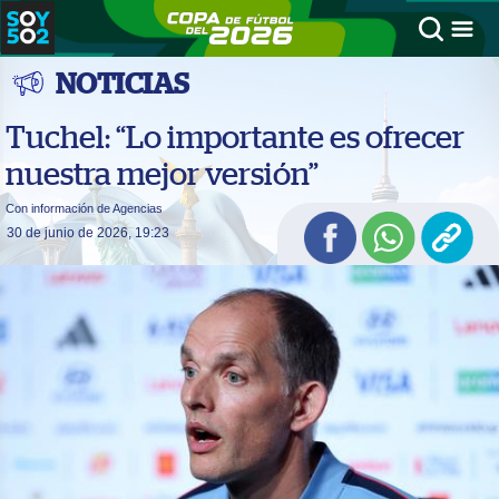
NOTICIAS
Tuchel: “Lo importante es ofrecer
nuestra mejor versión”
Con información de Agencias
30 de junio de 2026, 19:23