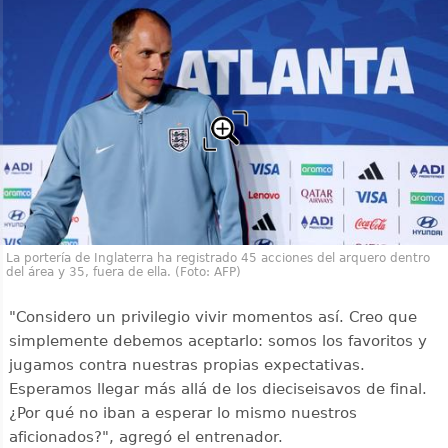
La portería de Inglaterra ha registrado 45 acciones del arquero dentro
del área y 35, fuera de ella. (Foto: AFP)
"Considero un privilegio vivir momentos así. Creo que
simplemente debemos aceptarlo: somos los favoritos y
jugamos contra nuestras propias expectativas.
Esperamos llegar más allá de los dieciseisavos de final.
¿Por qué no iban a esperar lo mismo nuestros
aficionados?", agregó el entrenador.