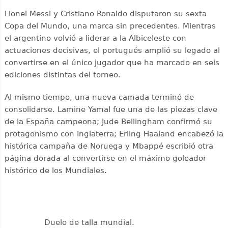
Lionel Messi y Cristiano Ronaldo disputaron su sexta
Copa del Mundo, una marca sin precedentes. Mientras
el argentino volvió a liderar a la Albiceleste con
actuaciones decisivas, el portugués amplió su legado al
convertirse en el único jugador que ha marcado en seis
ediciones distintas del torneo.
Al mismo tiempo, una nueva camada terminó de
consolidarse. Lamine Yamal fue una de las piezas clave
de la España campeona; Jude Bellingham confirmó su
protagonismo con Inglaterra; Erling Haaland encabezó la
histórica campaña de Noruega y Mbappé escribió otra
página dorada al convertirse en el máximo goleador
histórico de los Mundiales.
Duelo de talla mundial.