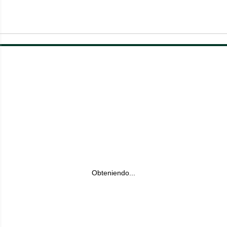
Obteniendo...