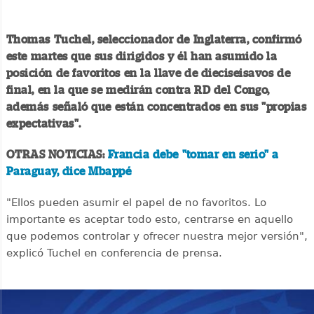
Thomas Tuchel, seleccionador de Inglaterra, confirmó
este martes que sus dirigidos y él han asumido la
posición de favoritos en la llave de dieciseisavos de
final, en la que se medirán contra RD del Congo,
además señaló que están concentrados en sus "propias
expectativas".
OTRAS NOTICIAS:
Francia debe "tomar en serio" a
Paraguay, dice Mbappé
"Ellos pueden asumir el papel de no favoritos. Lo
importante es aceptar todo esto, centrarse en aquello
que podemos controlar y ofrecer nuestra mejor versión",
explicó Tuchel en conferencia de prensa.