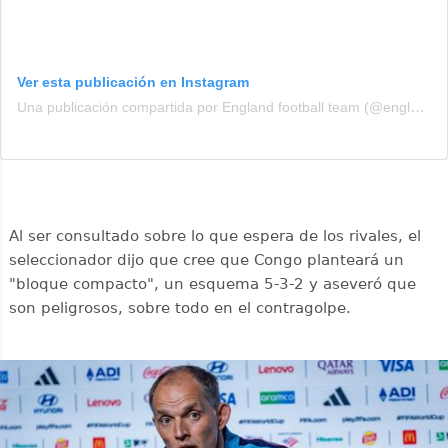
Ver esta publicación en Instagram
Una publicación compartida por England football team (@england)
Al ser consultado sobre lo que espera de los rivales, el
seleccionador dijo que cree que Congo planteará un
"bloque compacto", un esquema 5-3-2 y aseveró que
son peligrosos, sobre todo en el contragolpe.