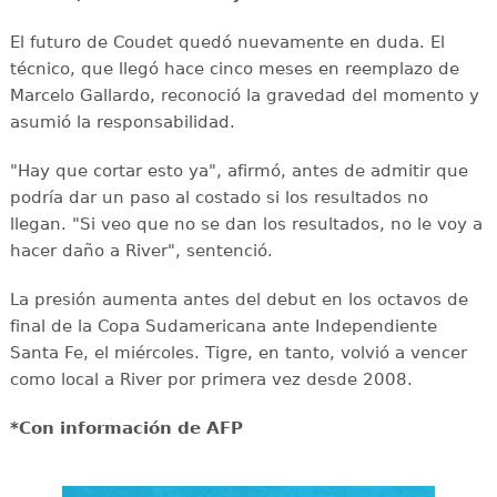
El futuro de Coudet quedó nuevamente en duda. El
técnico, que llegó hace cinco meses en reemplazo de
Marcelo Gallardo, reconoció la gravedad del momento y
asumió la responsabilidad.
"Hay que cortar esto ya", afirmó, antes de admitir que
podría dar un paso al costado si los resultados no
llegan. "Si veo que no se dan los resultados, no le voy a
hacer daño a River", sentenció.
La presión aumenta antes del debut en los octavos de
final de la Copa Sudamericana ante Independiente
Santa Fe, el miércoles. Tigre, en tanto, volvió a vencer
como local a River por primera vez desde 2008.
*Con información de AFP