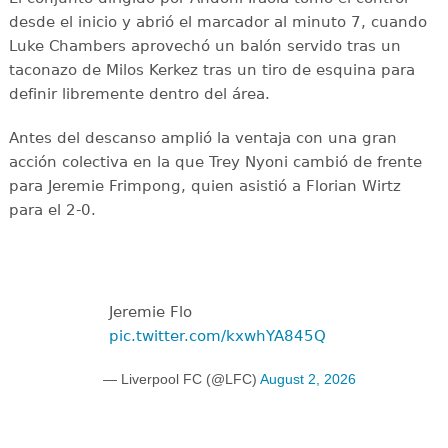
desde el inicio y abrió el marcador al minuto 7, cuando
Luke Chambers aprovechó un balón servido tras un
taconazo de Milos Kerkez tras un tiro de esquina para
definir libremente dentro del área.
Antes del descanso amplió la ventaja con una gran
acción colectiva en la que Trey Nyoni cambió de frente
para Jeremie Frimpong, quien asistió a Florian Wirtz
para el 2-0.
Jeremie Flo
pic.twitter.com/kxwhYA845Q
— Liverpool FC (@LFC)
August 2, 2026