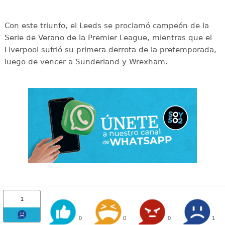
Con este triunfo, el Leeds se proclamó campeón de la
Serie de Verano de la Premier League, mientras que el
Liverpool sufrió su primera derrota de la pretemporada,
luego de vencer a Sunderland y Wrexham.
1
0
0
0
1