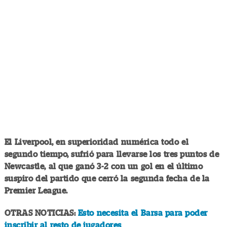
El Liverpool, en superioridad numérica todo el
segundo tiempo, sufrió para llevarse los tres puntos de
Newcastle, al que ganó 3-2 con un gol en el último
suspiro del partido que cerró la segunda fecha de la
Premier League.
OTRAS NOTICIAS:
Esto necesita el Barsa para poder
inscribir al resto de jugadores