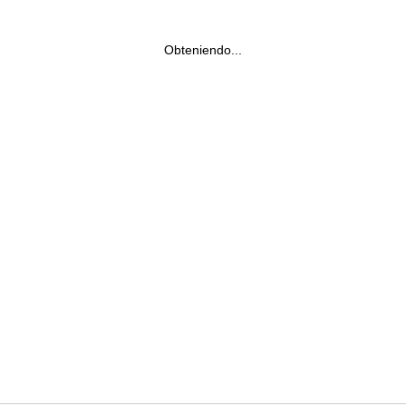
Obteniendo...