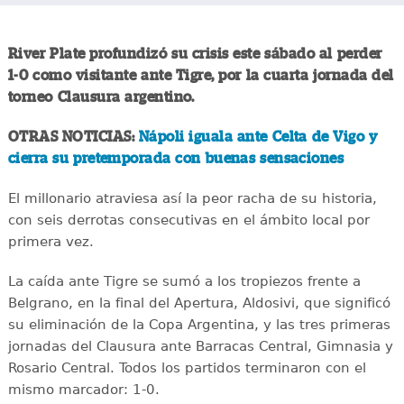
River Plate profundizó su crisis este sábado al perder
1-0 como visitante ante Tigre, por la cuarta jornada del
torneo Clausura argentino.
OTRAS NOTICIAS:
Nápoli iguala ante Celta de Vigo y
cierra su pretemporada con buenas sensaciones
El millonario atraviesa así la peor racha de su historia,
con seis derrotas consecutivas en el ámbito local por
primera vez.
La caída ante Tigre se sumó a los tropiezos frente a
Belgrano, en la final del Apertura, Aldosivi, que significó
su eliminación de la Copa Argentina, y las tres primeras
jornadas del Clausura ante Barracas Central, Gimnasia y
Rosario Central. Todos los partidos terminaron con el
mismo marcador: 1-0.