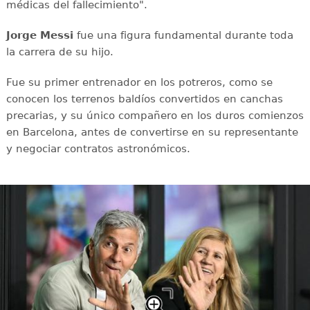
médicas del fallecimiento".
Jorge Messi
fue una figura fundamental durante toda
la carrera de su hijo.
Fue su primer entrenador en los potreros, como se
conocen los terrenos baldíos convertidos en canchas
precarias, y su único compañero en los duros comienzos
en Barcelona, antes de convertirse en su representante
y negociar contratos astronómicos.