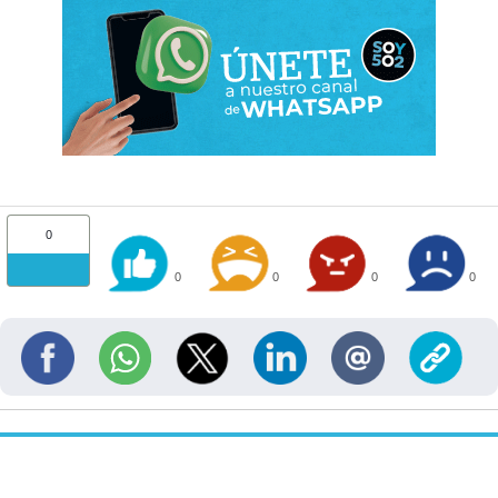
0
0
0
0
0