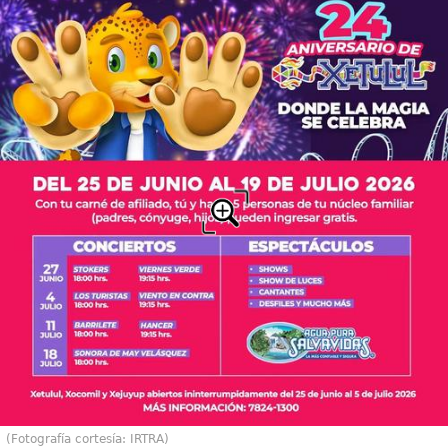
(Fotografía cortesía: IRTRA)