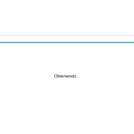
Obteniendo...