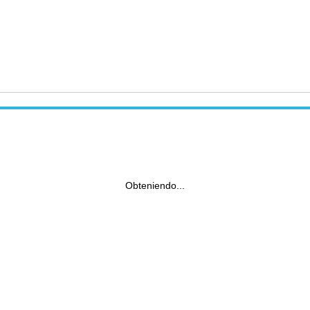
Obteniendo...