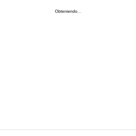
Obteniendo...