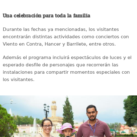
Una celebración para toda la familia
Durante las fechas ya mencionadas, los visitantes
encontrarán distintas actividades como conciertos con
Viento en Contra, Hancer y Barrilete, entre otros.
Además el programa incluirá espectáculos de luces y el
esperado desfile de personajes que recorrerán las
instalaciones para compartir momentos especiales con
los visitantes.