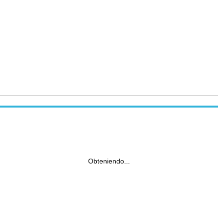
Obteniendo...