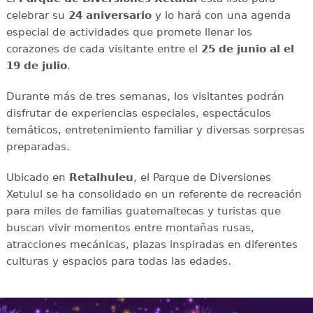
celebrar su
24 aniversario
y lo hará con una agenda
especial de actividades que promete llenar los
corazones de cada visitante entre el
25 de junio al el
19 de julio
.
Durante más de tres semanas, los visitantes podrán
disfrutar de experiencias especiales, espectáculos
temáticos, entretenimiento familiar y diversas sorpresas
preparadas.
Ubicado en
Retalhuleu
, el Parque de Diversiones
Xetulul se ha consolidado en un referente de recreación
para miles de familias guatemaltecas y turistas que
buscan vivir momentos entre montañas rusas,
atracciones mecánicas, plazas inspiradas en diferentes
culturas y espacios para todas las edades.