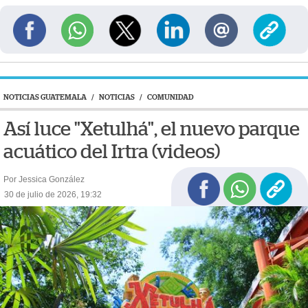
NOTICIAS GUATEMALA
/
NOTICIAS
/
COMUNIDAD
Así luce "Xetulhá", el nuevo parque
acuático del Irtra (videos)
Por Jessica González
30 de julio de 2026, 19:32