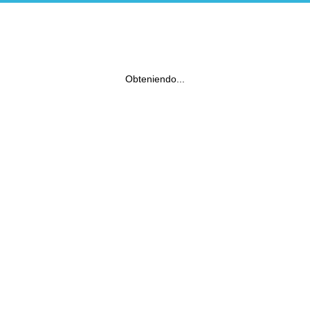
Obteniendo...