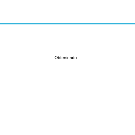
Obteniendo...