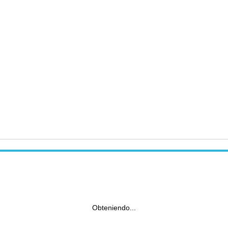
Obteniendo...