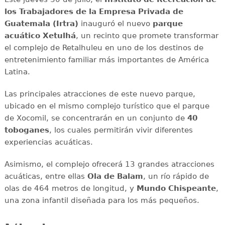
los Trabajadores de la Empresa Privada de
Guatemala (Irtra)
inauguró el nuevo
parque
acuático Xetulhá
, un recinto que promete transformar
el complejo de Retalhuleu en uno de los destinos de
entretenimiento familiar más importantes de América
Latina.
Las principales atracciones de este nuevo parque,
ubicado en el mismo complejo turístico que el parque
de Xocomil, se concentrarán en un conjunto de
40
toboganes
, los cuales permitirán vivir diferentes
experiencias acuáticas.
Asimismo, el complejo ofrecerá 13 grandes atracciones
acuáticas, entre ellas
Ola de Balam
, un río rápido de
olas de 464 metros de longitud, y
Mundo Chispeante
,
una zona infantil diseñada para los más pequeños.