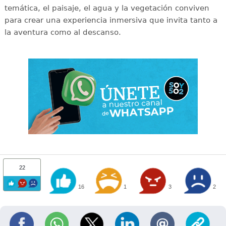
temática, el paisaje, el agua y la vegetación conviven
para crear una experiencia inmersiva que invita tanto a
la aventura como al descanso.
22
16
1
3
2