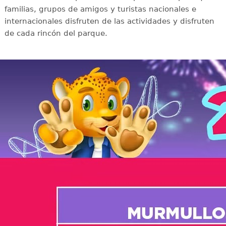
familias, grupos de amigos y turistas nacionales e
internacionales disfruten de las actividades y disfruten
de cada rincón del parque.