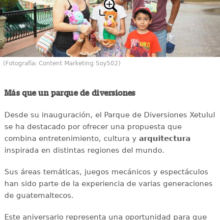
(Fotografía: Content Marketing Soy502)
Más que un parque de diversiones
Desde su inauguración, el Parque de Diversiones Xetulul
se ha destacado por ofrecer una propuesta que
combina entretenimiento, cultura y
arquitectura
inspirada en distintas regiones del mundo.
Sus áreas temáticas, juegos mecánicos y espectáculos
han sido parte de la experiencia de varias generaciones
de guatemaltecos.
Este aniversario representa una oportunidad para que