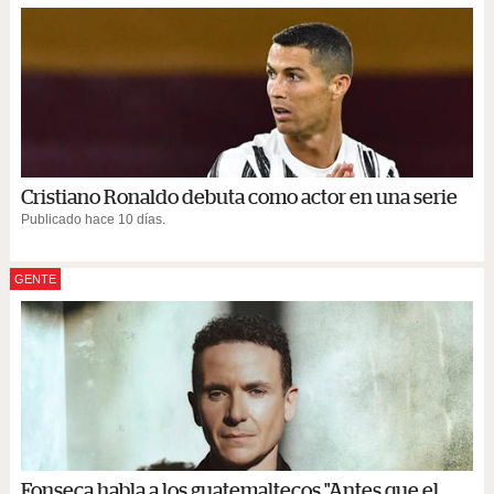
Cristiano Ronaldo debuta como actor en una serie
Publicado hace 10 días.
GENTE
Fonseca habla a los guatemaltecos "Antes que el