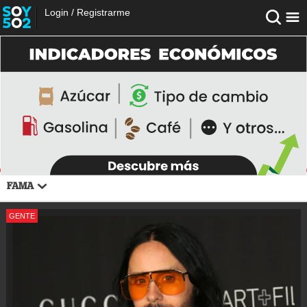
Login
/
Registrarme
FAMA
GENTE