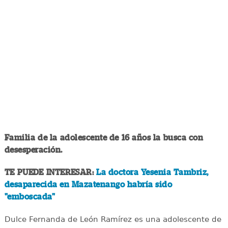
Familia de la adolescente de 16 años la busca con
desesperación.
TE PUEDE INTERESAR:
La doctora Yesenia Tambriz,
desaparecida en Mazatenango habría sido
"emboscada"
Dulce Fernanda de León Ramírez es una adolescente de