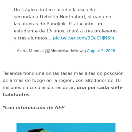
Un trágico tiroteo sacudió la escuela
secundaria Debsirin Nonthaburi, situada en
las afueras de Bangkok. El atacante, un
estudiante de 15 años, mató a tres profesores
y tres alumnos…
pic.twitter.com/3DaCHjNSIh
— Alerta Mundial (@AlertaMundoNews)
August 7, 2026
Tailandia tiene una de las tasas más altas de posesión
de armas de fuego en la región, con alrededor de 10
millones en circulación, es decir,
una por cada siete
habitantes
.
*Con información de AFP