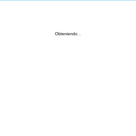
Obteniendo...