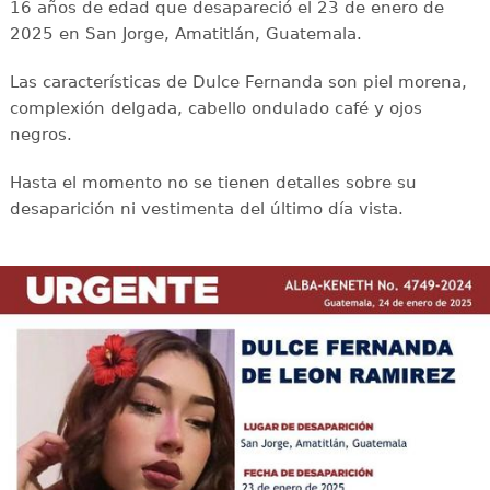
16 años de edad que desapareció el 23 de enero de
2025 en San Jorge, Amatitlán, Guatemala.
Las características de Dulce Fernanda son piel morena,
complexión delgada, cabello ondulado café y ojos
negros.
Hasta el momento no se tienen detalles sobre su
desaparición ni vestimenta del último día vista.