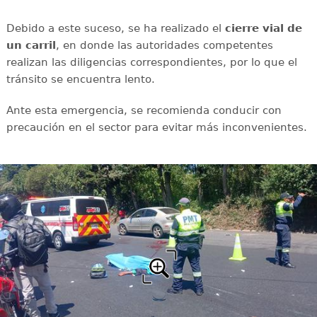
Debido a este suceso, se ha realizado el
cierre vial de
un carril
, en donde las autoridades competentes
realizan las diligencias correspondientes, por lo que el
tránsito se encuentra lento.
Ante esta emergencia, se recomienda conducir con
precaución en el sector para evitar más inconvenientes.