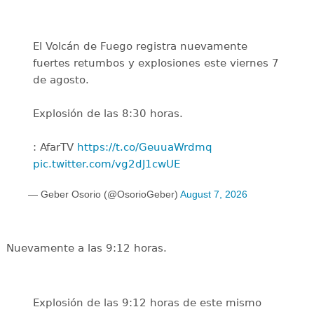
El Volcán de Fuego registra nuevamente
fuertes retumbos y explosiones este viernes 7
de agosto.
Explosión de las 8:30 horas.
: AfarTV
https://t.co/GeuuaWrdmq
pic.twitter.com/vg2dJ1cwUE
— Geber Osorio (@OsorioGeber)
August 7, 2026
Nuevamente a las 9:12 horas.
Explosión de las 9:12 horas de este mismo