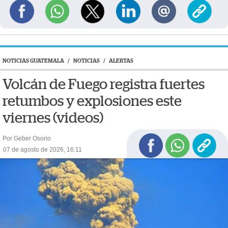
NOTICIAS GUATEMALA
/
NOTICIAS
/
ALERTAS
Volcán de Fuego registra fuertes
retumbos y explosiones este
viernes (videos)
Por Geber Osorio
07 de agosto de 2026, 16:11