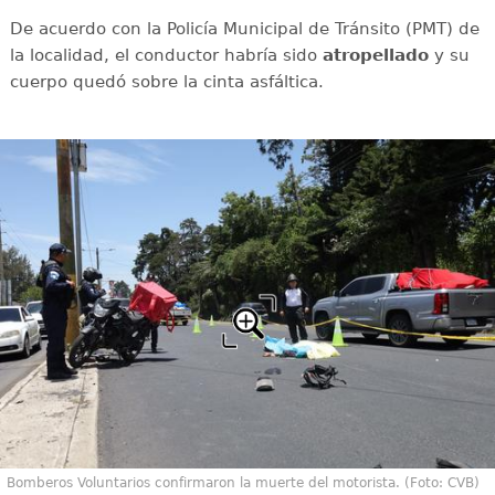
De acuerdo con la Policía Municipal de Tránsito (PMT) de
la localidad, el conductor habría sido
atropellado
y su
cuerpo quedó sobre la cinta asfáltica.
Bomberos Voluntarios confirmaron la muerte del motorista. (Foto: CVB)