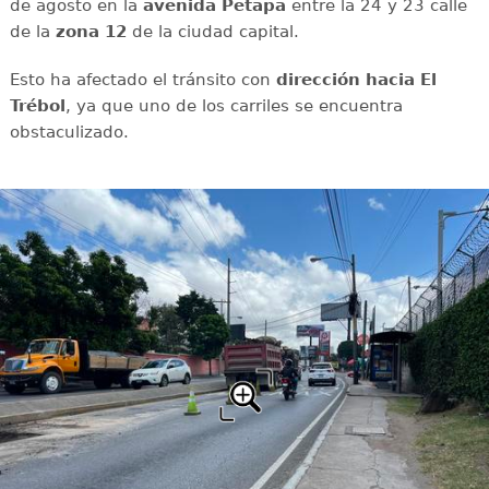
de agosto en la
avenida
Petapa
entre la 24 y 23 calle
de la
zona 12
de la ciudad capital.
Esto ha afectado el tránsito con
dirección hacia El
Trébol
, ya que uno de los carriles se encuentra
obstaculizado.