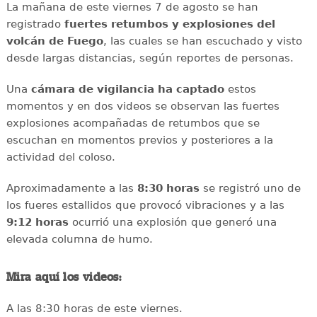
La mañana de este viernes 7 de agosto se han
registrado
fuertes retumbos y explosiones del
volcán de Fuego
, las cuales se han escuchado y visto
desde largas distancias, según reportes de personas.
Una
cámara de vigilancia ha captado
estos
momentos y en dos videos se observan las fuertes
explosiones acompañadas de retumbos que se
escuchan en momentos previos y posteriores a la
actividad del coloso.
Aproximadamente a las
8:30 horas
se registró uno de
los fueres estallidos que provocó vibraciones y a las
9:12 horas
ocurrió una explosión que generó una
elevada columna de humo.
Mira aquí los videos:
A las 8:30 horas de este viernes.