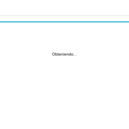
Obteniendo...