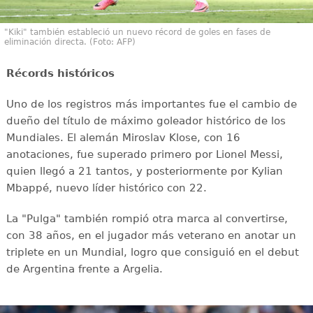
"Kiki" también estableció un nuevo récord de goles en fases de
eliminación directa. (Foto: AFP)
Récords históricos
Uno de los registros más importantes fue el cambio de
dueño del título de máximo goleador histórico de los
Mundiales. El alemán Miroslav Klose, con 16
anotaciones, fue superado primero por Lionel Messi,
quien llegó a 21 tantos, y posteriormente por Kylian
Mbappé, nuevo líder histórico con 22.
La "Pulga" también rompió otra marca al convertirse,
con 38 años, en el jugador más veterano en anotar un
triplete en un Mundial, logro que consiguió en el debut
de Argentina frente a Argelia.