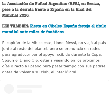
la Asociación de Futbol Argentino (AFA), en Ezeiza,
pese a la derrota frente a España en la final del
Mundial 2026.
LEE TAMBIÉN:
Fiesta en Cibeles: España festeja el título
mundial ante miles de fanáticos
El capitán de la Albiceleste, Lionel Messi, no viajó al país
junto al resto del plantel, pero se pronunció en redes
para agradecer por el apoyo recibido durante la Copa.
Según el Diario Olé, estaría viajando en los próximos
días directo a Rosario para pasar tiempo con sus padres
antes de volver a su club, el Inter Miami.