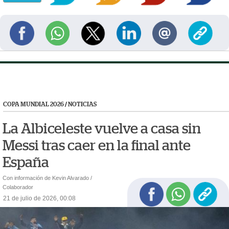
COPA MUNDIAL 2026
/
NOTICIAS
La Albiceleste vuelve a casa sin
Messi tras caer en la final ante
España
Con información de Kevin Alvarado /
Colaborador
21 de julio de 2026, 00:08