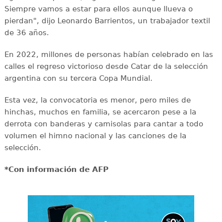
Siempre vamos a estar para ellos aunque llueva o
pierdan", dijo Leonardo Barrientos, un trabajador textil
de 36 años.
En 2022, millones de personas habían celebrado en las
calles el regreso victorioso desde Catar de la selección
argentina con su tercera Copa Mundial.
Esta vez, la convocatoria es menor, pero miles de
hinchas, muchos en familia, se acercaron pese a la
derrota con banderas y camisolas para cantar a todo
volumen el himno nacional y las canciones de la
selección.
*Con información de AFP