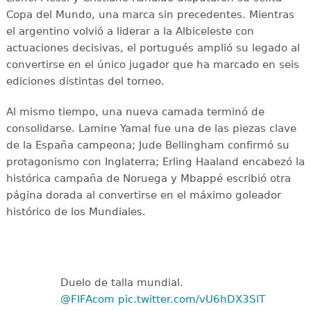
Copa del Mundo, una marca sin precedentes. Mientras
el argentino volvió a liderar a la Albiceleste con
actuaciones decisivas, el portugués amplió su legado al
convertirse en el único jugador que ha marcado en seis
ediciones distintas del torneo.
Al mismo tiempo, una nueva camada terminó de
consolidarse. Lamine Yamal fue una de las piezas clave
de la España campeona; Jude Bellingham confirmó su
protagonismo con Inglaterra; Erling Haaland encabezó la
histórica campaña de Noruega y Mbappé escribió otra
página dorada al convertirse en el máximo goleador
histórico de los Mundiales.
Duelo de talla mundial.
@FIFAcom
pic.twitter.com/vU6hDX3SlT