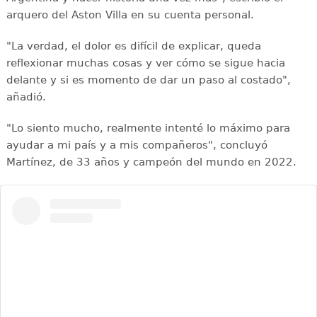
arquero del Aston Villa en su cuenta personal.
"La verdad, el dolor es difícil de explicar, queda
reflexionar muchas cosas y ver cómo se sigue hacia
delante y si es momento de dar un paso al costado",
añadió.
"Lo siento mucho, realmente intenté lo máximo para
ayudar a mi país y a mis compañeros", concluyó
Martínez, de 33 años y campeón del mundo en 2022.