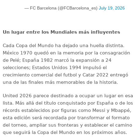
— FC Barcelona (@FCBarcelona_es)
July 19, 2026
Un lugar entre los Mundiales más influyentes
Cada Copa del Mundo ha dejado una huella distinta.
México 1970 quedó en la memoria por la consagración
de Pelé; España 1982 marcó la expansión a 24
selecciones; Estados Unidos 1994 impulsó el
crecimiento comercial del futbol y Catar 2022 entregó
una de las finales más memorables de la historia.
United 2026 parece destinado a ocupar un lugar en esa
lista. Más allá del título conquistado por España o de los
récords establecidos por figuras como Messi y Mbappé,
esta edición será recordada por transformar el formato
del torneo, ampliar sus fronteras y establecer el camino
que seguirá la Copa del Mundo en los próximos años.