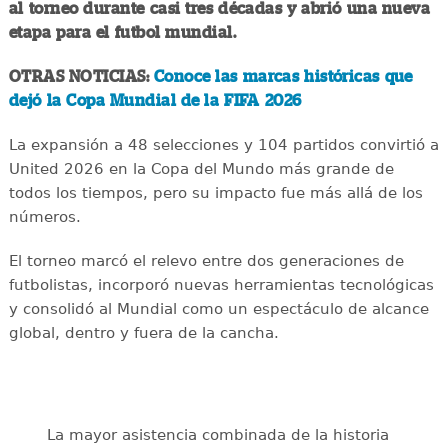
al torneo durante casi tres décadas y abrió una nueva
etapa para el futbol mundial.
OTRAS NOTICIAS:
Conoce las marcas históricas que
dejó la Copa Mundial de la FIFA 2026
La expansión a 48 selecciones y 104 partidos convirtió a
United 2026 en la Copa del Mundo más grande de
todos los tiempos, pero su impacto fue más allá de los
números.
El torneo marcó el relevo entre dos generaciones de
futbolistas, incorporó nuevas herramientas tecnológicas
y consolidó al Mundial como un espectáculo de alcance
global, dentro y fuera de la cancha.
La mayor asistencia combinada de la historia