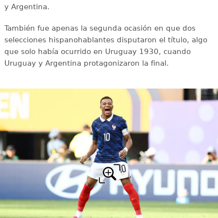
y Argentina.
También fue apenas la segunda ocasión en que dos
selecciones hispanohablantes disputaron el título, algo
que solo había ocurrido en Uruguay 1930, cuando
Uruguay y Argentina protagonizaron la final.