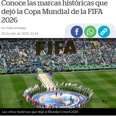
Conoce las marcas históricas que
dejó la Copa Mundial de la FIFA
2026
Por Pablo Arrivillaga
20 de julio de 2026, 22:44
Las cifras históricas que dejó el Mundial United 2026