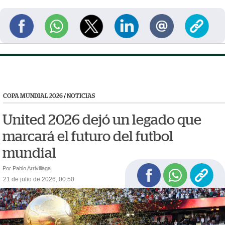
COPA MUNDIAL 2026
/
NOTICIAS
United 2026 dejó un legado que
marcará el futuro del futbol
mundial
Por Pablo Arrivillaga
21 de julio de 2026, 00:50