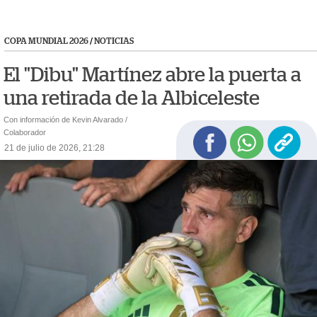
COPA MUNDIAL 2026
/
NOTICIAS
El "Dibu" Martínez abre la puerta a
una retirada de la Albiceleste
Con información de Kevin Alvarado /
Colaborador
21 de julio de 2026, 21:28