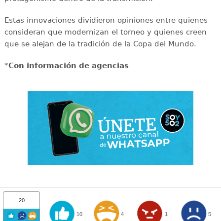
Estas innovaciones dividieron opiniones entre quienes
consideran que modernizan el torneo y quienes creen
que se alejan de la tradición de la Copa del Mundo.
*
Con información de agencias
20
10
4
1
5