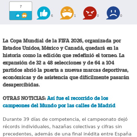
7
6
1
0
0
La Copa Mundial de la FIFA 2026, organizada por
Estados Unidos, México y Canadá, quedará en la
historia como la edición que redefinió el torneo. La
expansión de 32 a 48 selecciones y de 64 a 104
partidos abrió la puerta a nuevas marcas deportivas,
económicas y de asistencia que difícilmente pasarán
desapercibidas.
OTRAS NOTICIAS:
Así fue el recorrido de los
campeones del Mundo por las calles de Madrid
Durante 39 días de competencia, el campeonato dejó
récords individuales, hazañas colectivas y cifras sin
precedentes, además de una final inédita entre España