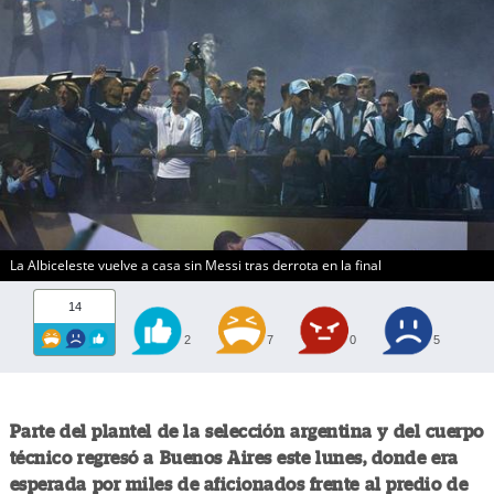
La Albiceleste vuelve a casa sin Messi tras derrota en la final
14
2
7
0
5
Parte del plantel de la selección argentina y del cuerpo
técnico regresó a Buenos Aires este lunes, donde era
esperada por miles de aficionados frente al predio de