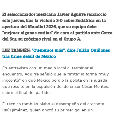
El seleccionador mexicano Javier Aguirre reconoció
este jueves, tras la victoria 2-0 sobre Sudáfrica en la
apertura del Mundial 2026, que su equipo debe
"mejorar algunas cositas" de cara al partido ante Corea
del Sur, su próximo rival en el Grupo A.
LEE TAMBIÉN:
"Queremos más", dice Julián Quiñones
tras firme debut de México
En entrevista con un medio local al terminar el
encuentro, Aguirre señaló que le "irrita" la forma "muy
inocente" en que México perdió la pelota en la jugada
que resultó en la expulsión del defensor César Montes,
sobre el final del partido.
El técnico también alabó el desempeño del atacante
Raúl Jiménez, quien anotó su primer gol en un