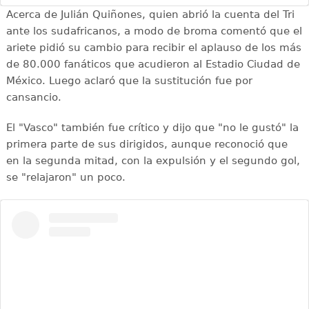
Acerca de Julián Quiñones, quien abrió la cuenta del Tri
ante los sudafricanos, a modo de broma comentó que el
ariete pidió su cambio para recibir el aplauso de los más
de 80.000 fanáticos que acudieron al Estadio Ciudad de
México. Luego aclaró que la sustitución fue por
cansancio.
El "Vasco" también fue crítico y dijo que "no le gustó" la
primera parte de sus dirigidos, aunque reconoció que
en la segunda mitad, con la expulsión y el segundo gol,
se "relajaron" un poco.