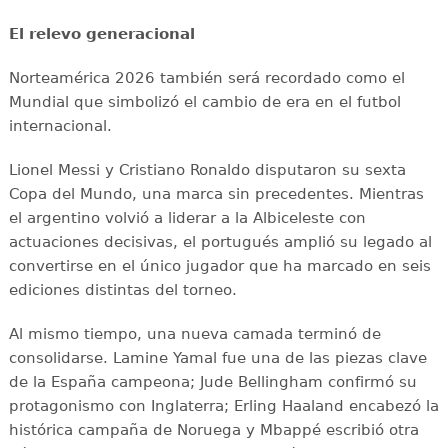
El relevo generacional
Norteamérica 2026 también será recordado como el
Mundial que simbolizó el cambio de era en el futbol
internacional.
Lionel Messi y Cristiano Ronaldo disputaron su sexta
Copa del Mundo, una marca sin precedentes. Mientras
el argentino volvió a liderar a la Albiceleste con
actuaciones decisivas, el portugués amplió su legado al
convertirse en el único jugador que ha marcado en seis
ediciones distintas del torneo.
Al mismo tiempo, una nueva camada terminó de
consolidarse. Lamine Yamal fue una de las piezas clave
de la España campeona; Jude Bellingham confirmó su
protagonismo con Inglaterra; Erling Haaland encabezó la
histórica campaña de Noruega y Mbappé escribió otra