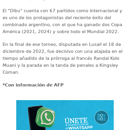
El "Dibu" cuenta con 67 partidos como internacional y
es uno de los protagonistas del reciente éxito del
combinado argentino, con el que ha ganado dos Copa
América (2021, 2024) y sobre todo el Mundial 2022.
En la final de ese torneo, disputada en Lusail el 18 de
diciembre de 2022, fue decisivo con una atajada en el
tiempo añadido de la prórroga al francés Randal Kolo
Muani y la parada en la tanda de penales a Kingsley
Coman.
*Con información de AFP