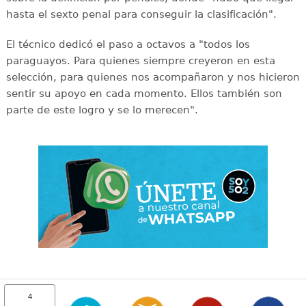
hasta el sexto penal para conseguir la clasificación".
El técnico dedicó el paso a octavos a "todos los
paraguayos. Para quienes siempre creyeron en esta
selección, para quienes nos acompañaron y nos hicieron
sentir su apoyo en cada momento. Ellos también son
parte de este logro y se lo merecen".
4