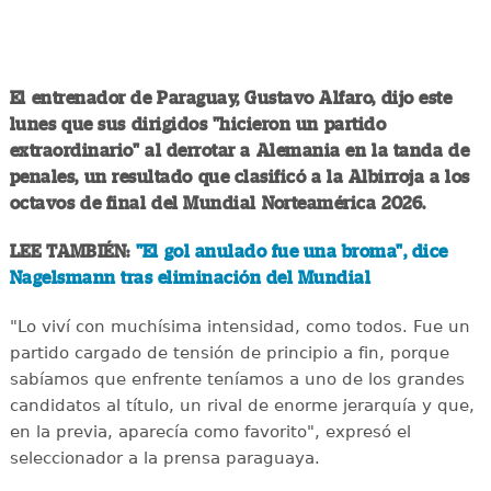
El entrenador de Paraguay, Gustavo Alfaro, dijo este
lunes que sus dirigidos "hicieron un partido
extraordinario" al derrotar a Alemania en la tanda de
penales, un resultado que clasificó a la Albirroja a los
octavos de final del Mundial Norteamérica 2026.
LEE TAMBIÉN:
"El gol anulado fue una broma", dice
Nagelsmann tras eliminación del Mundial
"Lo viví con muchísima intensidad, como todos. Fue un
partido cargado de tensión de principio a fin, porque
sabíamos que enfrente teníamos a uno de los grandes
candidatos al título, un rival de enorme jerarquía y que,
en la previa, aparecía como favorito", expresó el
seleccionador a la prensa paraguaya.