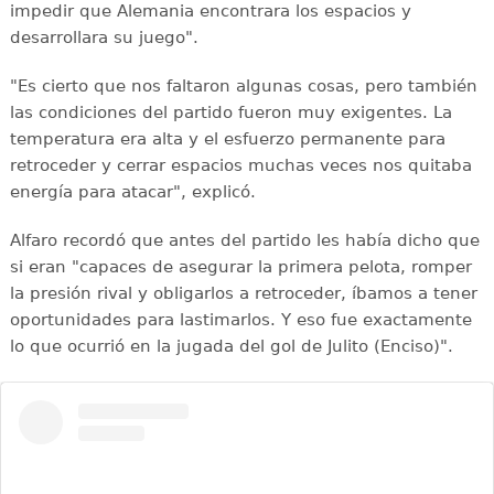
impedir que Alemania encontrara los espacios y
desarrollara su juego".
"Es cierto que nos faltaron algunas cosas, pero también
las condiciones del partido fueron muy exigentes. La
temperatura era alta y el esfuerzo permanente para
retroceder y cerrar espacios muchas veces nos quitaba
energía para atacar", explicó.
Alfaro recordó que antes del partido les había dicho que
si eran "capaces de asegurar la primera pelota, romper
la presión rival y obligarlos a retroceder, íbamos a tener
oportunidades para lastimarlos. Y eso fue exactamente
lo que ocurrió en la jugada del gol de Julito (Enciso)".