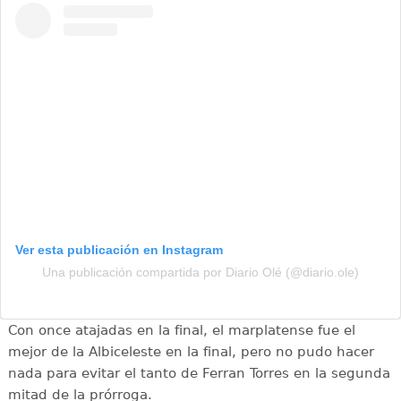
Ver esta publicación en Instagram
Una publicación compartida por Diario Olé (@diario.ole)
Con once atajadas en la final, el marplatense fue el
mejor de la Albiceleste en la final, pero no pudo hacer
nada para evitar el tanto de Ferran Torres en la segunda
mitad de la prórroga.