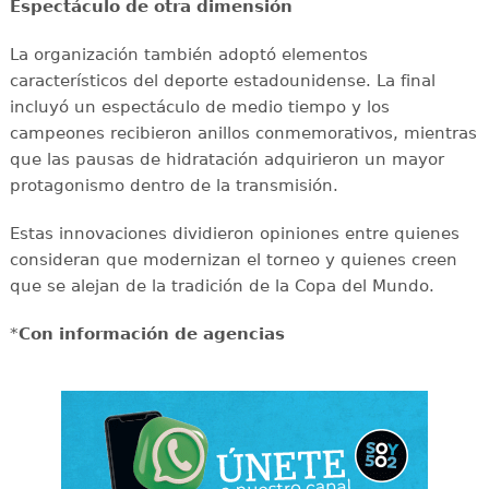
Espectáculo de otra dimensión
La organización también adoptó elementos
característicos del deporte estadounidense. La final
incluyó un espectáculo de medio tiempo y los
campeones recibieron anillos conmemorativos, mientras
que las pausas de hidratación adquirieron un mayor
protagonismo dentro de la transmisión.
Estas innovaciones dividieron opiniones entre quienes
consideran que modernizan el torneo y quienes creen
que se alejan de la tradición de la Copa del Mundo.
*
Con información de agencias