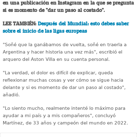
en una publicación en Instagram en la que se pregunta
si es momento de "dar un paso al costado".
LEE TAMBIÉN:
Después del Mundial: esto debes saber
sobre el inicio de las ligas europeas
"Soñé que la ganábamos de vuelta, soñé en traerla a
Argentina y hacer historia una vez más", escribió el
arquero del Aston Villa en su cuenta personal.
"La verdad, el dolor es difícil de explicar, queda
reflexionar muchas cosas y ver cómo se sigue hacia
delante y si es momento de dar un paso al costado",
añadió.
"Lo siento mucho, realmente intenté lo máximo para
ayudar a mi país y a mis compañeros", concluyó
Martínez, de 33 años y campeón del mundo en 2022.